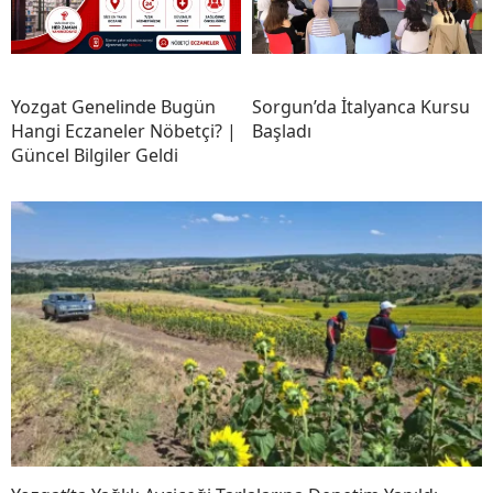
Yozgat Genelinde Bugün
Sorgun’da İtalyanca Kursu
Hangi Eczaneler Nöbetçi? |
Başladı
Güncel Bilgiler Geldi