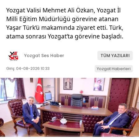
Yozgat Valisi Mehmet Ali Özkan, Yozgat İl
Milli Eğitim Müdürlüğü görevine atanan
Yaşar Türk’ü makamında ziyaret etti. Türk,
atama sonrası Yozgat’ta görevine başladı.
Yozgat Ses Haber
TÜM YAZILARI
Giriş: 04-08-2026 10:33
Yozgat Haberleri