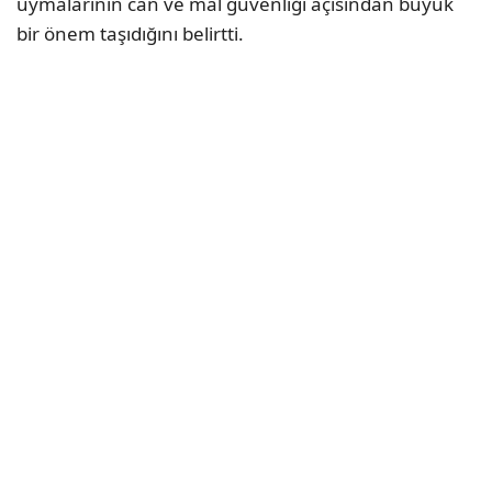
uymalarının can ve mal güvenliği açısından büyük
bir önem taşıdığını belirtti.