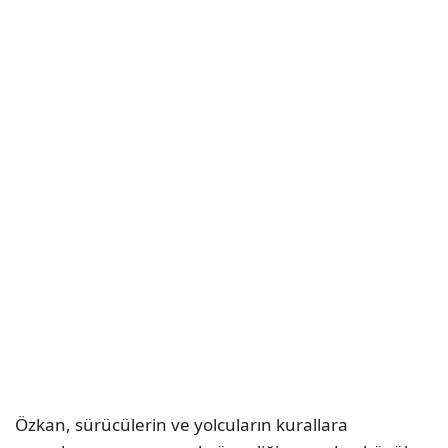
Özkan, sürücülerin ve yolcuların kurallara