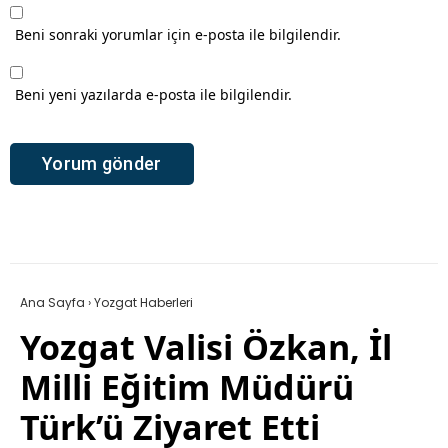
Beni sonraki yorumlar için e-posta ile bilgilendir.
Beni yeni yazılarda e-posta ile bilgilendir.
Ana Sayfa
›
Yozgat Haberleri
Yozgat Valisi Özkan, İl
Milli Eğitim Müdürü
Türk’ü Ziyaret Etti