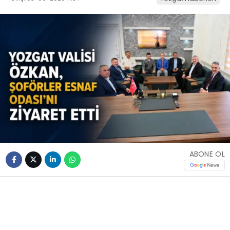
ABONE OL