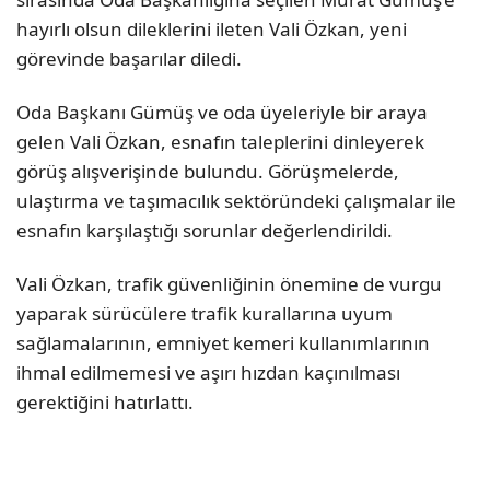
hayırlı olsun dileklerini ileten Vali Özkan, yeni
görevinde başarılar diledi.
Oda Başkanı Gümüş ve oda üyeleriyle bir araya
gelen Vali Özkan, esnafın taleplerini dinleyerek
görüş alışverişinde bulundu. Görüşmelerde,
ulaştırma ve taşımacılık sektöründeki çalışmalar ile
esnafın karşılaştığı sorunlar değerlendirildi.
Vali Özkan, trafik güvenliğinin önemine de vurgu
yaparak sürücülere trafik kurallarına uyum
sağlamalarının, emniyet kemeri kullanımlarının
ihmal edilmemesi ve aşırı hızdan kaçınılması
gerektiğini hatırlattı.