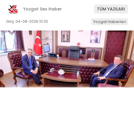
Yozgat Ses Haber
TÜM YAZILARI
Giriş: 04-08-2026 10:33
Yozgat Haberleri
ABONE OL