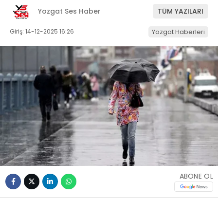
Yozgat Ses Haber
TÜM YAZILARI
Giriş: 14-12-2025 16:26
Yozgat Haberleri
ABONE OL