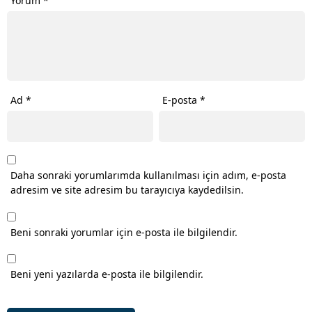
Yorum
*
Ad
*
E-posta
*
Daha sonraki yorumlarımda kullanılması için adım, e-posta
adresim ve site adresim bu tarayıcıya kaydedilsin.
Beni sonraki yorumlar için e-posta ile bilgilendir.
Beni yeni yazılarda e-posta ile bilgilendir.