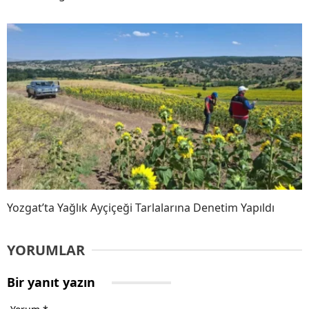
Yozgat’ta Yağlık Ayçiçeği Tarlalarına Denetim Yapıldı
YORUMLAR
Bir yanıt yazın