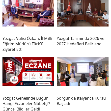
Yozgat Valisi Özkan, İl Milli
Yozgat Tarımında 2026 ve
Eğitim Müdürü Türk’ü
2027 Hedefleri Belirlendi
Ziyaret Etti
Yozgat Genelinde Bugün
Sorgun’da İtalyanca Kursu
Hangi Eczaneler Nöbetçi? |
Başladı
Güncel Bilgiler Geldi