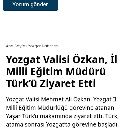
Ana Sayfa
›
Yozgat Haberleri
Yozgat Valisi Özkan, İl
Milli Eğitim Müdürü
Türk’ü Ziyaret Etti
Yozgat Valisi Mehmet Ali Özkan, Yozgat İl
Milli Eğitim Müdürlüğü görevine atanan
Yaşar Türk’ü makamında ziyaret etti. Türk,
atama sonrası Yozgat’ta görevine başladı.