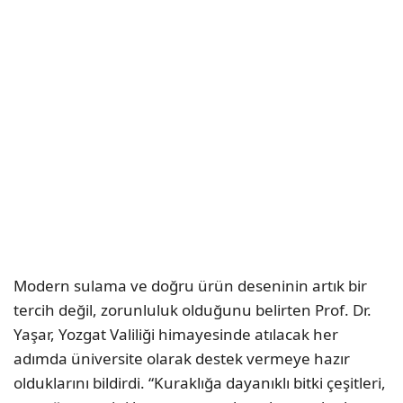
Modern sulama ve doğru ürün deseninin artık bir
tercih değil, zorunluluk olduğunu belirten Prof. Dr.
Yaşar, Yozgat Valiliği himayesinde atılacak her
adımda üniversite olarak destek vermeye hazır
olduklarını bildirdi. “Kuraklığa dayanıklı bitki çeşitleri,