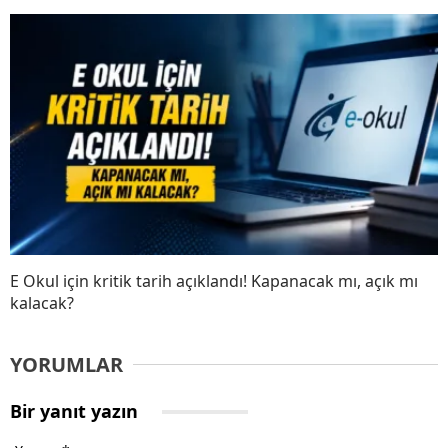
E Okul için kritik tarih açıklandı! Kapanacak mı, açık mı
kalacak?
YORUMLAR
Bir yanıt yazın