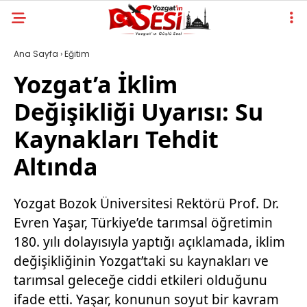
Ana Sayfa
›
Eğitim
Yozgat’a İklim
Değişikliği Uyarısı: Su
Kaynakları Tehdit
Altında
Yozgat Bozok Üniversitesi Rektörü Prof. Dr.
Evren Yaşar, Türkiye’de tarımsal öğretimin
180. yılı dolayısıyla yaptığı açıklamada, iklim
değişikliğinin Yozgat’taki su kaynakları ve
tarımsal geleceğe ciddi etkileri olduğunu
ifade etti. Yaşar, konunun soyut bir kavram