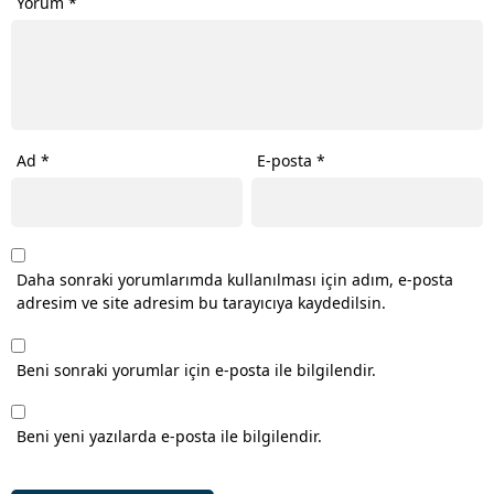
Yorum
*
Ad
*
E-posta
*
Daha sonraki yorumlarımda kullanılması için adım, e-posta
adresim ve site adresim bu tarayıcıya kaydedilsin.
Beni sonraki yorumlar için e-posta ile bilgilendir.
Beni yeni yazılarda e-posta ile bilgilendir.