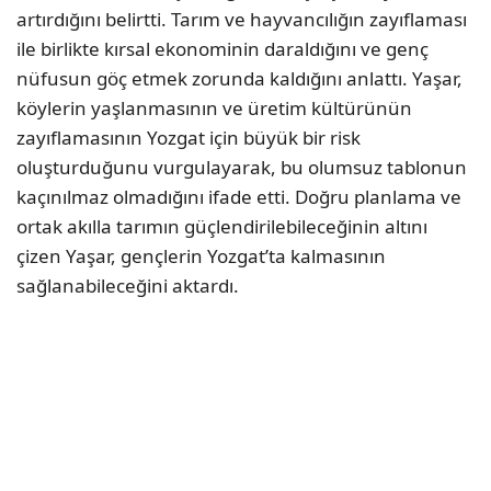
artırdığını belirtti. Tarım ve hayvancılığın zayıflaması
ile birlikte kırsal ekonominin daraldığını ve genç
nüfusun göç etmek zorunda kaldığını anlattı. Yaşar,
köylerin yaşlanmasının ve üretim kültürünün
zayıflamasının Yozgat için büyük bir risk
oluşturduğunu vurgulayarak, bu olumsuz tablonun
kaçınılmaz olmadığını ifade etti. Doğru planlama ve
ortak akılla tarımın güçlendirilebileceğinin altını
çizen Yaşar, gençlerin Yozgat’ta kalmasının
sağlanabileceğini aktardı.