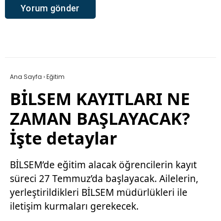
Ana Sayfa
›
Eğitim
BİLSEM KAYITLARI NE
ZAMAN BAŞLAYACAK?
İşte detaylar
BİLSEM’de eğitim alacak öğrencilerin kayıt
süreci 27 Temmuz’da başlayacak. Ailelerin,
yerleştirildikleri BİLSEM müdürlükleri ile
iletişim kurmaları gerekecek.