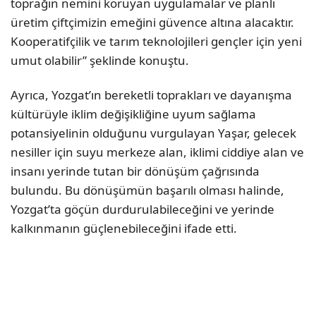
toprağın nemini koruyan uygulamalar ve planlı
üretim çiftçimizin emeğini güvence altına alacaktır.
Kooperatifçilik ve tarım teknolojileri gençler için yeni
umut olabilir” şeklinde konuştu.
Ayrıca, Yozgat’ın bereketli toprakları ve dayanışma
kültürüyle iklim değişikliğine uyum sağlama
potansiyelinin olduğunu vurgulayan Yaşar, gelecek
nesiller için suyu merkeze alan, iklimi ciddiye alan ve
insanı yerinde tutan bir dönüşüm çağrısında
bulundu. Bu dönüşümün başarılı olması halinde,
Yozgat’ta göçün durdurulabileceğini ve yerinde
kalkınmanın güçlenebileceğini ifade etti.