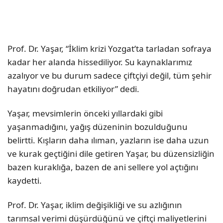
Prof. Dr. Yaşar, “İklim krizi Yozgat’ta tarladan sofraya
kadar her alanda hissediliyor. Su kaynaklarımız
azalıyor ve bu durum sadece çiftçiyi değil, tüm şehir
hayatını doğrudan etkiliyor” dedi.
Yaşar, mevsimlerin önceki yıllardaki gibi
yaşanmadığını, yağış düzeninin bozulduğunu
belirtti. Kışların daha ılıman, yazların ise daha uzun
ve kurak geçtiğini dile getiren Yaşar, bu düzensizliğin
bazen kuraklığa, bazen de ani sellere yol açtığını
kaydetti.
Prof. Dr. Yaşar, iklim değişikliği ve su azlığının
tarımsal verimi düşürdüğünü ve çiftçi maliyetlerini