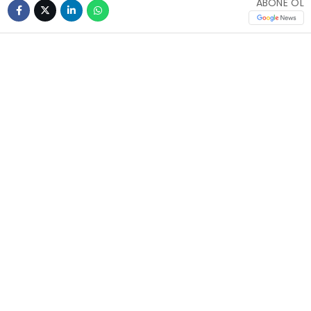
ABONE OL