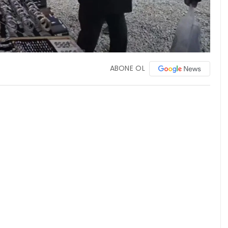
ABONE OL