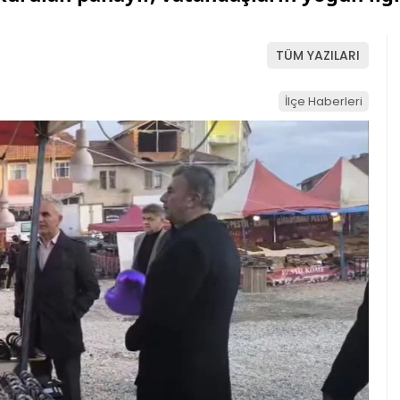
TÜM YAZILARI
İlçe Haberleri