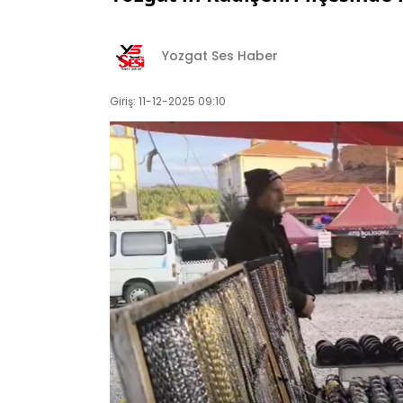
Yozgat Ses Haber
Giriş: 11-12-2025 09:10