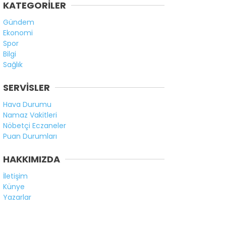
KATEGORİLER
Gündem
Ekonomi
Spor
Bilgi
Sağlık
SERVİSLER
Hava Durumu
Namaz Vakitleri
Nöbetçi Eczaneler
Puan Durumları
HAKKIMIZDA
İletişim
Künye
Yazarlar