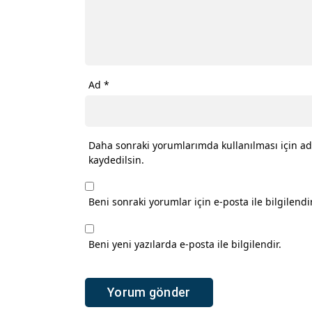
Ad
*
Daha sonraki yorumlarımda kullanılması için ad
kaydedilsin.
Beni sonraki yorumlar için e-posta ile bilgilendir
Beni yeni yazılarda e-posta ile bilgilendir.