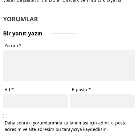
YORUMLAR
Bir yanıt yazın
Yorum
*
Ad
*
E-posta
*
Daha sonraki yorumlarımda kullanılması için adım, e-posta
adresim ve site adresim bu tarayıcıya kaydedilsin.