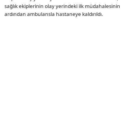
sağlık ekiplerinin olay yerindeki ilk müdahalesinin
ardından ambulansla hastaneye kaldırıldı.