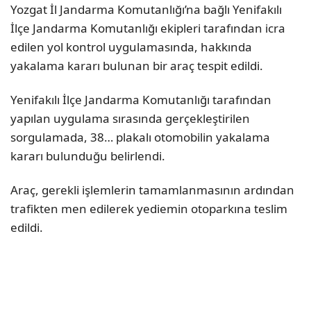
Yozgat İl Jandarma Komutanlığı’na bağlı Yenifakılı
İlçe Jandarma Komutanlığı ekipleri tarafından icra
edilen yol kontrol uygulamasında, hakkında
yakalama kararı bulunan bir araç tespit edildi.
Yenifakılı İlçe Jandarma Komutanlığı tarafından
yapılan uygulama sırasında gerçekleştirilen
sorgulamada, 38… plakalı otomobilin yakalama
kararı bulunduğu belirlendi.
Araç, gerekli işlemlerin tamamlanmasının ardından
trafikten men edilerek yediemin otoparkına teslim
edildi.