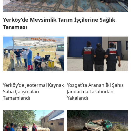
Yerköy’de Mevsimlik Tarım İşçilerine Sağlık
Taraması
Yerköy’de Jeotermal Kaynak
Yozgat’ta Aranan İki Şahıs
Saha Çalışmaları
Jandarma Tarafından
Tamamlandı
Yakalandı