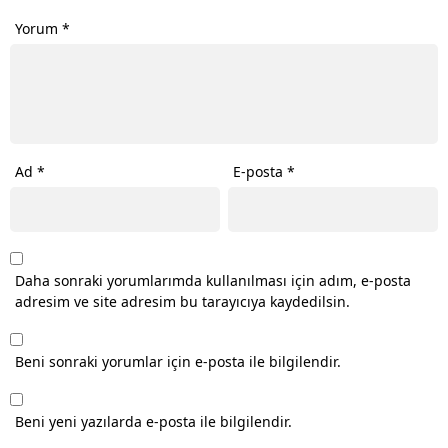
Yorum
*
Ad
*
E-posta
*
Daha sonraki yorumlarımda kullanılması için adım, e-posta
adresim ve site adresim bu tarayıcıya kaydedilsin.
Beni sonraki yorumlar için e-posta ile bilgilendir.
Beni yeni yazılarda e-posta ile bilgilendir.