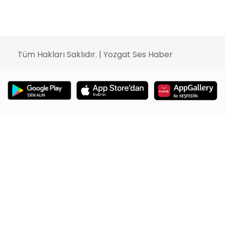
Tüm Hakları Saklıdır. | Yozgat Ses Haber