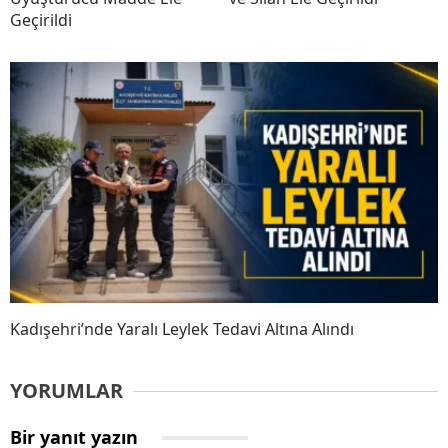
Geçirildi
Kadışehri’nde Yaralı Leylek Tedavi Altına Alındı
YORUMLAR
Bir yanıt yazın