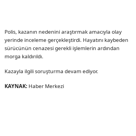
Polis, kazanın nedenini araştırmak amacıyla olay
yerinde inceleme gerçekleştirdi. Hayatını kaybeden
sürücünün cenazesi gerekli işlemlerin ardından
morga kaldırıldı.
Kazayla ilgili soruşturma devam ediyor.
KAYNAK:
Haber Merkezi