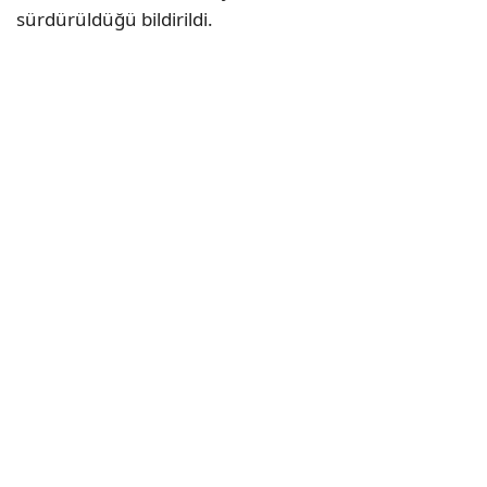
sürdürüldüğü bildirildi.