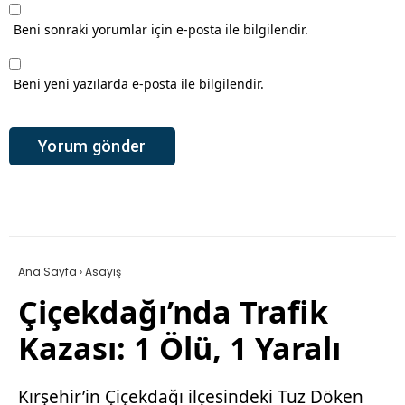
Beni sonraki yorumlar için e-posta ile bilgilendir.
Beni yeni yazılarda e-posta ile bilgilendir.
Ana Sayfa
›
Asayiş
Çiçekdağı’nda Trafik
Kazası: 1 Ölü, 1 Yaralı
Kırşehir’in Çiçekdağı ilçesindeki Tuz Döken