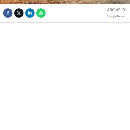
ABONE OL