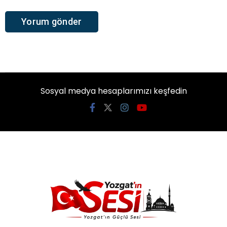
Sosyal medya hesaplarımızı keşfedin