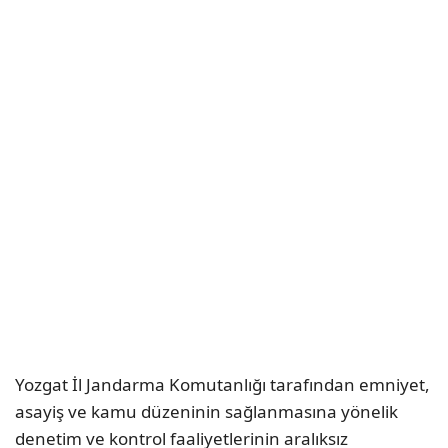
Yozgat İl Jandarma Komutanlığı tarafından emniyet,
asayiş ve kamu düzeninin sağlanmasına yönelik
denetim ve kontrol faaliyetlerinin aralıksız