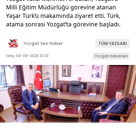
Milli Eğitim Müdürlüğü görevine atanan
Yaşar Türk’ü makamında ziyaret etti. Türk,
atama sonrası Yozgat’ta görevine başladı.
Yozgat Ses Haber
TÜM YAZILARI
Giriş: 04-08-2026 10:33
Yozgat Haberleri