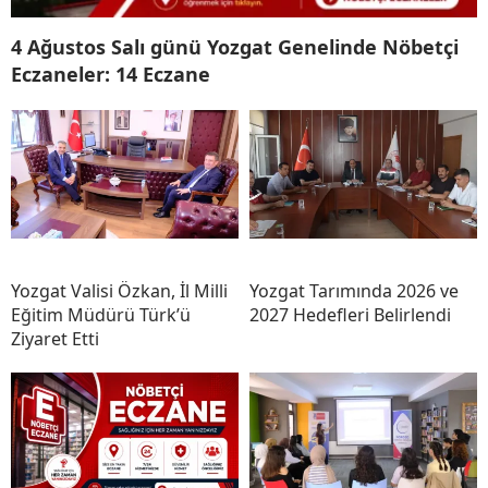
4 Ağustos Salı günü Yozgat Genelinde Nöbetçi
Eczaneler: 14 Eczane
Yozgat Valisi Özkan, İl Milli
Yozgat Tarımında 2026 ve
Eğitim Müdürü Türk’ü
2027 Hedefleri Belirlendi
Ziyaret Etti