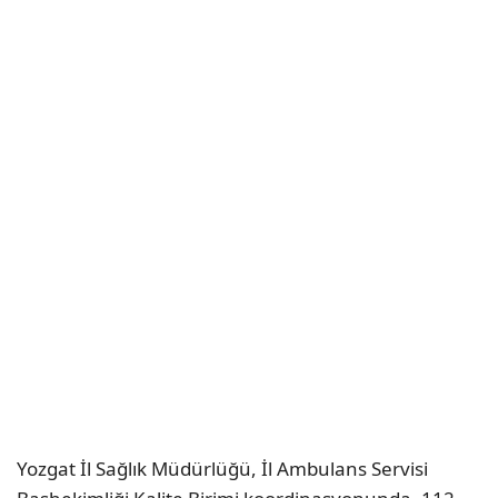
Yozgat İl Sağlık Müdürlüğü, İl Ambulans Servisi