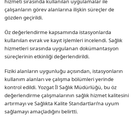
hizmeti sırasında kullanılan uygulamalar ile
çalışanların görev alanlarına ilişkin süreçler de
gözden geçirildi.
Öz değerlendirme kapsamında istasyonlarda
kullanılan evrak ve kayıt işlemleri incelendi. Sağlık
hizmetleri sırasında uygulanan dokümantasyon
süreçlerinin etkinliği değerlendirildi.
Fiziki alanların uygunluğu açısından, istasyonların
kullanım alanları ve çalışma bölümleri yerinde
kontrol edildi. Yozgat İl Sağlık Müdürlüğü, bu öz
değerlendirme çalışmalarının sağlık hizmet kalitesini
artırmayı ve Sağlıkta Kalite Standartları’na uyum
sağlamayı amaçladığını belirtti.