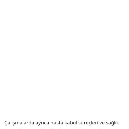
Çalışmalarda ayrıca hasta kabul süreçleri ve sağlık