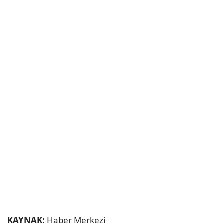
KAYNAK:
Haber Merkezi