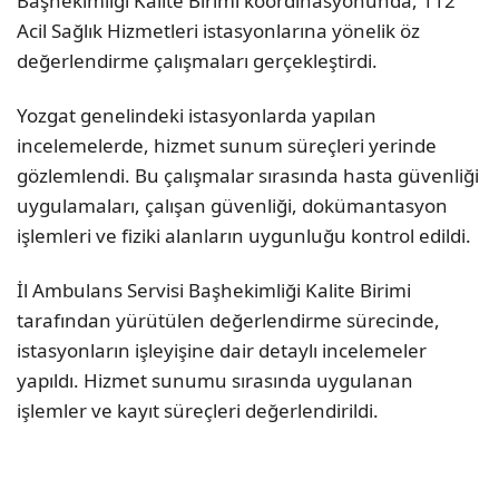
Başhekimliği Kalite Birimi koordinasyonunda, 112
Acil Sağlık Hizmetleri istasyonlarına yönelik öz
değerlendirme çalışmaları gerçekleştirdi.
Yozgat genelindeki istasyonlarda yapılan
incelemelerde, hizmet sunum süreçleri yerinde
gözlemlendi. Bu çalışmalar sırasında hasta güvenliği
uygulamaları, çalışan güvenliği, dokümantasyon
işlemleri ve fiziki alanların uygunluğu kontrol edildi.
İl Ambulans Servisi Başhekimliği Kalite Birimi
tarafından yürütülen değerlendirme sürecinde,
istasyonların işleyişine dair detaylı incelemeler
yapıldı. Hizmet sunumu sırasında uygulanan
işlemler ve kayıt süreçleri değerlendirildi.