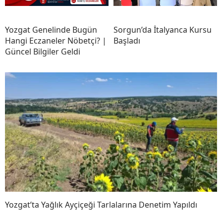
Yozgat Genelinde Bugün
Sorgun’da İtalyanca Kursu
Hangi Eczaneler Nöbetçi? |
Başladı
Güncel Bilgiler Geldi
Yozgat’ta Yağlık Ayçiçeği Tarlalarına Denetim Yapıldı