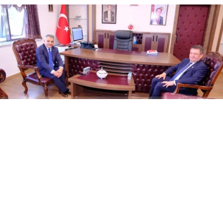
ABONE OL