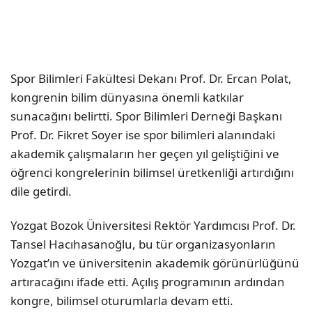
Spor Bilimleri Fakültesi Dekanı Prof. Dr. Ercan Polat,
kongrenin bilim dünyasına önemli katkılar
sunacağını belirtti. Spor Bilimleri Derneği Başkanı
Prof. Dr. Fikret Soyer ise spor bilimleri alanındaki
akademik çalışmaların her geçen yıl geliştiğini ve
öğrenci kongrelerinin bilimsel üretkenliği artırdığını
dile getirdi.
Yozgat Bozok Üniversitesi Rektör Yardımcısı Prof. Dr.
Tansel Hacıhasanoğlu, bu tür organizasyonların
Yozgat’ın ve üniversitenin akademik görünürlüğünü
artıracağını ifade etti. Açılış programının ardından
kongre, bilimsel oturumlarla devam etti.