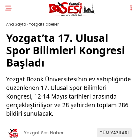
Ana Sayfa
›
Yozgat Haberleri
Yozgat’ta 17. Ulusal
Spor Bilimleri Kongresi
Başladı
Yozgat Bozok Üniversitesi’nin ev sahipliğinde
düzenlenen 17. Ulusal Spor Bilimleri
Kongresi, 12-14 Mayıs tarihleri arasında
gerçekleştiriliyor ve 28 şehirden toplam 286
bildiri sunulacak.
Yozgat Ses Haber
TÜM YAZILARI