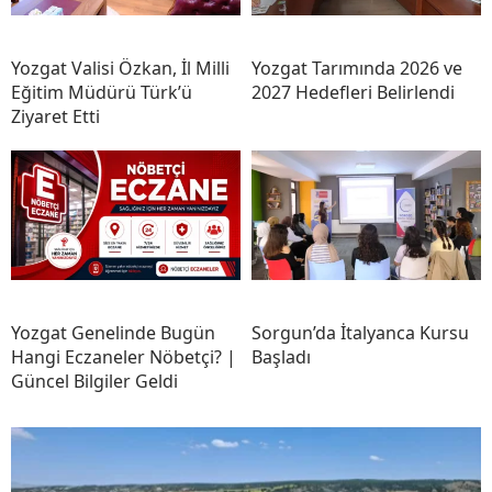
Yozgat Valisi Özkan, İl Milli
Yozgat Tarımında 2026 ve
Eğitim Müdürü Türk’ü
2027 Hedefleri Belirlendi
Ziyaret Etti
Yozgat Genelinde Bugün
Sorgun’da İtalyanca Kursu
Hangi Eczaneler Nöbetçi? |
Başladı
Güncel Bilgiler Geldi