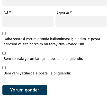
Ad
*
E-posta
*
Daha sonraki yorumlarımda kullanılması için adım, e-posta
adresim ve site adresim bu tarayıcıya kaydedilsin.
Beni sonraki yorumlar için e-posta ile bilgilendir.
Beni yeni yazılarda e-posta ile bilgilendir.