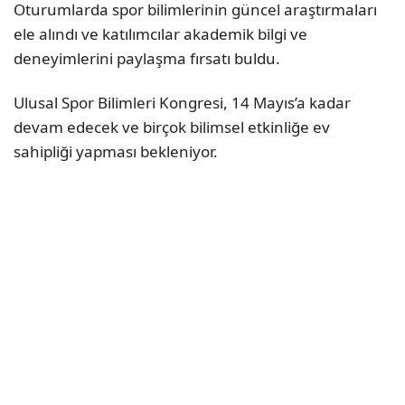
Oturumlarda spor bilimlerinin güncel araştırmaları
ele alındı ve katılımcılar akademik bilgi ve
deneyimlerini paylaşma fırsatı buldu.
Ulusal Spor Bilimleri Kongresi, 14 Mayıs’a kadar
devam edecek ve birçok bilimsel etkinliğe ev
sahipliği yapması bekleniyor.