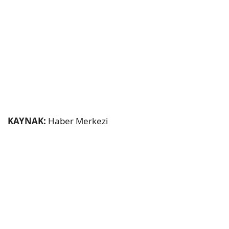
KAYNAK:
Haber Merkezi