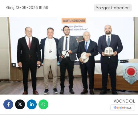
Giriş: 13-05-2026 15:59
Yozgat Haberleri
ABONE OL