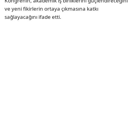
Kongrenin, akademik iş birliklerini güçlendireceğini
ve yeni fikirlerin ortaya çıkmasına katkı
sağlayacağını ifade etti.