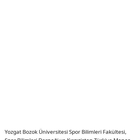
Yozgat Bozok Üniversitesi Spor Bilimleri Fakültesi,