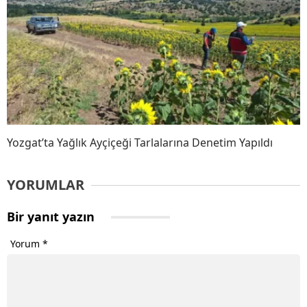
Yozgat’ta Yağlık Ayçiçeği Tarlalarına Denetim Yapıldı
YORUMLAR
Bir yanıt yazın
Yorum
*