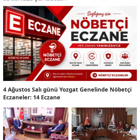
4 Ağustos Salı günü Yozgat Genelinde Nöbetçi
Eczaneler: 14 Eczane