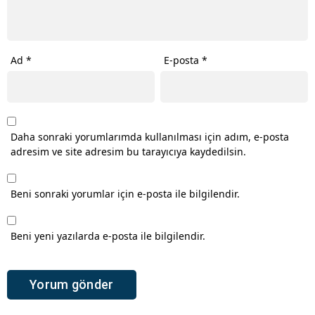
Ad
*
E-posta
*
Daha sonraki yorumlarımda kullanılması için adım, e-posta
adresim ve site adresim bu tarayıcıya kaydedilsin.
Beni sonraki yorumlar için e-posta ile bilgilendir.
Beni yeni yazılarda e-posta ile bilgilendir.