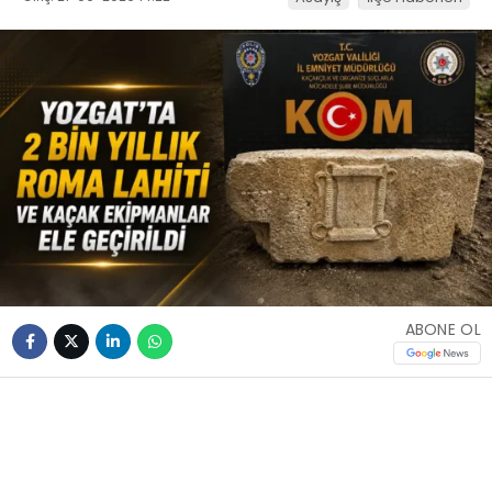
ABONE OL