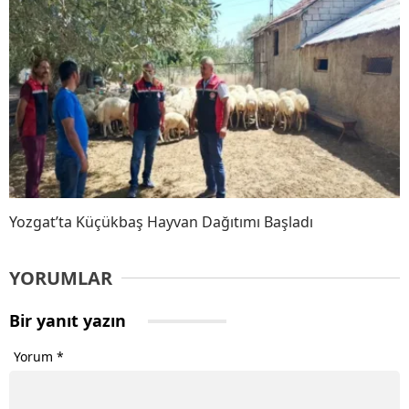
Yozgat’ta Küçükbaş Hayvan Dağıtımı Başladı
YORUMLAR
Bir yanıt yazın
Yorum
*