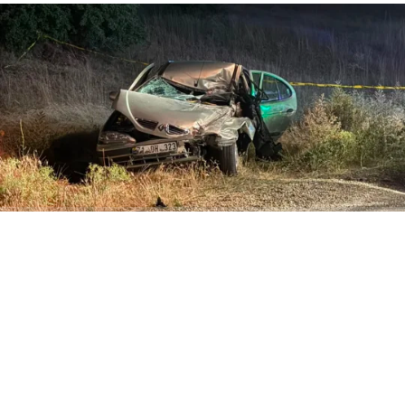
ABONE OL