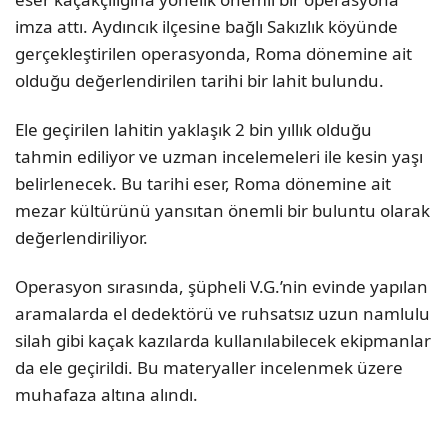
imza attı. Aydıncık ilçesine bağlı Sakızlık köyünde
gerçekleştirilen operasyonda, Roma dönemine ait
olduğu değerlendirilen tarihi bir lahit bulundu.
Ele geçirilen lahitin yaklaşık 2 bin yıllık olduğu
tahmin ediliyor ve uzman incelemeleri ile kesin yaşı
belirlenecek. Bu tarihi eser, Roma dönemine ait
mezar kültürünü yansıtan önemli bir buluntu olarak
değerlendiriliyor.
Operasyon sırasında, şüpheli V.G.’nin evinde yapılan
aramalarda el dedektörü ve ruhsatsız uzun namlulu
silah gibi kaçak kazılarda kullanılabilecek ekipmanlar
da ele geçirildi. Bu materyaller incelenmek üzere
muhafaza altına alındı.