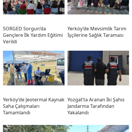
SORGED Sorgun’da
Yerköy’de Mevsimlik Tarım
Gençlere İlk Yardım Eğitimi
İşçilerine Sağlık Taraması
Verildi
Yerköy’de Jeotermal Kaynak
Yozgat’ta Aranan İki Şahıs
Saha Çalışmaları
Jandarma Tarafından
Tamamlandı
Yakalandı