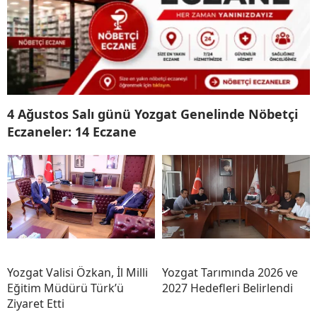
4 Ağustos Salı günü Yozgat Genelinde Nöbetçi
Eczaneler: 14 Eczane
Yozgat Valisi Özkan, İl Milli
Yozgat Tarımında 2026 ve
Eğitim Müdürü Türk’ü
2027 Hedefleri Belirlendi
Ziyaret Etti