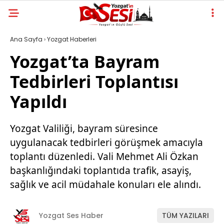
Ana Sayfa
›
Yozgat Haberleri
Yozgat’ta Bayram
Tedbirleri Toplantısı
Yapıldı
Yozgat Valiliği, bayram süresince
uygulanacak tedbirleri görüşmek amacıyla
toplantı düzenledi. Vali Mehmet Ali Özkan
başkanlığındaki toplantıda trafik, asayiş,
sağlık ve acil müdahale konuları ele alındı.
Yozgat Ses Haber
TÜM YAZILARI