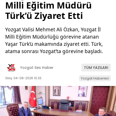
Milli Eğitim Müdürü
Türk’ü Ziyaret Etti
Yozgat Valisi Mehmet Ali Özkan, Yozgat İl
Milli Eğitim Müdürlüğü görevine atanan
Yaşar Türk’ü makamında ziyaret etti. Türk,
atama sonrası Yozgat’ta görevine başladı.
Yozgat Ses Haber
TÜM YAZILARI
Giriş: 04-08-2026 10:33
Yozgat Haberleri