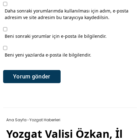
Daha sonraki yorumlarımda kullanılması için adım, e-posta
adresim ve site adresim bu tarayıcıya kaydedilsin.
Beni sonraki yorumlar için e-posta ile bilgilendir.
Beni yeni yazılarda e-posta ile bilgilendir.
Ana Sayfa
›
Yozgat Haberleri
Yozgat Valisi Özkan, İl