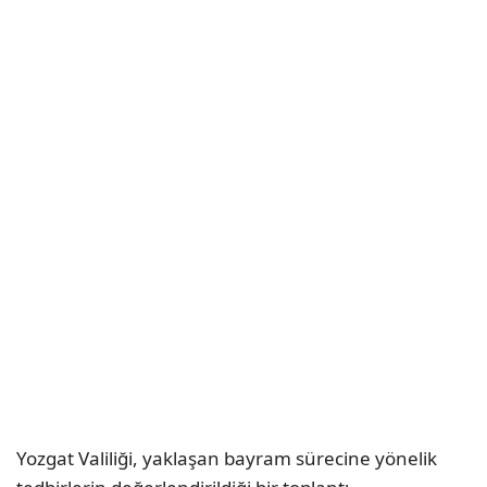
Yozgat Valiliği, yaklaşan bayram sürecine yönelik