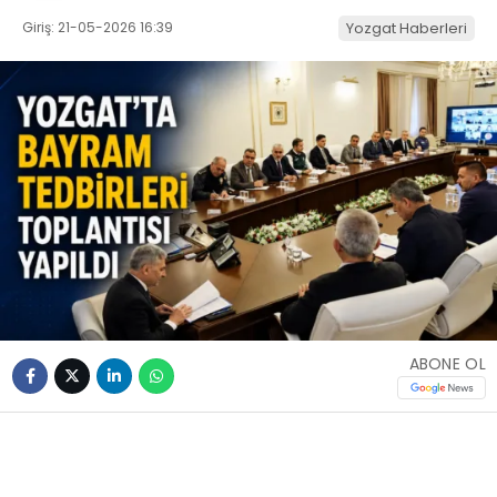
Giriş: 21-05-2026 16:39
Yozgat Haberleri
ABONE OL