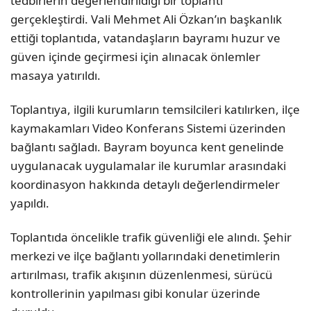
tedbirlerin değerlendirildiği bir toplantı
gerçekleştirdi. Vali Mehmet Ali Özkan’ın başkanlık
ettiği toplantıda, vatandaşların bayramı huzur ve
güven içinde geçirmesi için alınacak önlemler
masaya yatırıldı.
Toplantıya, ilgili kurumların temsilcileri katılırken, ilçe
kaymakamları Video Konferans Sistemi üzerinden
bağlantı sağladı. Bayram boyunca kent genelinde
uygulanacak uygulamalar ile kurumlar arasındaki
koordinasyon hakkında detaylı değerlendirmeler
yapıldı.
Toplantıda öncelikle trafik güvenliği ele alındı. Şehir
merkezi ve ilçe bağlantı yollarındaki denetimlerin
artırılması, trafik akışının düzenlenmesi, sürücü
kontrollerinin yapılması gibi konular üzerinde