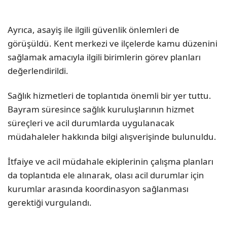
Ayrıca, asayiş ile ilgili güvenlik önlemleri de
görüşüldü. Kent merkezi ve ilçelerde kamu düzenini
sağlamak amacıyla ilgili birimlerin görev planları
değerlendirildi.
Sağlık hizmetleri de toplantıda önemli bir yer tuttu.
Bayram süresince sağlık kuruluşlarının hizmet
süreçleri ve acil durumlarda uygulanacak
müdahaleler hakkında bilgi alışverişinde bulunuldu.
İtfaiye ve acil müdahale ekiplerinin çalışma planları
da toplantıda ele alınarak, olası acil durumlar için
kurumlar arasında koordinasyon sağlanması
gerektiği vurgulandı.