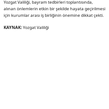
Yozgat Valiliği, bayram tedbirleri toplantısında,
alınan önlemlerin etkin bir şekilde hayata geçirilmesi
için kurumlar arası iş birliğinin önemine dikkat çekti.
KAYNAK:
Yozgat Valiliği