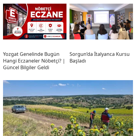
Yozgat Genelinde Bugün
Sorgun’da İtalyanca Kursu
Hangi Eczaneler Nöbetçi? |
Başladı
Güncel Bilgiler Geldi