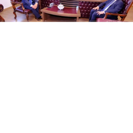
ABONE OL