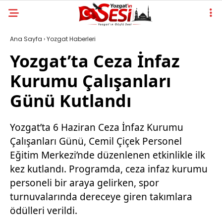
Ana Sayfa
›
Yozgat Haberleri
Yozgat’ta Ceza İnfaz
Kurumu Çalışanları
Günü Kutlandı
Yozgat’ta 6 Haziran Ceza İnfaz Kurumu
Çalışanları Günü, Cemil Çiçek Personel
Eğitim Merkezi’nde düzenlenen etkinlikle ilk
kez kutlandı. Programda, ceza infaz kurumu
personeli bir araya gelirken, spor
turnuvalarında dereceye giren takımlara
ödülleri verildi.