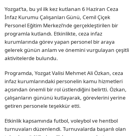
Yozgat’ta, bu yıl ilk kez kutlanan 6 Haziran Ceza
İnfaz Kurumu Çalışanları Günü, Cemil Çiçek
Personel Eğitim Merkezi’nde gerçekleştirilen bir
programla kutlandı. Etkinlikte, ceza infaz
kurumlarında görev yapan personel bir araya
gelerek günün anlam ve önemini vurgulayan çeşitli
aktivitelerde bulundu.
Programda, Yozgat Valisi Mehmet Ali Özkan, ceza
infaz kurumlarındaki personelin kamu hizmetleri
açısından önemli bir rol üstlendiğini belirtti. Özkan,
çalışanların gününü kutlayarak, görevlerini yerine
getiren personele teşekkür etti.
Etkinlik kapsamında futbol, voleybol ve hentbol
turnuvaları düzenlendi. Turnuvalarda başarılı olan