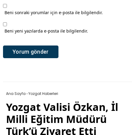
Beni sonraki yorumlar için e-posta ile bilgilendir.
Beni yeni yazılarda e-posta ile bilgilendir.
Ana Sayfa
›
Yozgat Haberleri
Yozgat Valisi Özkan, İl
Milli Eğitim Müdürü
Türk’ü Ziyaret Etti