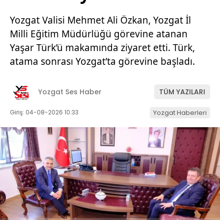
Yozgat Valisi Mehmet Ali Özkan, Yozgat İl
Milli Eğitim Müdürlüğü görevine atanan
Yaşar Türk’ü makamında ziyaret etti. Türk,
atama sonrası Yozgat’ta görevine başladı.
Yozgat Ses Haber
TÜM YAZILARI
Giriş: 04-08-2026 10:33
Yozgat Haberleri