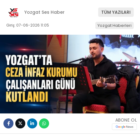
Yozgat Ses Haber
TÜM YAZILARI
Giriş: 07-06-2026 11:05
Yozgat Haberleri
ABONE OL