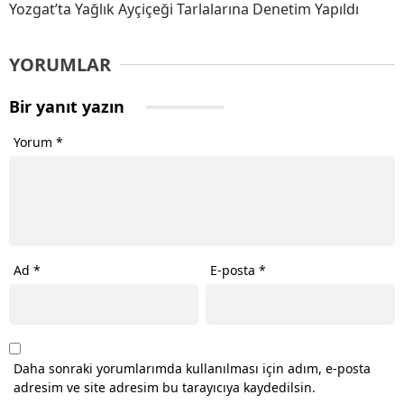
Yozgat’ta Yağlık Ayçiçeği Tarlalarına Denetim Yapıldı
YORUMLAR
Bir yanıt yazın
Yorum
*
Ad
*
E-posta
*
Daha sonraki yorumlarımda kullanılması için adım, e-posta
adresim ve site adresim bu tarayıcıya kaydedilsin.