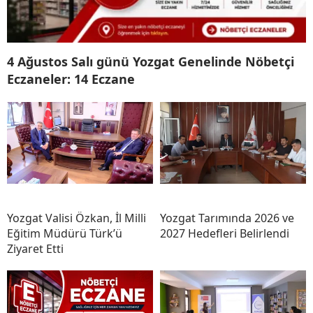
4 Ağustos Salı günü Yozgat Genelinde Nöbetçi
Eczaneler: 14 Eczane
Yozgat Valisi Özkan, İl Milli
Yozgat Tarımında 2026 ve
Eğitim Müdürü Türk’ü
2027 Hedefleri Belirlendi
Ziyaret Etti