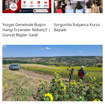
Yozgat Genelinde Bugün
Sorgun’da İtalyanca Kursu
Hangi Eczaneler Nöbetçi? |
Başladı
Güncel Bilgiler Geldi