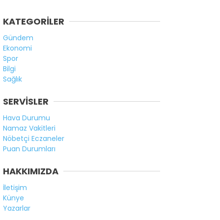
KATEGORİLER
Gündem
Ekonomi
Spor
Bilgi
Sağlık
SERVİSLER
Hava Durumu
Namaz Vakitleri
Nöbetçi Eczaneler
Puan Durumları
HAKKIMIZDA
İletişim
Künye
Yazarlar