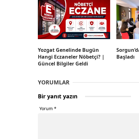
Yozgat Genelinde Bugün
Sorgun’d
Hangi Eczaneler Nöbetçi? |
Başladı
Güncel Bilgiler Geldi
YORUMLAR
Bir yanıt yazın
Yorum
*