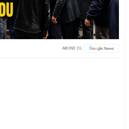
ABONE OL