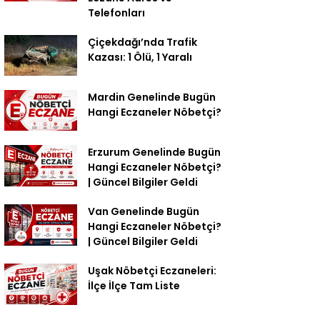
Telefonları
Çiçekdağı’nda Trafik
Kazası: 1 Ölü, 1 Yaralı
Mardin Genelinde Bugün
Hangi Eczaneler Nöbetçi?
Erzurum Genelinde Bugün
Hangi Eczaneler Nöbetçi?
| Güncel Bilgiler Geldi
Van Genelinde Bugün
Hangi Eczaneler Nöbetçi?
| Güncel Bilgiler Geldi
Uşak Nöbetçi Eczaneleri:
İlçe İlçe Tam Liste