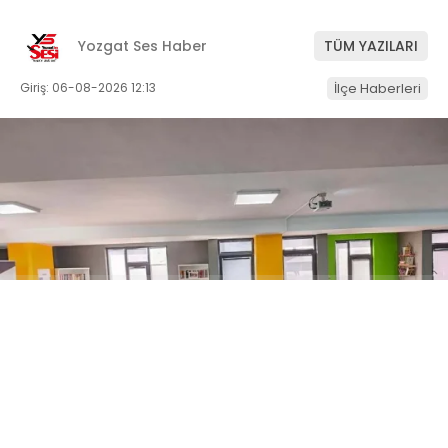
Yozgat Ses Haber
TÜM YAZILARI
Giriş: 06-08-2026 12:13
İlçe Haberleri