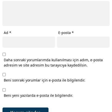
Ad
*
E-posta
*
Daha sonraki yorumlarımda kullanılması için adım, e-posta
adresim ve site adresim bu tarayıcıya kaydedilsin.
Beni sonraki yorumlar için e-posta ile bilgilendir.
Beni yeni yazılarda e-posta ile bilgilendir.