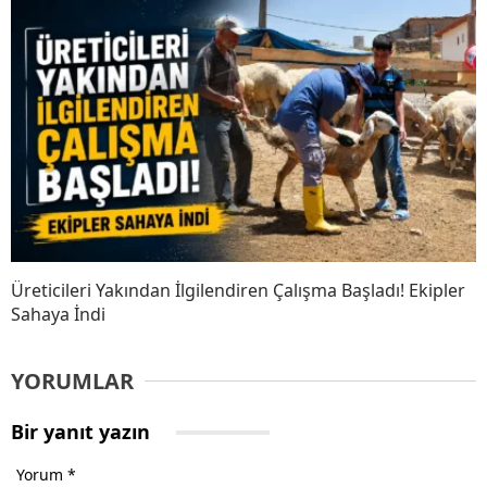
Üreticileri Yakından İlgilendiren Çalışma Başladı! Ekipler
Sahaya İndi
YORUMLAR
Bir yanıt yazın
Yorum
*