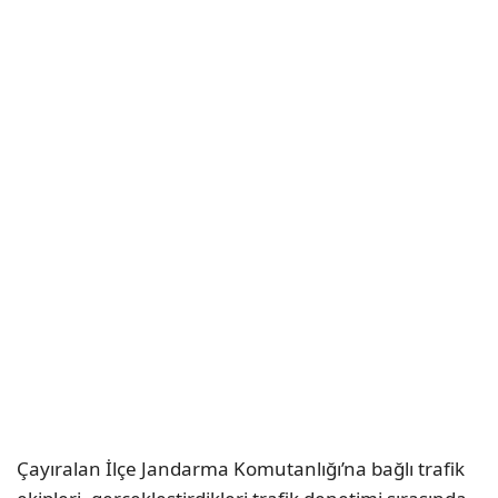
Çayıralan İlçe Jandarma Komutanlığı’na bağlı trafik