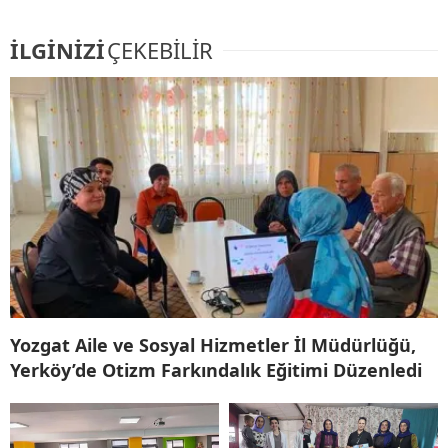
İLGİNİZİ
ÇEKEBİLİR
Yozgat Aile ve Sosyal Hizmetler İl Müdürlüğü,
Yerköy’de Otizm Farkındalık Eğitimi Düzenledi