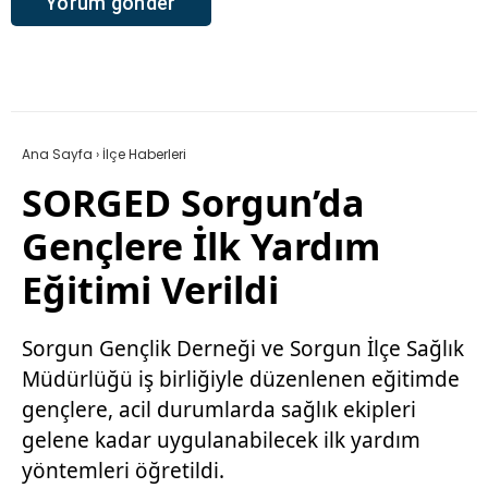
Ana Sayfa
›
İlçe Haberleri
SORGED Sorgun’da
Gençlere İlk Yardım
Eğitimi Verildi
Sorgun Gençlik Derneği ve Sorgun İlçe Sağlık
Müdürlüğü iş birliğiyle düzenlenen eğitimde
gençlere, acil durumlarda sağlık ekipleri
gelene kadar uygulanabilecek ilk yardım
yöntemleri öğretildi.