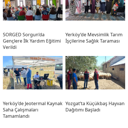
SORGED Sorgun’da
Yerköy’de Mevsimlik Tarım
Gençlere İlk Yardım Eğitimi
İşçilerine Sağlık Taraması
Verildi
Yerköy’de Jeotermal Kaynak
Yozgat’ta Küçükbaş Hayvan
Saha Çalışmaları
Dağıtımı Başladı
Tamamlandı