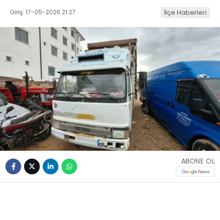
Giriş: 17-05-2026 21:27
İlçe Haberleri
ABONE OL