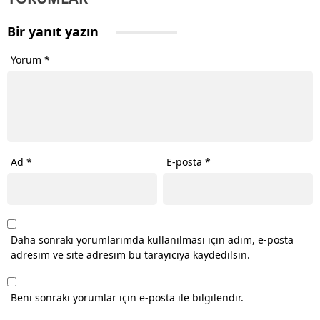
Bir yanıt yazın
Yorum
*
Ad
*
E-posta
*
Daha sonraki yorumlarımda kullanılması için adım, e-posta
adresim ve site adresim bu tarayıcıya kaydedilsin.
Beni sonraki yorumlar için e-posta ile bilgilendir.