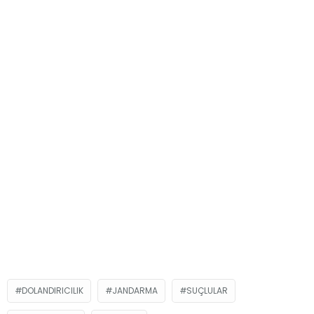
DOLANDIRICILIK
JANDARMA
SUÇLULAR