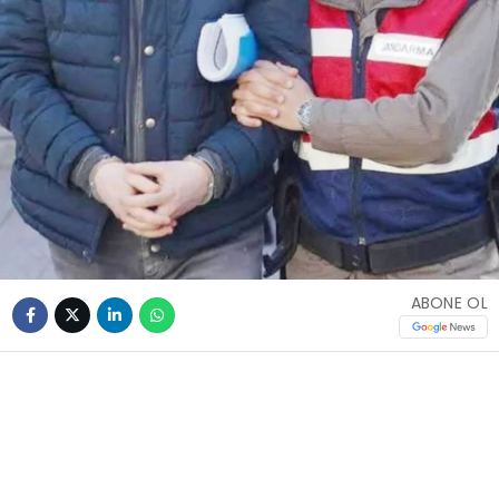
ABONE OL