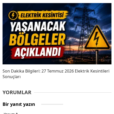
Son Dakika Bilgileri: 27 Temmuz 2026 Elektrik Kesintileri
Sonuçları
YORUMLAR
Bir yanıt yazın