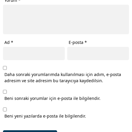
Yorum
*
Ad
*
E-posta
*
Daha sonraki yorumlarımda kullanılması için adım, e-posta
adresim ve site adresim bu tarayıcıya kaydedilsin.
Beni sonraki yorumlar için e-posta ile bilgilendir.
Beni yeni yazılarda e-posta ile bilgilendir.