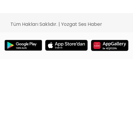
Tüm Hakları Saklıdır. | Yozgat Ses Haber