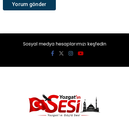
Sosyal medya hesaplarımızı keşfedin