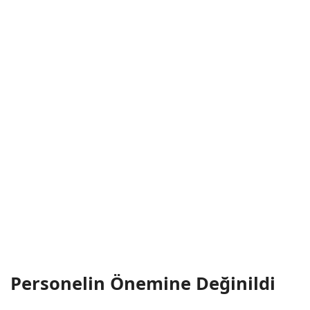
Personelin Önemine Değinildi