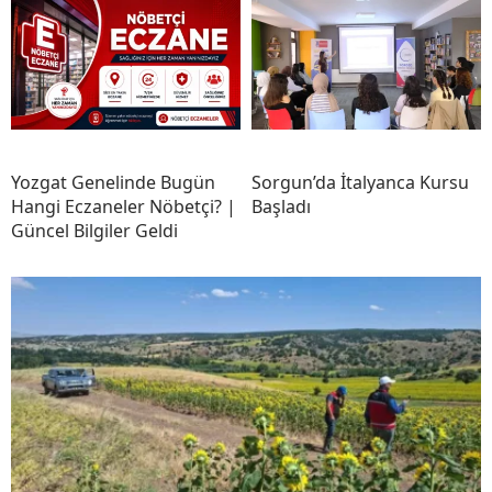
Yozgat Genelinde Bugün
Sorgun’da İtalyanca Kursu
Hangi Eczaneler Nöbetçi? |
Başladı
Güncel Bilgiler Geldi