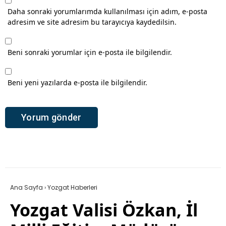
Daha sonraki yorumlarımda kullanılması için adım, e-posta
adresim ve site adresim bu tarayıcıya kaydedilsin.
Beni sonraki yorumlar için e-posta ile bilgilendir.
Beni yeni yazılarda e-posta ile bilgilendir.
Ana Sayfa
›
Yozgat Haberleri
Yozgat Valisi Özkan, İl