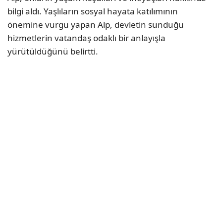
bilgi aldı. Yaşlıların sosyal hayata katılımının
önemine vurgu yapan Alp, devletin sunduğu
hizmetlerin vatandaş odaklı bir anlayışla
yürütüldüğünü belirtti.