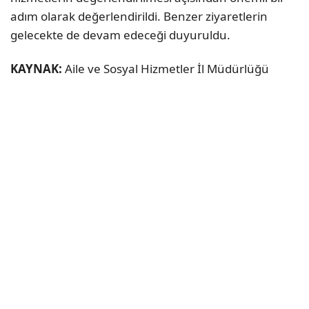
adım olarak değerlendirildi. Benzer ziyaretlerin
gelecekte de devam edeceği duyuruldu.
KAYNAK:
Aile ve Sosyal Hizmetler İl Müdürlüğü