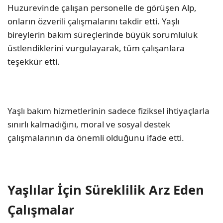
Huzurevinde çalışan personelle de görüşen Alp,
onların özverili çalışmalarını takdir etti. Yaşlı
bireylerin bakım süreçlerinde büyük sorumluluk
üstlendiklerini vurgulayarak, tüm çalışanlara
teşekkür etti.
Yaşlı bakım hizmetlerinin sadece fiziksel ihtiyaçlarla
sınırlı kalmadığını, moral ve sosyal destek
çalışmalarının da önemli olduğunu ifade etti.
Yaşlılar İçin Süreklilik Arz Eden
Çalışmalar