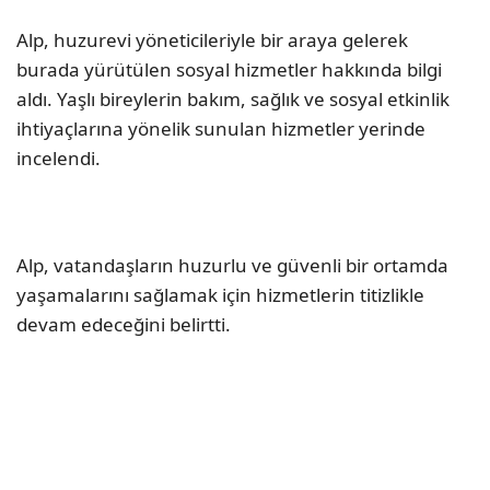
Alp, huzurevi yöneticileriyle bir araya gelerek
burada yürütülen sosyal hizmetler hakkında bilgi
aldı. Yaşlı bireylerin bakım, sağlık ve sosyal etkinlik
ihtiyaçlarına yönelik sunulan hizmetler yerinde
incelendi.
Alp, vatandaşların huzurlu ve güvenli bir ortamda
yaşamalarını sağlamak için hizmetlerin titizlikle
devam edeceğini belirtti.