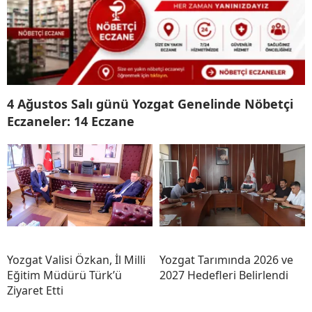
4 Ağustos Salı günü Yozgat Genelinde Nöbetçi
Eczaneler: 14 Eczane
Yozgat Valisi Özkan, İl Milli
Yozgat Tarımında 2026 ve
Eğitim Müdürü Türk’ü
2027 Hedefleri Belirlendi
Ziyaret Etti