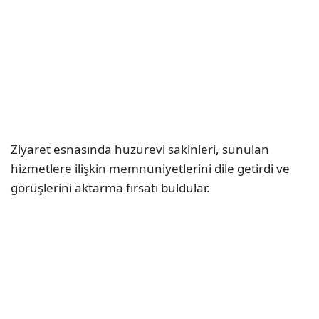
Ziyaret esnasında huzurevi sakinleri, sunulan
hizmetlere ilişkin memnuniyetlerini dile getirdi ve
görüşlerini aktarma fırsatı buldular.