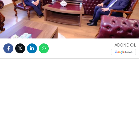
ABONE OL