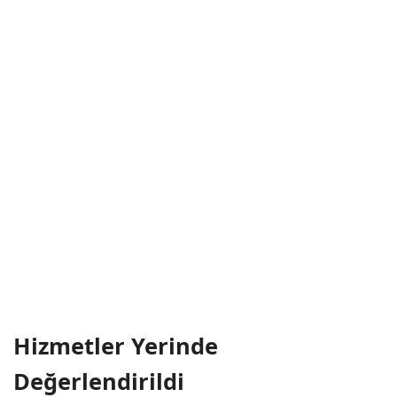
Hizmetler Yerinde
Değerlendirildi