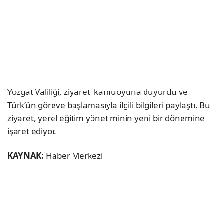
Yozgat Valiliği, ziyareti kamuoyuna duyurdu ve
Türk’ün göreve başlamasıyla ilgili bilgileri paylaştı. Bu
ziyaret, yerel eğitim yönetiminin yeni bir dönemine
işaret ediyor.
KAYNAK:
Haber Merkezi