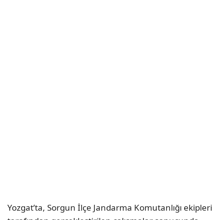
Yozgat’ta, Sorgun İlçe Jandarma Komutanlığı ekipleri