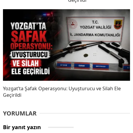
Geçirildi
Yozgat’ta Şafak Operasyonu: Uyuşturucu ve Silah Ele
Geçirildi
YORUMLAR
Bir yanıt yazın