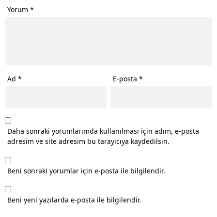
Yorum
*
Ad
*
E-posta
*
Daha sonraki yorumlarımda kullanılması için adım, e-posta
adresim ve site adresim bu tarayıcıya kaydedilsin.
Beni sonraki yorumlar için e-posta ile bilgilendir.
Beni yeni yazılarda e-posta ile bilgilendir.