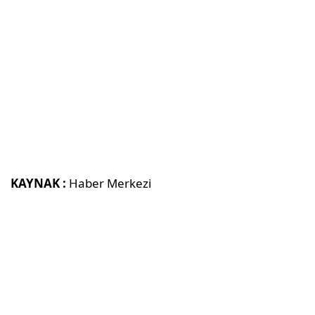
KAYNAK :
Haber Merkezi