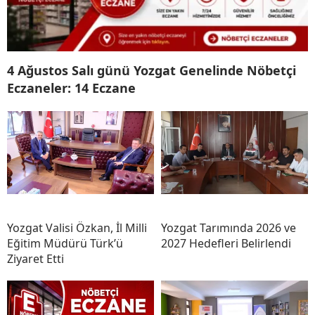
4 Ağustos Salı günü Yozgat Genelinde Nöbetçi
Eczaneler: 14 Eczane
Yozgat Valisi Özkan, İl Milli
Yozgat Tarımında 2026 ve
Eğitim Müdürü Türk’ü
2027 Hedefleri Belirlendi
Ziyaret Etti