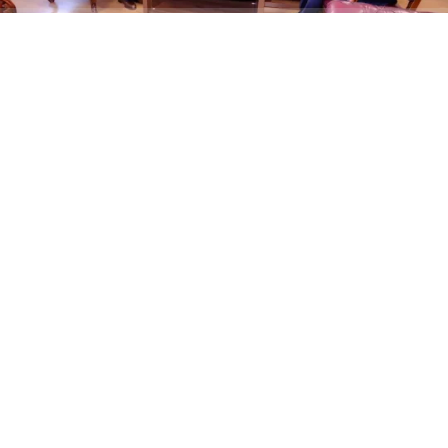
ABONE OL