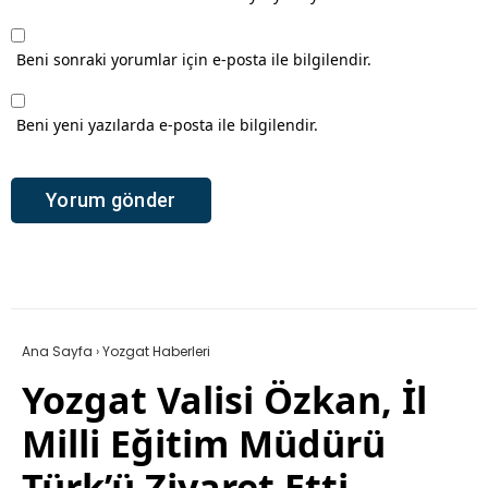
Beni sonraki yorumlar için e-posta ile bilgilendir.
Beni yeni yazılarda e-posta ile bilgilendir.
Ana Sayfa
›
Yozgat Haberleri
Yozgat Valisi Özkan, İl
Milli Eğitim Müdürü
Türk’ü Ziyaret Etti