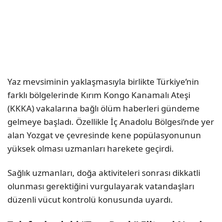
Yaz mevsiminin yaklaşmasıyla birlikte Türkiye’nin
farklı bölgelerinde Kırım Kongo Kanamalı Ateşi
(KKKA) vakalarına bağlı ölüm haberleri gündeme
gelmeye başladı. Özellikle İç Anadolu Bölgesi’nde yer
alan Yozgat ve çevresinde kene popülasyonunun
yüksek olması uzmanları harekete geçirdi.
Sağlık uzmanları, doğa aktiviteleri sonrası dikkatli
olunması gerektiğini vurgulayarak vatandaşları
düzenli vücut kontrolü konusunda uyardı.