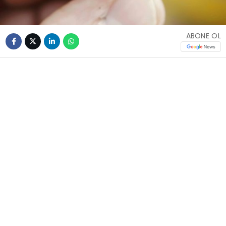
ABONE OL