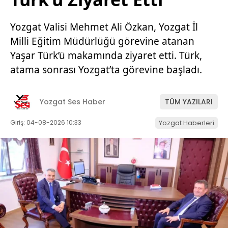
Yozgat Valisi Mehmet Ali Özkan, Yozgat İl
Milli Eğitim Müdürlüğü görevine atanan
Yaşar Türk’ü makamında ziyaret etti. Türk,
atama sonrası Yozgat’ta görevine başladı.
Yozgat Ses Haber
TÜM YAZILARI
Giriş: 04-08-2026 10:33
Yozgat Haberleri