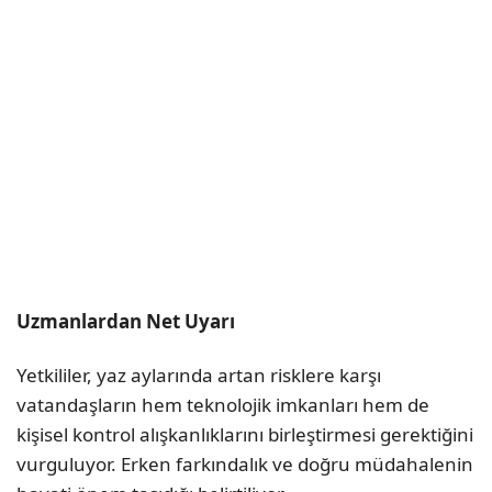
Uzmanlardan Net Uyarı
Yetkililer, yaz aylarında artan risklere karşı
vatandaşların hem teknolojik imkanları hem de
kişisel kontrol alışkanlıklarını birleştirmesi gerektiğini
vurguluyor. Erken farkındalık ve doğru müdahalenin