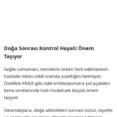
Doğa Sonrası Kontrol Hayati Önem
Taşıyor
Sağlık uzmanları, kenelerin erken fark edilmesinin
hastalık riskini ciddi oranda azalttığını belirtiyor.
Özellikle KKKA gibi ciddi enfeksiyonlara yol açabilen
kene ısırıklarında hızlı müdahale büyük önem
taşıyor.
Vatandaşlara, doğa aktiviteleri sonrası vücut, kıyafet