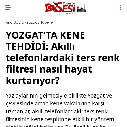
Ana Sayfa
›
Yozgat Haberleri
YOZGAT’TA KENE
TEHDİDİ: Akıllı
telefonlardaki ters renk
filtresi nasıl hayat
kurtarıyor?
Yaz aylarının gelmesiyle birlikte Yozgat ve
çevresinde artan kene vakalarına karşı
uzmanlar, akıllı telefonlardaki “ters renk”
filtresinin kene tespitinde etkili bir yöntem