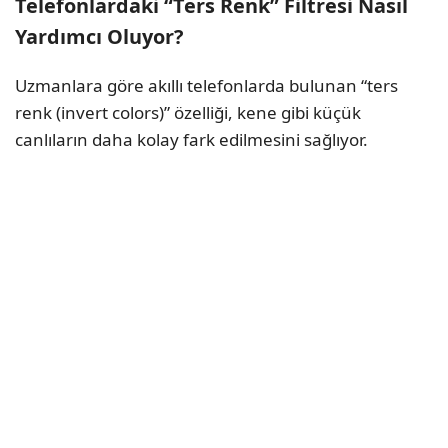
Telefonlardaki “Ters Renk” Filtresi Nasıl
Yardımcı Oluyor?
Uzmanlara göre akıllı telefonlarda bulunan “ters
renk (invert colors)” özelliği, kene gibi küçük
canlıların daha kolay fark edilmesini sağlıyor.