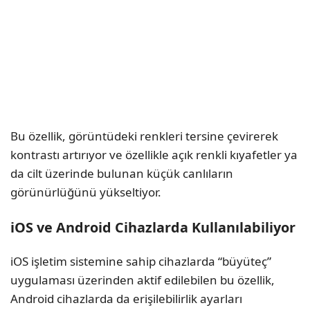
Bu özellik, görüntüdeki renkleri tersine çevirerek
kontrastı artırıyor ve özellikle açık renkli kıyafetler ya
da cilt üzerinde bulunan küçük canlıların
görünürlüğünü yükseltiyor.
iOS ve Android Cihazlarda Kullanılabiliyor
iOS işletim sistemine sahip cihazlarda “büyüteç”
uygulaması üzerinden aktif edilebilen bu özellik,
Android cihazlarda da erişilebilirlik ayarları