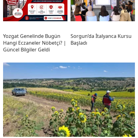
Yozgat Genelinde Bugün
Sorgun’da İtalyanca Kursu
Hangi Eczaneler Nöbetçi? |
Başladı
Güncel Bilgiler Geldi