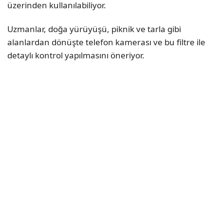
üzerinden kullanılabiliyor.
Uzmanlar, doğa yürüyüşü, piknik ve tarla gibi
alanlardan dönüşte telefon kamerası ve bu filtre ile
detaylı kontrol yapılmasını öneriyor.