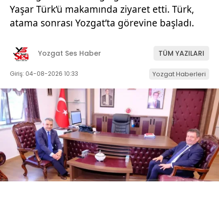
Yaşar Türk’ü makamında ziyaret etti. Türk,
atama sonrası Yozgat’ta görevine başladı.
Yozgat Ses Haber
TÜM YAZILARI
Giriş: 04-08-2026 10:33
Yozgat Haberleri