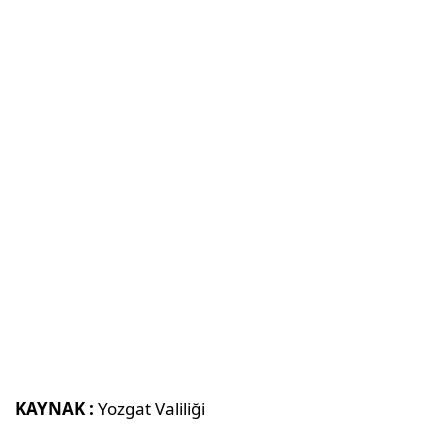
KAYNAK :
Yozgat Valiliği