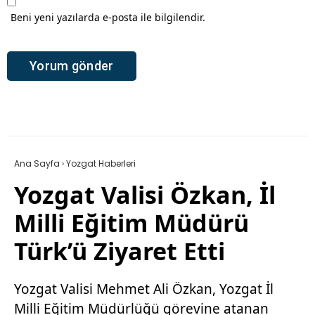
Beni yeni yazılarda e-posta ile bilgilendir.
Ana Sayfa
›
Yozgat Haberleri
Yozgat Valisi Özkan, İl
Milli Eğitim Müdürü
Türk’ü Ziyaret Etti
Yozgat Valisi Mehmet Ali Özkan, Yozgat İl
Milli Eğitim Müdürlüğü görevine atanan