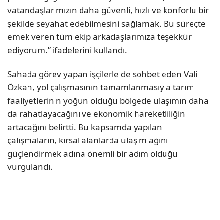
vatandaşlarımızın daha güvenli, hızlı ve konforlu bir
şekilde seyahat edebilmesini sağlamak. Bu süreçte
emek veren tüm ekip arkadaşlarımıza teşekkür
ediyorum.” ifadelerini kullandı.
Sahada görev yapan işçilerle de sohbet eden Vali
Özkan, yol çalışmasının tamamlanmasıyla tarım
faaliyetlerinin yoğun olduğu bölgede ulaşımın daha
da rahatlayacağını ve ekonomik hareketliliğin
artacağını belirtti. Bu kapsamda yapılan
çalışmaların, kırsal alanlarda ulaşım ağını
güçlendirmek adına önemli bir adım olduğu
vurgulandı.