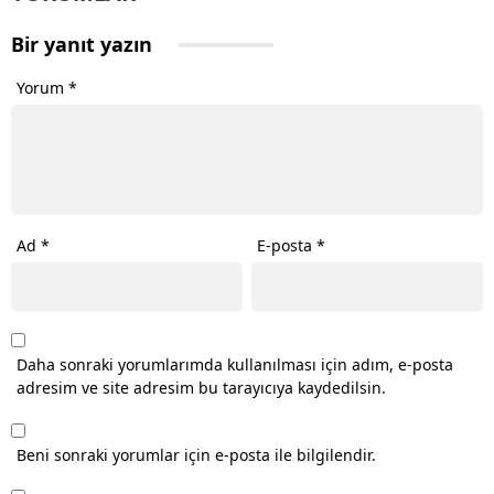
Bir yanıt yazın
Yorum
*
Ad
*
E-posta
*
Daha sonraki yorumlarımda kullanılması için adım, e-posta
adresim ve site adresim bu tarayıcıya kaydedilsin.
Beni sonraki yorumlar için e-posta ile bilgilendir.