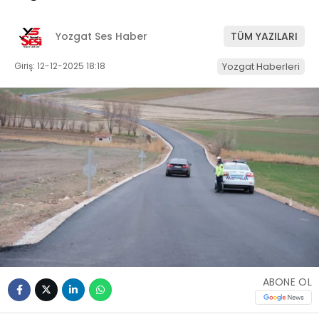
Yozgat Ses Haber
TÜM YAZILARI
Giriş: 12-12-2025 18:18
Yozgat Haberleri
ABONE OL