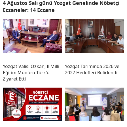
4 Ağustos Salı günü Yozgat Genelinde Nöbetçi
Eczaneler: 14 Eczane
Yozgat Valisi Özkan, İl Milli
Yozgat Tarımında 2026 ve
Eğitim Müdürü Türk’ü
2027 Hedefleri Belirlendi
Ziyaret Etti