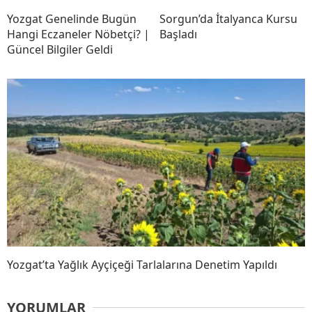
Yozgat Genelinde Bugün
Sorgun’da İtalyanca Kursu
Hangi Eczaneler Nöbetçi? |
Başladı
Güncel Bilgiler Geldi
Yozgat’ta Yağlık Ayçiçeği Tarlalarına Denetim Yapıldı
YORUMLAR