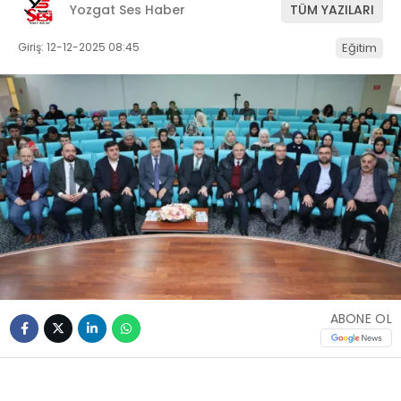
Yozgat Ses Haber
TÜM YAZILARI
Giriş: 12-12-2025 08:45
Eğitim
ABONE OL