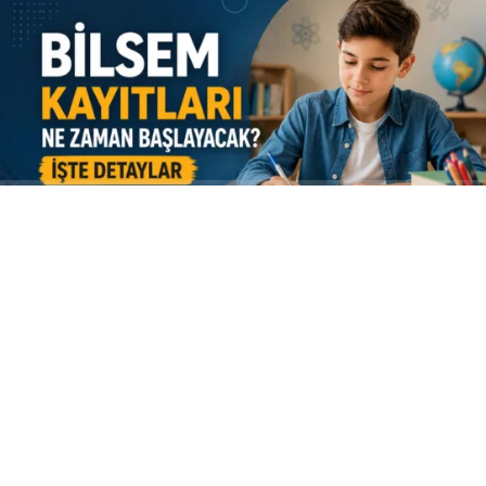
ABONE OL