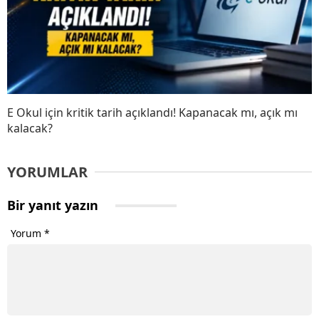
E Okul için kritik tarih açıklandı! Kapanacak mı, açık mı
kalacak?
YORUMLAR
Bir yanıt yazın
Yorum
*