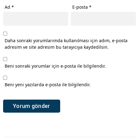
Ad
*
E-posta
*
Daha sonraki yorumlarımda kullanılması için adım, e-posta
adresim ve site adresim bu tarayıcıya kaydedilsin.
Beni sonraki yorumlar için e-posta ile bilgilendir.
Beni yeni yazılarda e-posta ile bilgilendir.