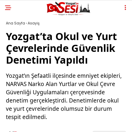
Ana Sayfa
›
Asayiş
Yozgat’ta Okul ve Yurt
Çevrelerinde Güvenlik
Denetimi Yapıldı
Yozgat’ın Şefaatli ilçesinde emniyet ekipleri,
NARVAS Narko Alan Yurtlar ve Okul Çevre
Güvenliği Uygulamaları çerçevesinde
denetim gerçekleştirdi. Denetimlerde okul
ve yurt çevrelerinde olumsuz bir durum
tespit edilmedi.