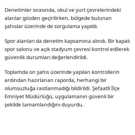
Denetimler sırasında, okul ve yurt çevrelerindeki
alanlar gözden geçirilirken, bölgede bulunan
şahıslar üzerinde de sorgulama yapıldı.
Spor alanları da denetim kapsamına alındı. Bir kapalı
spor salonu ve açık stadyum çevresi kontrol edilerek
güvenlik durumları değerlendirildi.
Toplamda on şahıs üzerinde yapılan kontrollerin
ardından hazırlanan raporda, herhangi bir
olumsuzluğa rastlanmadığı bildirildi. Şefaatli İlçe
Emniyet Müdürlüğü, uygulamanın güvenli bir
şekilde tamamlandığını duyurdu.