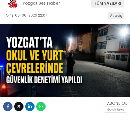
Yozgat Ses Haber
TÜM YAZILARI
Giriş: 08-06-2026 22:07
Asayiş
ABONE OL