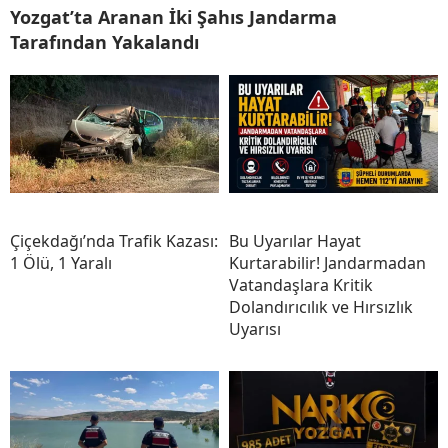
Yozgat’ta Aranan İki Şahıs Jandarma
Tarafından Yakalandı
Çiçekdağı’nda Trafik Kazası:
Bu Uyarılar Hayat
1 Ölü, 1 Yaralı
Kurtarabilir! Jandarmadan
Vatandaşlara Kritik
Dolandırıcılık ve Hırsızlık
Uyarısı