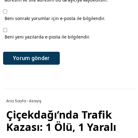
Beni sonraki yorumlar için e-posta ile bilgilendir.
Beni yeni yazılarda e-posta ile bilgilendir.
Ana Sayfa
›
Asayiş
Çiçekdağı’nda Trafik
Kazası: 1 Ölü, 1 Yaralı