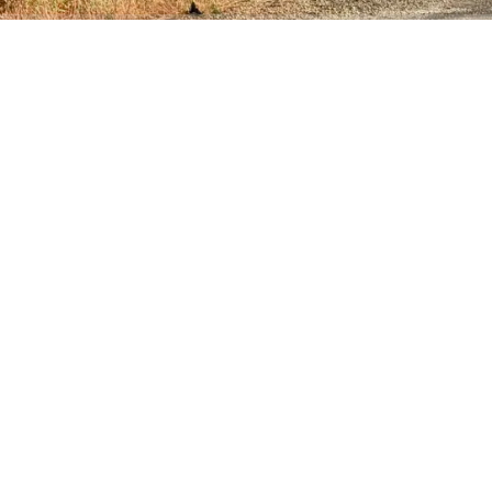
ABONE OL