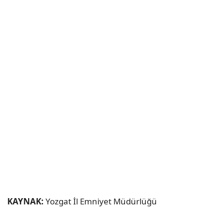
KAYNAK:
Yozgat İl Emniyet Müdürlüğü