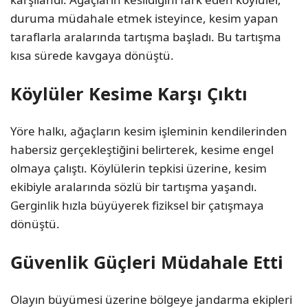
duruma müdahale etmek isteyince, kesim yapan
taraflarla aralarında tartışma başladı. Bu tartışma
kısa sürede kavgaya dönüştü.
Köylüler Kesime Karşı Çıktı
Yöre halkı, ağaçların kesim işleminin kendilerinden
habersiz gerçekleştiğini belirterek, kesime engel
olmaya çalıştı. Köylülerin tepkisi üzerine, kesim
ekibiyle aralarında sözlü bir tartışma yaşandı.
Gerginlik hızla büyüyerek fiziksel bir çatışmaya
dönüştü.
Güvenlik Güçleri Müdahale Etti
Olayın büyümesi üzerine bölgeye jandarma ekipleri