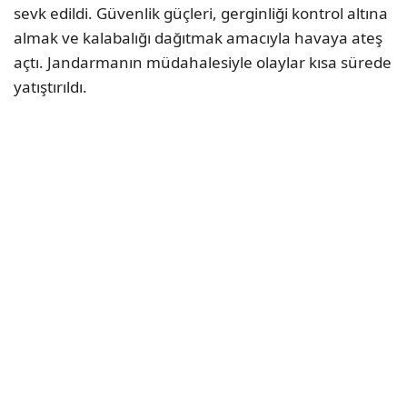
sevk edildi. Güvenlik güçleri, gerginliği kontrol altına
almak ve kalabalığı dağıtmak amacıyla havaya ateş
açtı. Jandarmanın müdahalesiyle olaylar kısa sürede
yatıştırıldı.