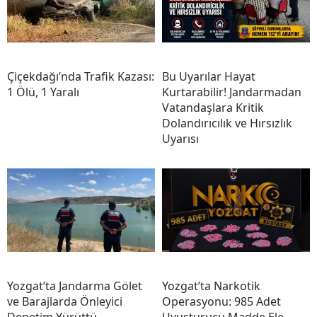
Çiçekdağı’nda Trafik Kazası:
Bu Uyarılar Hayat
1 Ölü, 1 Yaralı
Kurtarabilir! Jandarmadan
Vatandaşlara Kritik
Dolandırıcılık ve Hırsızlık
Uyarısı
Yozgat’ta Jandarma Gölet
Yozgat’ta Narkotik
ve Barajlarda Önleyici
Operasyonu: 985 Adet