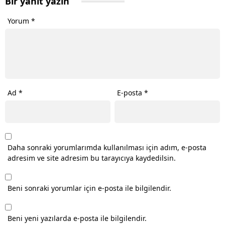
Bir yanıt yazın
Yorum
*
Ad
*
E-posta
*
Daha sonraki yorumlarımda kullanılması için adım, e-posta
adresim ve site adresim bu tarayıcıya kaydedilsin.
Beni sonraki yorumlar için e-posta ile bilgilendir.
Beni yeni yazılarda e-posta ile bilgilendir.