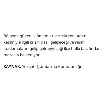
Bölgede güvenlik önlemleri artırılırken, ağaç
kesimiyle ilgili krizin nasıl gelişeceği ve resmi
açıklamaların gelip gelmeyeceği ilçe halkı tarafından
merakla bekleniyor.
KAYNAK:
Yozgat İl Jandarma Komutanlığı