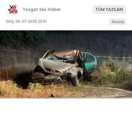
Yozgat Ses Haber
TÜM YAZILARI
Giriş: 28-07-2026 23:01
Asayiş
ABONE OL