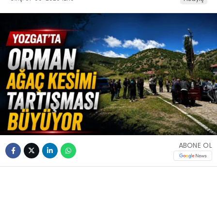
ABONE OL