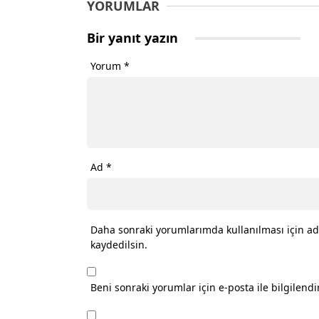
YORUMLAR
Bir yanıt yazın
Yorum
*
Ad
*
Daha sonraki yorumlarımda kullanılması için ad
kaydedilsin.
Beni sonraki yorumlar için e-posta ile bilgilendir