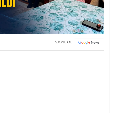
ABONE OL