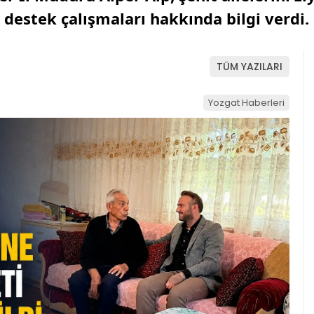
n destek çalışmaları hakkında bilgi verdi.
TÜM YAZILARI
Yozgat Haberleri