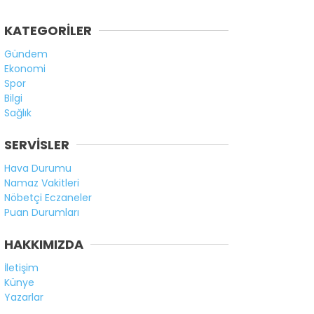
KATEGORİLER
Gündem
Ekonomi
Spor
Bilgi
Sağlık
SERVİSLER
Hava Durumu
Namaz Vakitleri
Nöbetçi Eczaneler
Puan Durumları
HAKKIMIZDA
İletişim
Künye
Yazarlar