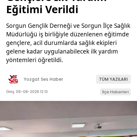
Eğitimi Verildi
Sorgun Gençlik Derneği ve Sorgun İlçe Sağlık
Müdürlüğü iş birliğiyle düzenlenen eğitimde
gençlere, acil durumlarda sağlık ekipleri
gelene kadar uygulanabilecek ilk yardım
yöntemleri öğretildi.
Yozgat Ses Haber
TÜM YAZILARI
Giriş: 06-08-2026 12:13
İlçe Haberleri