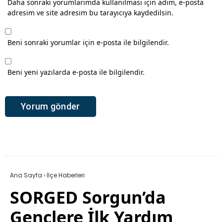
Daha sonraki yorumlarımda kullanılması için adım, e-posta
adresim ve site adresim bu tarayıcıya kaydedilsin.
Beni sonraki yorumlar için e-posta ile bilgilendir.
Beni yeni yazılarda e-posta ile bilgilendir.
Ana Sayfa
›
İlçe Haberleri
SORGED Sorgun’da
Gençlere İlk Yardım