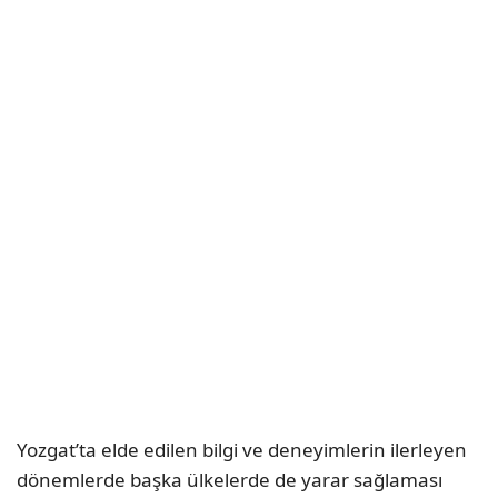
Yozgat’ta elde edilen bilgi ve deneyimlerin ilerleyen
dönemlerde başka ülkelerde de yarar sağlaması