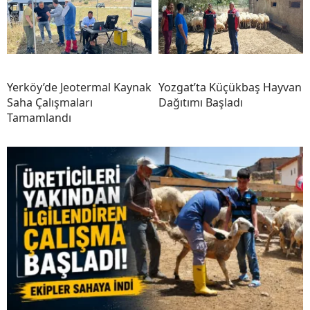
Yerköy’de Jeotermal Kaynak
Yozgat’ta Küçükbaş Hayvan
Saha Çalışmaları
Dağıtımı Başladı
Tamamlandı