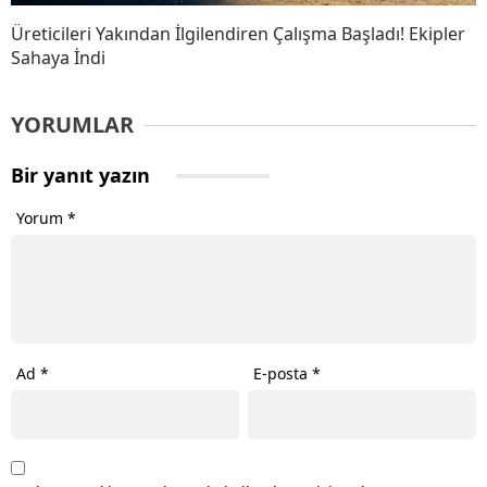
Üreticileri Yakından İlgilendiren Çalışma Başladı! Ekipler
Sahaya İndi
YORUMLAR
Bir yanıt yazın
Yorum
*
Ad
*
E-posta
*