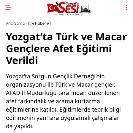
Ana Sayfa
›
İlçe Haberleri
Yozgat’ta Türk ve Macar
Gençlere Afet Eğitimi
Verildi
Yozgat’ta Sorgun Gençlik Derneği’nin
organizasyonu ile Türk ve Macar gençler,
AFAD İl Müdürlüğü tarafından düzenlenen
afet farkındalık ve arama kurtarma
eğitimlerine katıldı. Eğitimlerde teorik bilgi
edinmenin yanı sıra uygulamalı çalışmalar
da yapıldı.