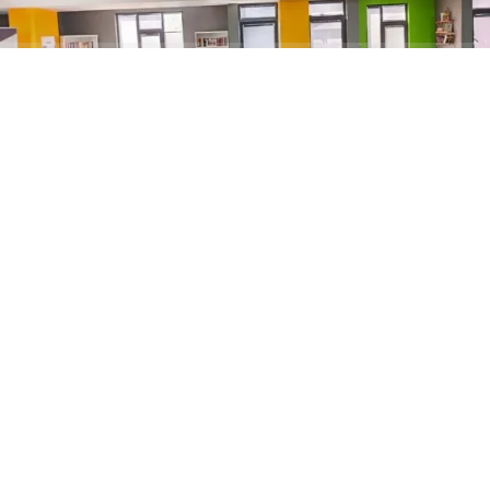
ABONE OL