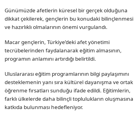
Günümüzde afetlerin küresel bir gerçek olduğuna
dikkat çekilerek, gençlerin bu konudaki bilinçlenmesi
ve hazırlıklı olmalarının önemi vurgulandı.
Macar gençlerin, Türkiye’deki afet yönetimi
tecrübelerinden faydalanarak eğitim almasının,
programın anlamını artırdığı belirtildi.
Uluslararası eğitim programlarının bilgi paylaşımını
desteklemenin yanı sıra kültürel dayanışma ve ortak
öğrenme fırsatları sunduğu ifade edildi. Eğitimlerin,
farklı ülkelerde daha bilinçli toplulukların oluşmasına
katkıda bulunması hedefleniyor.