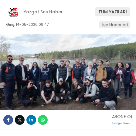
Yozgat Ses Haber
TÜM YAZILARI
Giriş: 14-05-2026 09:47
İlçe Haberleri
ABONE OL