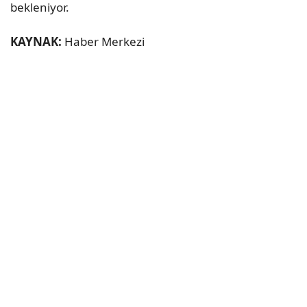
bekleniyor.
KAYNAK:
Haber Merkezi