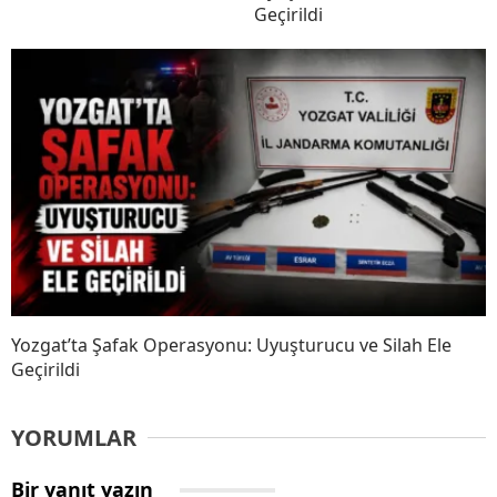
Geçirildi
Yozgat’ta Şafak Operasyonu: Uyuşturucu ve Silah Ele
Geçirildi
YORUMLAR
Bir yanıt yazın