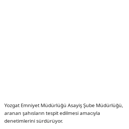
Yozgat Emniyet Müdürlüğü Asayiş Şube Müdürlüğü,
aranan şahısların tespit edilmesi amacıyla
denetimlerini sürdürüyor.