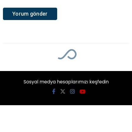
Sosyal medya hesaplarımızı keşfedin