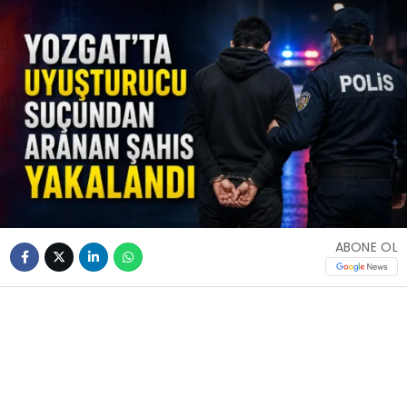
ABONE OL