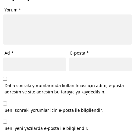
Yorum
*
Ad
*
E-posta
*
Daha sonraki yorumlarımda kullanılması için adım, e-posta
adresim ve site adresim bu tarayıcıya kaydedilsin.
Beni sonraki yorumlar için e-posta ile bilgilendir.
Beni yeni yazılarda e-posta ile bilgilendir.