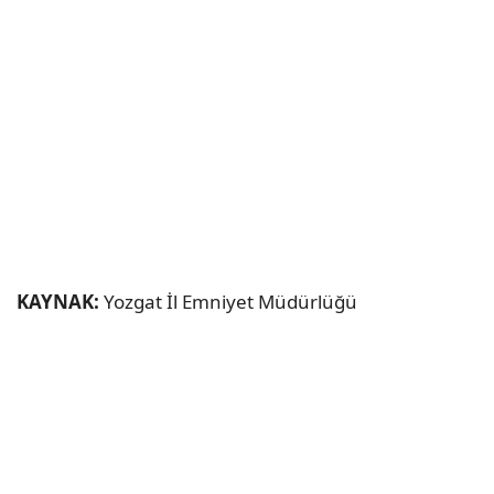
KAYNAK:
Yozgat İl Emniyet Müdürlüğü