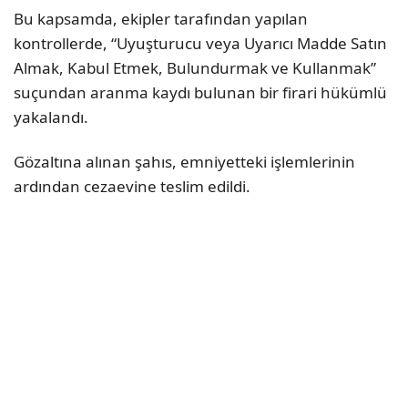
Bu kapsamda, ekipler tarafından yapılan
kontrollerde, “Uyuşturucu veya Uyarıcı Madde Satın
Almak, Kabul Etmek, Bulundurmak ve Kullanmak”
suçundan aranma kaydı bulunan bir firari hükümlü
yakalandı.
Gözaltına alınan şahıs, emniyetteki işlemlerinin
ardından cezaevine teslim edildi.