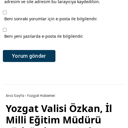
adresim ve site adresim bu tarayıcıya kaydedilsin.
Beni sonraki yorumlar için e-posta ile bilgilendir.
Beni yeni yazılarda e-posta ile bilgilendir.
Ana Sayfa
›
Yozgat Haberleri
Yozgat Valisi Özkan, İl
Milli Eğitim Müdürü