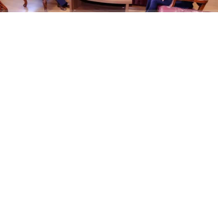
ABONE OL