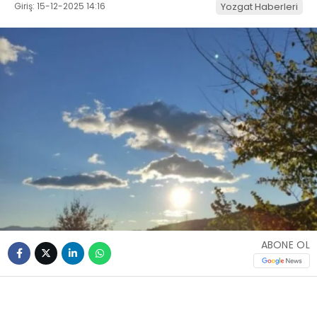
Giriş: 15-12-2025 14:16
Yozgat Haberleri
ABONE OL