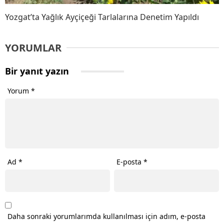
Yozgat’ta Yağlık Ayçiçeği Tarlalarına Denetim Yapıldı
YORUMLAR
Bir yanıt yazın
Yorum
*
Ad
*
E-posta
*
Daha sonraki yorumlarımda kullanılması için adım, e-posta