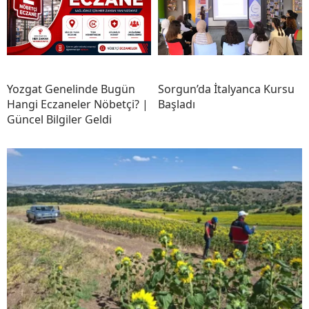
Yozgat Genelinde Bugün
Sorgun’da İtalyanca Kursu
Hangi Eczaneler Nöbetçi? |
Başladı
Güncel Bilgiler Geldi