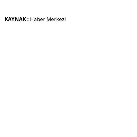
KAYNAK :
Haber Merkezi