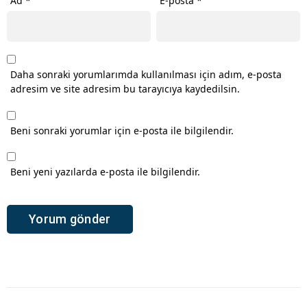
Ad
*
E-posta
*
Daha sonraki yorumlarımda kullanılması için adım, e-posta
adresim ve site adresim bu tarayıcıya kaydedilsin.
Beni sonraki yorumlar için e-posta ile bilgilendir.
Beni yeni yazılarda e-posta ile bilgilendir.