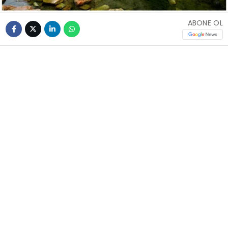
ABONE OL