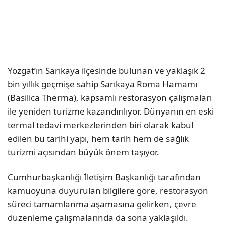
Yozgat’ın Sarıkaya ilçesinde bulunan ve yaklaşık 2
bin yıllık geçmişe sahip Sarıkaya Roma Hamamı
(Basilica Therma), kapsamlı restorasyon çalışmaları
ile yeniden turizme kazandırılıyor. Dünyanın en eski
termal tedavi merkezlerinden biri olarak kabul
edilen bu tarihi yapı, hem tarih hem de sağlık
turizmi açısından büyük önem taşıyor.
Cumhurbaşkanlığı İletişim Başkanlığı tarafından
kamuoyuna duyurulan bilgilere göre, restorasyon
süreci tamamlanma aşamasına gelirken, çevre
düzenleme çalışmalarında da sona yaklaşıldı.