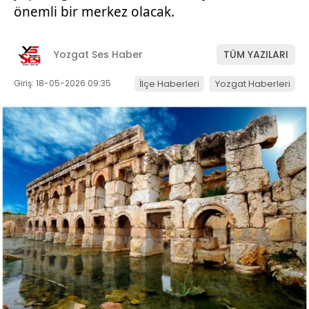
önemli bir merkez olacak.
Yozgat Ses Haber
TÜM YAZILARI
Giriş: 18-05-2026 09:35
İlçe Haberleri
Yozgat Haberleri