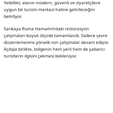
Yetkililer, alanın modern, güvenli ve ziyaretçilere
uygun bir turizm merkezi haline getirileceğini
belirtiyor.
Sarıkaya Roma Hamamı’ndaki restorasyon
çalışmaları büyük ölçüde tamamlandı. Sadece çevre
düzenlemesine yönelik son çalışmalar devam ediyor.
Açılışla birlikte, bölgenin hem yerli hem de yabancı
turistlerin ilgisini çekmesi bekleniyor.