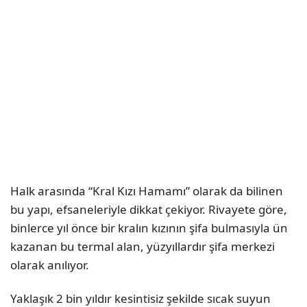
Halk arasında “Kral Kızı Hamamı” olarak da bilinen
bu yapı, efsaneleriyle dikkat çekiyor. Rivayete göre,
binlerce yıl önce bir kralın kızının şifa bulmasıyla ün
kazanan bu termal alan, yüzyıllardır şifa merkezi
olarak anılıyor.
Yaklaşık 2 bin yıldır kesintisiz şekilde sıcak suyun