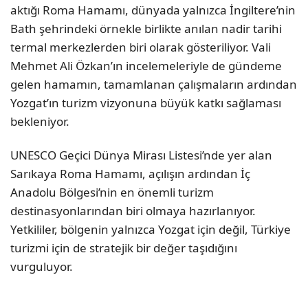
aktığı Roma Hamamı, dünyada yalnızca İngiltere’nin
Bath şehrindeki örnekle birlikte anılan nadir tarihi
termal merkezlerden biri olarak gösteriliyor. Vali
Mehmet Ali Özkan’ın incelemeleriyle de gündeme
gelen hamamın, tamamlanan çalışmaların ardından
Yozgat’ın turizm vizyonuna büyük katkı sağlaması
bekleniyor.
UNESCO Geçici Dünya Mirası Listesi’nde yer alan
Sarıkaya Roma Hamamı, açılışın ardından İç
Anadolu Bölgesi’nin en önemli turizm
destinasyonlarından biri olmaya hazırlanıyor.
Yetkililer, bölgenin yalnızca Yozgat için değil, Türkiye
turizmi için de stratejik bir değer taşıdığını
vurguluyor.