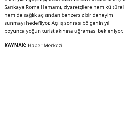
Sarıkaya Roma Hamamı, ziyaretçilere hem kültürel
hem de sağlık açısından benzersiz bir deneyim
sunmayı hedefliyor. Açılış sonrası bölgenin yıl
boyunca yoğun turist akınına uğraması bekleniyor.
KAYNAK:
Haber Merkezi