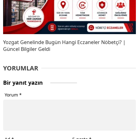
Yozgat Genelinde Bugün Hangi Eczaneler Nöbetçi? |
Güncel Bilgiler Geldi
YORUMLAR
Bir yanıt yazın
Yorum
*