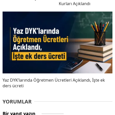
Kurları Açıklandı
Yaz DYK’larında Öğretmen Ücretleri Açıklandı, İşte ek
ders ücreti
YORUMLAR
Bir yanıt yazın