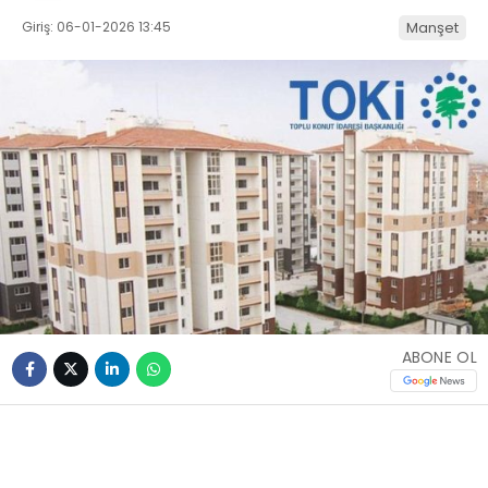
Giriş: 06-01-2026 13:45
Manşet
ABONE OL