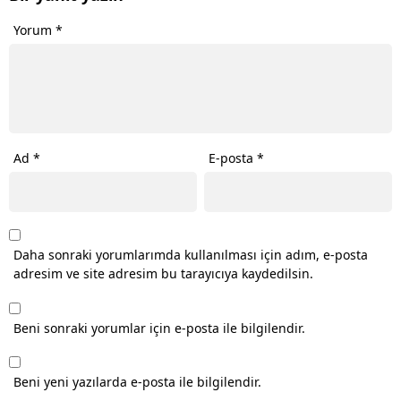
Yorum
*
Ad
*
E-posta
*
Daha sonraki yorumlarımda kullanılması için adım, e-posta
adresim ve site adresim bu tarayıcıya kaydedilsin.
Beni sonraki yorumlar için e-posta ile bilgilendir.
Beni yeni yazılarda e-posta ile bilgilendir.