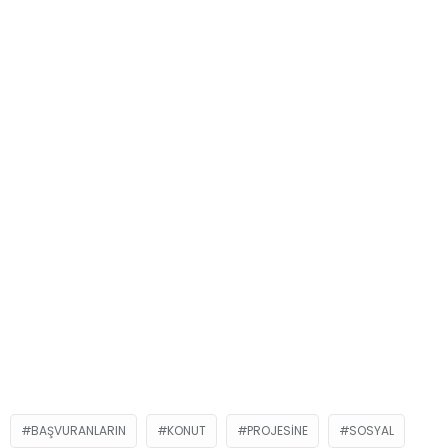
BAŞVURANLARIN
KONUT
PROJESINE
SOSYAL