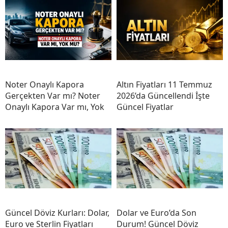
Noter Onaylı Kapora
Altın Fiyatları 11 Temmuz
Gerçekten Var mı? Noter
2026’da Güncellendi İşte
Onaylı Kapora Var mı, Yok
Güncel Fiyatlar
Güncel Döviz Kurları: Dolar,
Dolar ve Euro’da Son
Euro ve Sterlin Fiyatları
Durum! Güncel Döviz