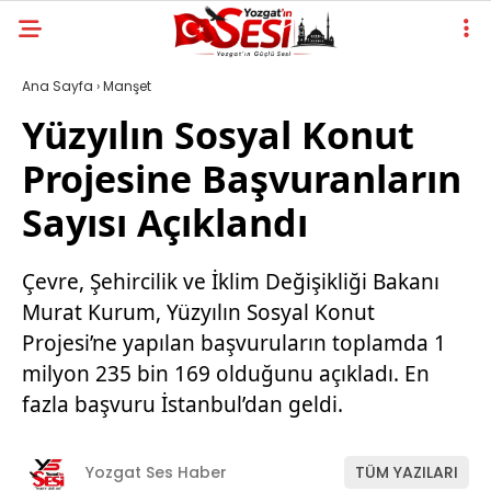
Ana Sayfa
›
Manşet
Yüzyılın Sosyal Konut
Projesine Başvuranların
Sayısı Açıklandı
Çevre, Şehircilik ve İklim Değişikliği Bakanı
Murat Kurum, Yüzyılın Sosyal Konut
Projesi’ne yapılan başvuruların toplamda 1
milyon 235 bin 169 olduğunu açıkladı. En
fazla başvuru İstanbul’dan geldi.
Yozgat Ses Haber
TÜM YAZILARI