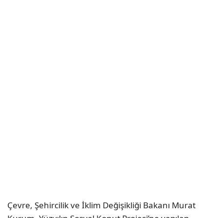
Çevre, Şehircilik ve İklim Değişikliği Bakanı Murat