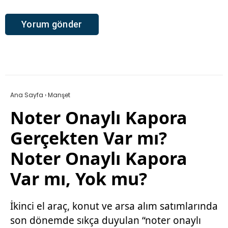
Ana Sayfa
›
Manşet
Noter Onaylı Kapora
Gerçekten Var mı?
Noter Onaylı Kapora
Var mı, Yok mu?
İkinci el araç, konut ve arsa alım satımlarında
son dönemde sıkça duyulan “noter onaylı