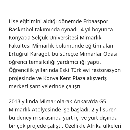
Lise eğitimini aldığı dönemde Erbaaspor
Basketbol takımında oynadı. 4 yıl boyunca
Konya’da Selçuk Üniversitesi Mimarlık
Fakültesi Mimarlık bölümünde eğitim alan
Ertuğrul Karagöl, bu süreçte Mimarlar Odası
öğrenci temsilciliği yardımcılığı yaptı.
Öğrencilik yıllarında Eski Türk evi restorasyon
projesinde ve Konya Kent Plaza alışveriş
merkezi şantiyelerinde çalıştı.
2013 yılında Mimar olarak Ankara’da G5
Mimarlık Atölyesinde işe başladı. 2 yıl süren
bu deneyim sırasında yurt içi ve yurt dışında
bir çok projede çalıştı. Özellikle Afrika ülkeleri