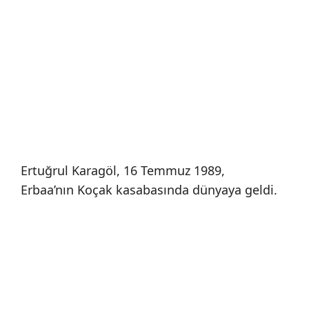
Ertuğrul Karagöl, 16 Temmuz 1989,
Erbaa’nın Koçak kasabasında dünyaya geldi.