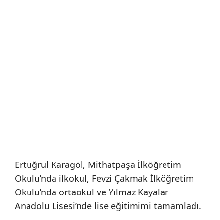
Ertuğrul Karagöl, Mithatpaşa İlköğretim
Okulu’nda ilkokul, Fevzi Çakmak İlköğretim
Okulu’nda ortaokul ve Yılmaz Kayalar
Anadolu Lisesi’nde lise eğitimimi tamamladı.