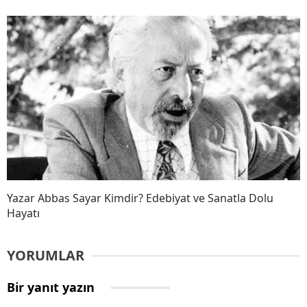
Yazar Abbas Sayar Kimdir? Edebiyat ve Sanatla Dolu
Hayatı
YORUMLAR
Bir yanıt yazın