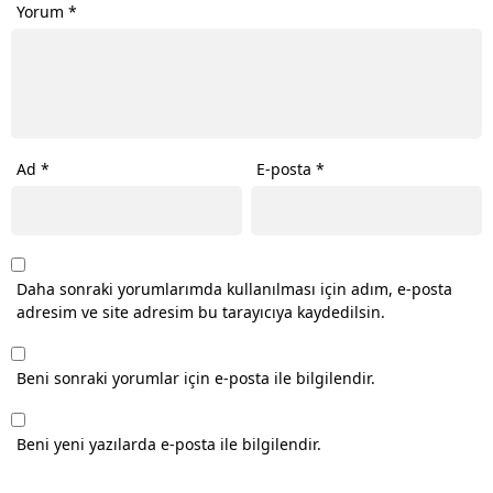
Yorum
*
Ad
*
E-posta
*
Daha sonraki yorumlarımda kullanılması için adım, e-posta
adresim ve site adresim bu tarayıcıya kaydedilsin.
Beni sonraki yorumlar için e-posta ile bilgilendir.
Beni yeni yazılarda e-posta ile bilgilendir.