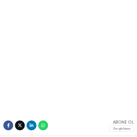
ABONE OL