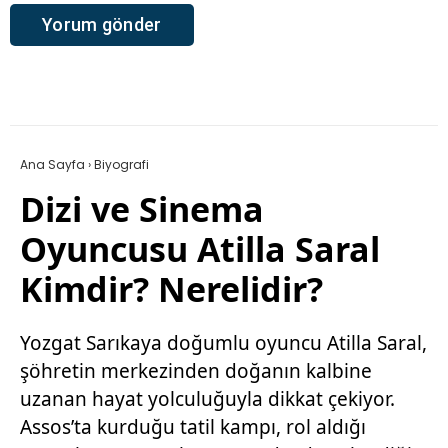
Ana Sayfa
›
Biyografi
Dizi ve Sinema
Oyuncusu Atilla Saral
Kimdir? Nerelidir?
Yozgat Sarıkaya doğumlu oyuncu Atilla Saral,
şöhretin merkezinden doğanın kalbine
uzanan hayat yolculuğuyla dikkat çekiyor.
Assos’ta kurduğu tatil kampı, rol aldığı