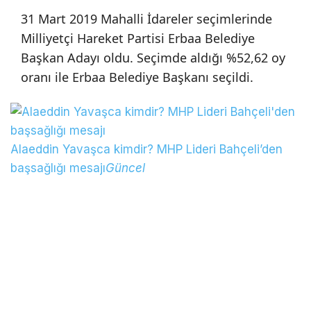
31 Mart 2019 Mahalli İdareler seçimlerinde
Milliyetçi Hareket Partisi Erbaa Belediye
Başkan Adayı oldu. Seçimde aldığı %52,62 oy
oranı ile Erbaa Belediye Başkanı seçildi.
Alaeddin Yavaşca kimdir? MHP Lideri Bahçeli’den
başsağlığı mesajı
Güncel