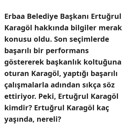
Erbaa Belediye Başkanı Ertuğrul
Karagöl hakkında bilgiler merak
konusu oldu. Son seçimlerde
başarılı bir performans
göstererek başkanlık koltuğuna
oturan Karagöl, yaptığı başarılı
çalışmalarla adından sıkça söz
ettiriyor. Peki, Ertuğrul Karagöl
kimdir? Ertuğrul Karagöl kaç
yaşında, nereli?