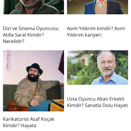
Dizi ve Sinema Oyuncusu
Asım Yıldırım kimdir? Asım
Atilla Saral Kimdir?
Yıldırım kariyeri
Nerelidir?
Usta Oyuncu Altan Erkekli
Kimdir? Sanatla Dolu Hayatı
Karikatürist Asaf Koçak
Kimdir? Hayata