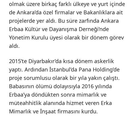
olmak üzere birkaç farklı ülkeye ve yurt içinde
de Ankara’da özel firmalar ve Bakanlıklara ait
projelerde yer aldı. Bu süre zarfında Ankara
Erbaa Kültür ve Dayanışma Derneği’nde
Yönetim Kurulu üyesi olarak bir dönem görev
aldı.
2015’te Diyarbakır’da kısa dönem askerlik
yaptı. Ardından İstanbul’da Pana Holding’de
proje sorumlusu olarak bir yıla yakın çalıştı.
Babasının ölümü dolayısıyla 2016 yılında
Erbaa’ya döndükten sonra mimarlık ve
müteahhitlik alanında hizmet veren Erka
Mimarlık ve İnşaat firmasını kurdu.