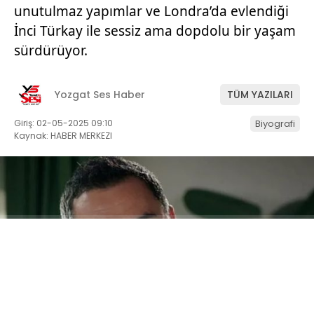
unutulmaz yapımlar ve Londra’da evlendiği
İnci Türkay ile sessiz ama dopdolu bir yaşam
sürdürüyor.
Yozgat Ses Haber
TÜM YAZILARI
Giriş: 02-05-2025 09:10
Biyografi
Kaynak: HABER MERKEZI