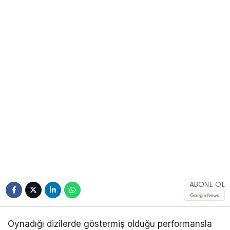
ABONE OL
Oynadığı dizilerde göstermiş olduğu performansla