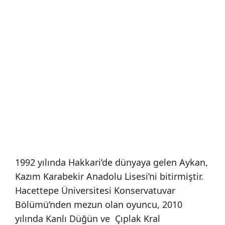
1992 yılında Hakkari’de dünyaya gelen Aykan,
Kazım Karabekir Anadolu Lisesi’ni bitirmiştir.
Hacettepe Üniversitesi Konservatuvar
Bölümü’nden mezun olan oyuncu, 2010
yılında Kanlı Düğün ve Çıplak Kral