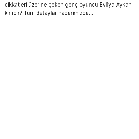
dikkatleri üzerine çeken genç oyuncu Evliya Aykan
kimdir? Tüm detaylar haberimizde…