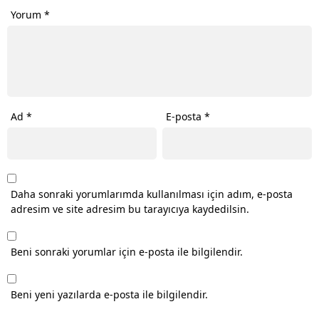
Yorum
*
Ad
*
E-posta
*
Daha sonraki yorumlarımda kullanılması için adım, e-posta
adresim ve site adresim bu tarayıcıya kaydedilsin.
Beni sonraki yorumlar için e-posta ile bilgilendir.
Beni yeni yazılarda e-posta ile bilgilendir.