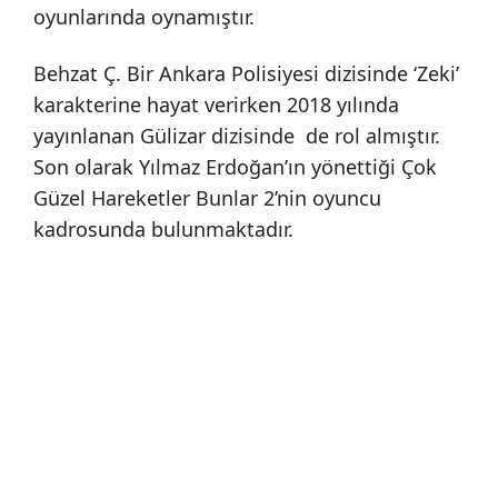
oyunlarında oynamıştır.
Behzat Ç. Bir Ankara Polisiyesi dizisinde ‘Zeki’
karakterine hayat verirken 2018 yılında
yayınlanan Gülizar dizisinde de rol almıştır.
Son olarak Yılmaz Erdoğan’ın yönettiği Çok
Güzel Hareketler Bunlar 2’nin oyuncu
kadrosunda bulunmaktadır.