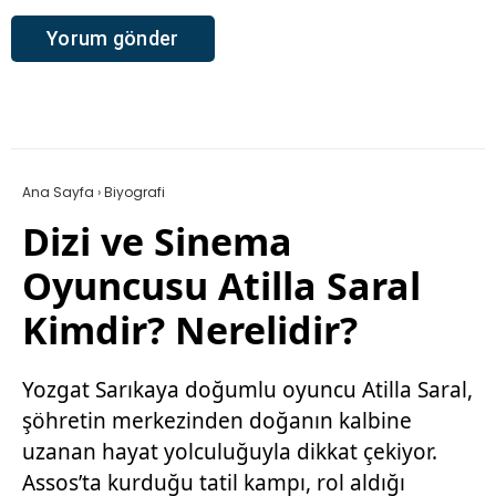
Ana Sayfa
›
Biyografi
Dizi ve Sinema
Oyuncusu Atilla Saral
Kimdir? Nerelidir?
Yozgat Sarıkaya doğumlu oyuncu Atilla Saral,
şöhretin merkezinden doğanın kalbine
uzanan hayat yolculuğuyla dikkat çekiyor.
Assos’ta kurduğu tatil kampı, rol aldığı