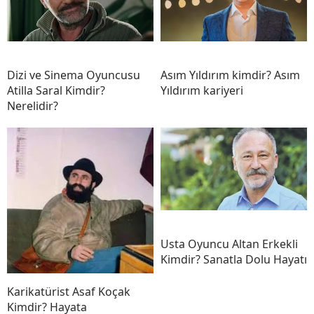
Dizi ve Sinema Oyuncusu
Asım Yıldırım kimdir? Asım
Atilla Saral Kimdir?
Yıldırım kariyeri
Nerelidir?
Usta Oyuncu Altan Erkekli
Kimdir? Sanatla Dolu Hayatı
Karikatürist Asaf Koçak
Kimdir? Hayata