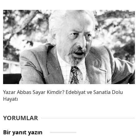
Yazar Abbas Sayar Kimdir? Edebiyat ve Sanatla Dolu
Hayatı
YORUMLAR
Bir yanıt yazın