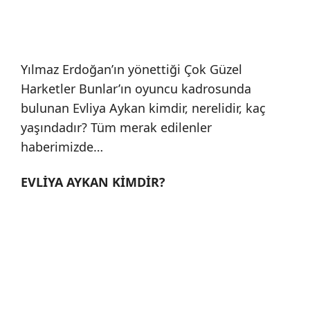
Yılmaz Erdoğan’ın yönettiği Çok Güzel
Harketler Bunlar’ın oyuncu kadrosunda
bulunan Evliya Aykan kimdir, nerelidir, kaç
yaşındadır? Tüm merak edilenler
haberimizde…
EVLİYA AYKAN KİMDİR?