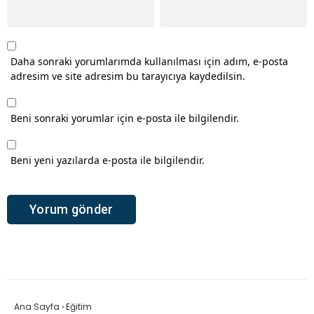
Daha sonraki yorumlarımda kullanılması için adım, e-posta
adresim ve site adresim bu tarayıcıya kaydedilsin.
Beni sonraki yorumlar için e-posta ile bilgilendir.
Beni yeni yazılarda e-posta ile bilgilendir.
Ana Sayfa
›
Eğitim