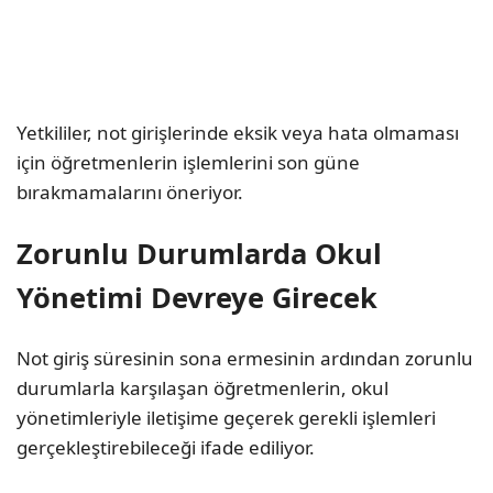
Yetkililer, not girişlerinde eksik veya hata olmaması
için öğretmenlerin işlemlerini son güne
bırakmamalarını öneriyor.
Zorunlu Durumlarda Okul
Yönetimi Devreye Girecek
Not giriş süresinin sona ermesinin ardından zorunlu
durumlarla karşılaşan öğretmenlerin, okul
yönetimleriyle iletişime geçerek gerekli işlemleri
gerçekleştirebileceği ifade ediliyor.