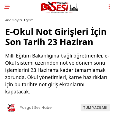
Ana Sayfa
›
Eğitim
E-Okul Not Girişleri İçin
Son Tarih 23 Haziran
Milli Eğitim Bakanlığına bağlı öğretmenler, e-
Okul sistemi üzerinden not ve dönem sonu
işlemlerini 23 Haziran’a kadar tamamlamak
zorunda. Okul yönetimleri, karne hazırlıkları
için bu tarihte not giriş ekranlarını
kapatacak.
Yozgat Ses Haber
TÜM YAZILARI