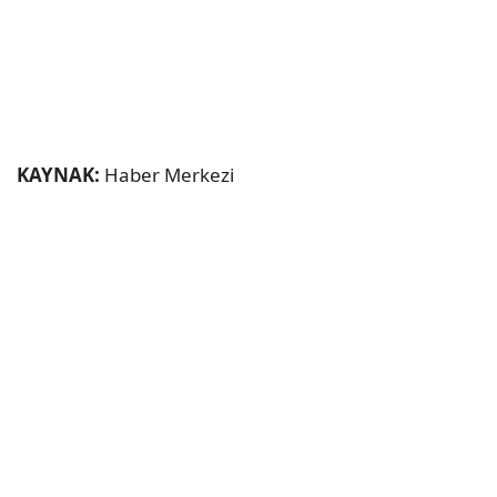
KAYNAK:
Haber Merkezi