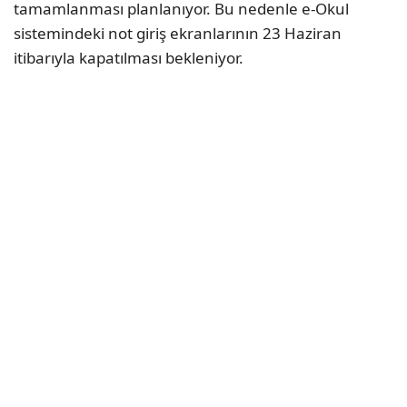
tamamlanması planlanıyor. Bu nedenle e-Okul
sistemindeki not giriş ekranlarının 23 Haziran
itibarıyla kapatılması bekleniyor.