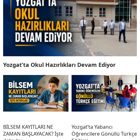
Yozgat’ta Okul Hazırlıkları Devam Ediyor
BİLSEM KAYITLARI NE
Yozgat’ta Yabancı
ZAMAN BAŞLAYACAK? İşte
Öğrencilere Gönüllü Türkçe