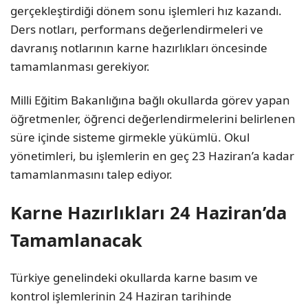
gerçekleştirdiği dönem sonu işlemleri hız kazandı.
Ders notları, performans değerlendirmeleri ve
davranış notlarının karne hazırlıkları öncesinde
tamamlanması gerekiyor.
Milli Eğitim Bakanlığına bağlı okullarda görev yapan
öğretmenler, öğrenci değerlendirmelerini belirlenen
süre içinde sisteme girmekle yükümlü. Okul
yönetimleri, bu işlemlerin en geç 23 Haziran’a kadar
tamamlanmasını talep ediyor.
Karne Hazırlıkları 24 Haziran’da
Tamamlanacak
Türkiye genelindeki okullarda karne basım ve
kontrol işlemlerinin 24 Haziran tarihinde