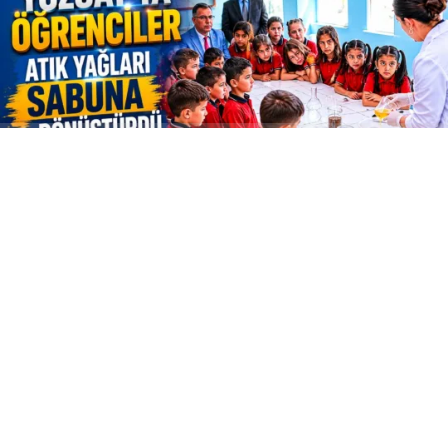
ABONE OL