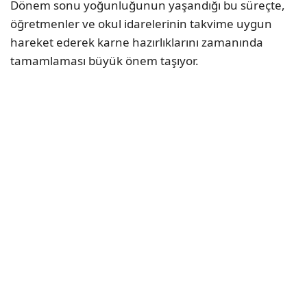
Dönem sonu yoğunluğunun yaşandığı bu süreçte,
öğretmenler ve okul idarelerinin takvime uygun
hareket ederek karne hazırlıklarını zamanında
tamamlaması büyük önem taşıyor.