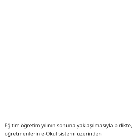
Eğitim öğretim yılının sonuna yaklaşılmasıyla birlikte,
öğretmenlerin e-Okul sistemi üzerinden