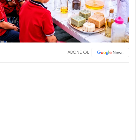
ABONE OL