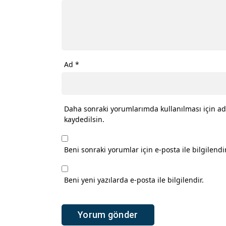
Ad
*
Daha sonraki yorumlarımda kullanılması için ad
kaydedilsin.
Beni sonraki yorumlar için e-posta ile bilgilendir
Beni yeni yazılarda e-posta ile bilgilendir.