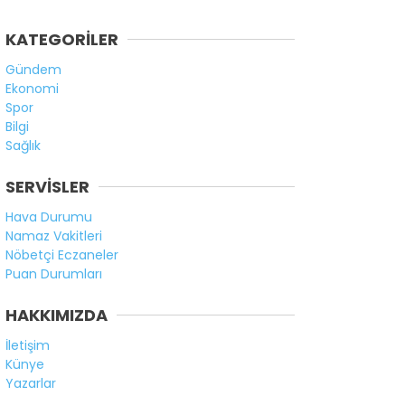
KATEGORİLER
Gündem
Ekonomi
Spor
Bilgi
Sağlık
SERVİSLER
Hava Durumu
Namaz Vakitleri
Nöbetçi Eczaneler
Puan Durumları
HAKKIMIZDA
İletişim
Künye
Yazarlar