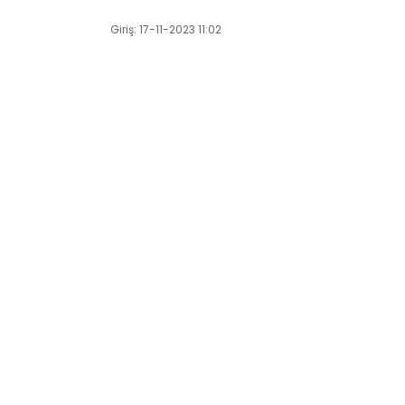
Giriş: 17-11-2023 11:02