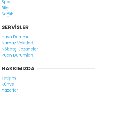
Spor
Bilgi
Sağlık
SERVİSLER
Hava Durumu
Namaz Vakitleri
Nöbetçi Eczaneler
Puan Durumları
HAKKIMIZDA
İletişim
Künye
Yazarlar