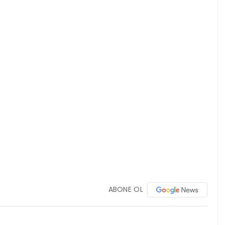
ABONE OL