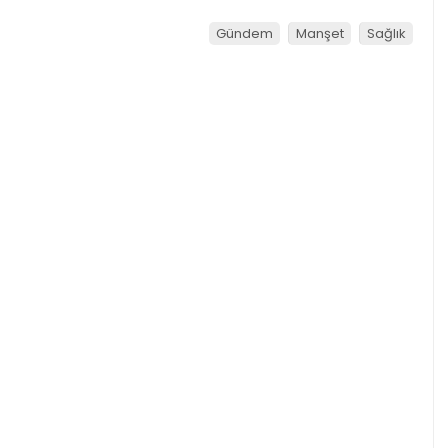
Gündem
Manşet
Sağlık