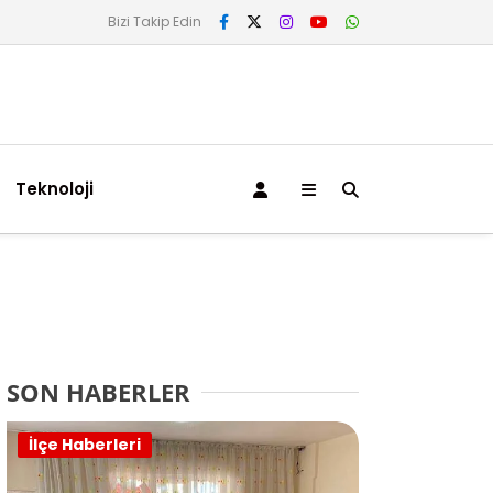
Bizi Takip Edin
Teknoloji
SON HABERLER
İlçe Haberleri