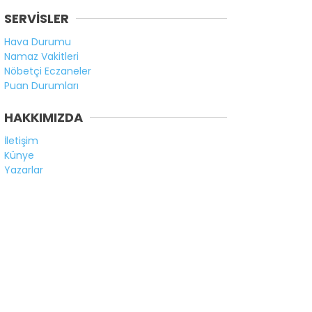
SERVİSLER
Hava Durumu
Namaz Vakitleri
Nöbetçi Eczaneler
Puan Durumları
HAKKIMIZDA
İletişim
Künye
Yazarlar