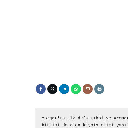
Yozgat'ta ilk defa Tıbbi ve Aromat
bitkisi de olan kişniş ekimi yapı