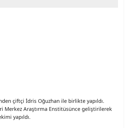
en çiftçi İdris Oğuzhan ile birlikte yapıldı.
ri Merkez Araştırma Enstitüsünce geliştirilerek
kimi yapıldı.