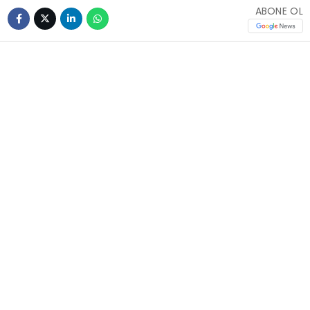
ABONE OL