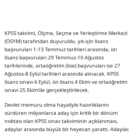
KPSS takvimi, Ölçme, Seçme ve Yerleştirme Merkezi
(ÖSYM) tarafından duyuruldu. yılı için lisans
başvuruları 1-13 Temmuz tarihleri arasında, ön
lisans başvuruları 29 Temmuz-10 Ağustos
tarihlerinde, ortaöğretim (lise) başvuruları ise 27
Ağustos-8 Eylül tarihleri arasında alınacak. KPSS
lisans sınavı 6 Eylül, ön lisans 4 Ekim ve ortaöğretim
sınavı 25 Ekim’de gerçekleştirilecek.
Devlet memuru olma hayaliyle hazırlıklarını
sürdüren milyonlarca aday için kritik bir dönüm
noktası olan KPSS sınav takviminin açıklanması,
adaylar arasında büyük bir heyecan yarattı. Adaylar,