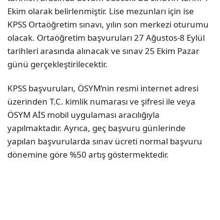
Ekim olarak belirlenmiştir. Lise mezunları için ise
KPSS Ortaöğretim sınavı, yılın son merkezi oturumu
olacak. Ortaöğretim başvuruları 27 Ağustos-8 Eylül
tarihleri arasında alınacak ve sınav 25 Ekim Pazar
günü gerçekleştirilecektir.
KPSS başvuruları, ÖSYM’nin resmi internet adresi
üzerinden T.C. kimlik numarası ve şifresi ile veya
ÖSYM AİS mobil uygulaması aracılığıyla
yapılmaktadır. Ayrıca, geç başvuru günlerinde
yapılan başvurularda sınav ücreti normal başvuru
dönemine göre %50 artış göstermektedir.