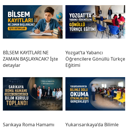
BİLSEM KAYITLARI NE
Yozgat’ta Yabancı
ZAMAN BAŞLAYACAK? İşte
Öğrencilere Gönüllü Türkçe
detaylar
Eğitimi
Sarıkaya Roma Hamamı
Yukarısarıkaya’da Bilimle