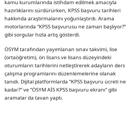
kamu kurumlarında istihdam edilmek amacıyla
hazırlıklarını sürdürürken, KPSS başvuru tarihleri
hakkında araştırmalarını yoğunlaştırdı. Arama
motorlarında “KPSS başvurusu ne zaman başlıyor?”
gibi sorgular hızla artış gösterdi.
ÖSYM tarafından yayımlanan sınav takvimi, lise
(ortaöğretim), ön lisans ve lisans düzeyindeki
oturumların tarihlerini netleştirerek adayların ders
çalışma programlarını düzenlemelerine olanak
tanıdı. Dijital platformlarda “KPSS başvuru ücreti ne
kadar?” ve “ÖSYM AİS KPSS başvuru ekranı” gibi
aramalar da tavan yaptı.