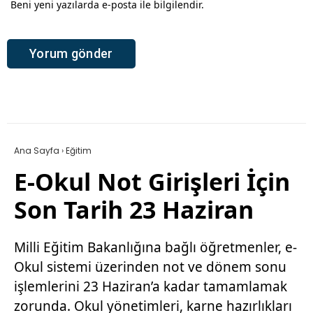
Beni yeni yazılarda e-posta ile bilgilendir.
Ana Sayfa
›
Eğitim
E-Okul Not Girişleri İçin
Son Tarih 23 Haziran
Milli Eğitim Bakanlığına bağlı öğretmenler, e-
Okul sistemi üzerinden not ve dönem sonu
işlemlerini 23 Haziran’a kadar tamamlamak
zorunda. Okul yönetimleri, karne hazırlıkları