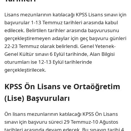
Lisans mezunlarının katılacağı KPSS Lisans sınavı için
başvurular 1-13 Temmuz tarihleri arasında kabul
edilecek. Belirtilen tarihler arasında başvurusunu
gerçekleştiremeyen adaylar için geç başvuru günleri
22-23 Temmuz olarak belirlendi. Genel Yetenek-
Genel Kültür sınavı 6 Eylül tarihinde, Alan Bilgisi
oturumları ise 12-13 Eylül tarihlerinde
gerçekleştirilecek.
KPSS Ön Lisans ve Ortaöğretim
(Lise) Başvuruları
Ön lisans mezunlarının katılacağı KPSS Ön Lisans
sınavı için başvuru süreci 29 Temmuz-10 Ağustos
tarihleri arasında devam edecek. Bu sınavın tarihi 4