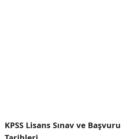
KPSS Lisans Sınav ve Başvuru
Tarihleri