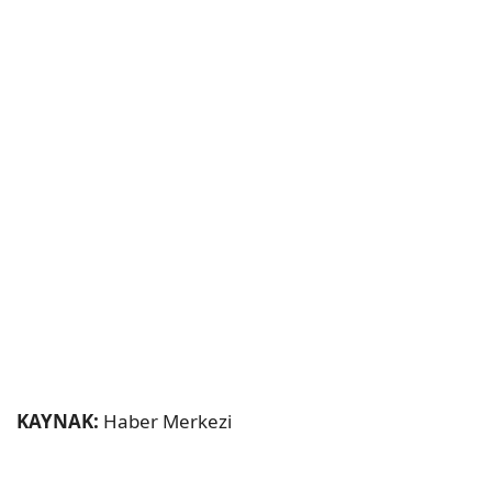
KAYNAK:
Haber Merkezi