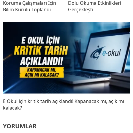
Koruma Çalışmaları İçin
Dolu Okuma Etkinlikleri
Bilim Kurulu Toplandı
Gerçekleşti
E Okul için kritik tarih açıklandı! Kapanacak mı, açık mı
kalacak?
YORUMLAR