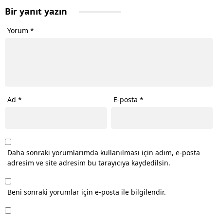
Bir yanıt yazın
Yorum
*
Ad
*
E-posta
*
Daha sonraki yorumlarımda kullanılması için adım, e-posta
adresim ve site adresim bu tarayıcıya kaydedilsin.
Beni sonraki yorumlar için e-posta ile bilgilendir.