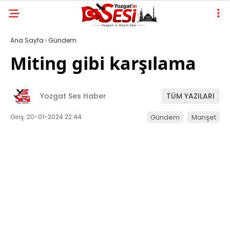
Ana Sayfa
›
Gündem
Miting gibi karşılama
Yozgat Ses Haber
TÜM YAZILARI
Giriş: 20-01-2024 22:44
Gündem
Manşet