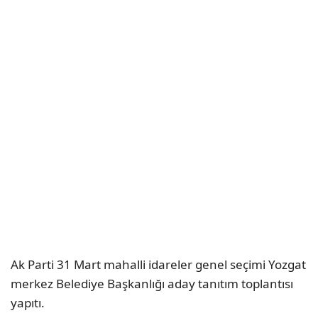
Ak Parti 31 Mart mahalli idareler genel seçimi Yozgat
merkez Belediye Başkanlığı aday tanıtım toplantısı
yapıtı.