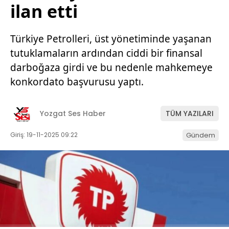
ilan etti
Türkiye Petrolleri, üst yönetiminde yaşanan
tutuklamaların ardından ciddi bir finansal
darboğaza girdi ve bu nedenle mahkemeye
konkordato başvurusu yaptı.
Yozgat Ses Haber
TÜM YAZILARI
Giriş: 19-11-2025 09:22
Gündem