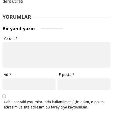
ders ücreti
YORUMLAR
Bir yanıt yazın
Yorum
*
Ad
*
E-posta
*
Daha sonraki yorumlarımda kullanılması için adım, e-posta
adresim ve site adresim bu tarayıcıya kaydedilsin.