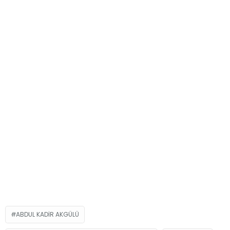
ABDUL KADIR AKGÜLÜ