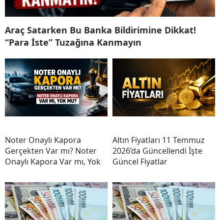
Araç Satarken Bu Banka Bildirimine Dikkat!
“Para İste” Tuzağına Kanmayın
Noter Onaylı Kapora
Altın Fiyatları 11 Temmuz
Gerçekten Var mı? Noter
2026’da Güncellendi İşte
Onaylı Kapora Var mı, Yok
Güncel Fiyatlar