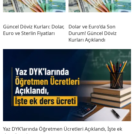
Güncel Döviz Kurları: Dolar,
Dolar ve Euro’da Son
Euro ve Sterlin Fiyatları
Durum! Güncel Döviz
Kurları Açıklandı
Yaz DYK’larında Öğretmen Ücretleri Açıklandı, İşte ek