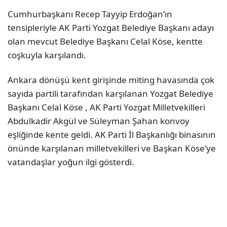
Cumhurbaşkanı Recep Tayyip Erdoğan’ın
tensipleriyle AK Parti Yozgat Belediye Başkanı adayı
olan mevcut Belediye Başkanı Celal Köse, kentte
coşkuyla karşılandı.
Ankara dönüşü kent girişinde miting havasında çok
sayıda partili tarafından karşılanan Yozgat Belediye
Başkanı Celal Köse , AK Parti Yozgat Milletvekilleri
Abdulkadir Akgül ve Süleyman Şahan konvoy
eşliğinde kente geldi. AK Parti İl Başkanlığı binasının
önünde karşılanan milletvekilleri ve Başkan Köse’ye
vatandaşlar yoğun ilgi gösterdi.