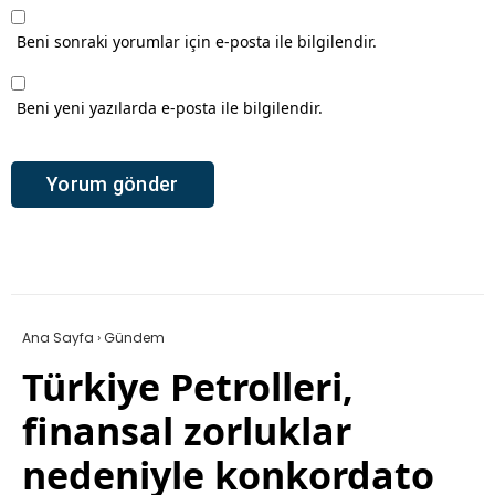
Beni sonraki yorumlar için e-posta ile bilgilendir.
Beni yeni yazılarda e-posta ile bilgilendir.
Ana Sayfa
›
Gündem
Türkiye Petrolleri,
finansal zorluklar
nedeniyle konkordato