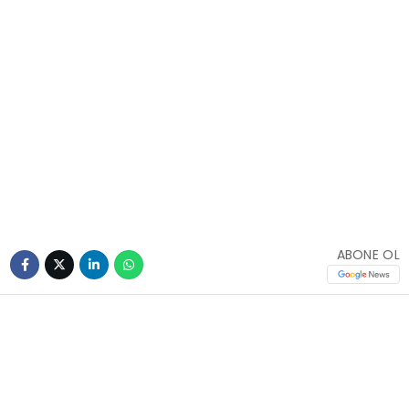
ABONE OL