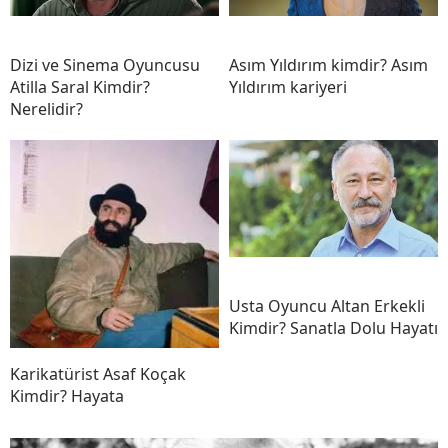
Dizi ve Sinema Oyuncusu
Asım Yıldırım kimdir? Asım
Atilla Saral Kimdir?
Yıldırım kariyeri
Nerelidir?
Usta Oyuncu Altan Erkekli
Kimdir? Sanatla Dolu Hayatı
Karikatürist Asaf Koçak
Kimdir? Hayata