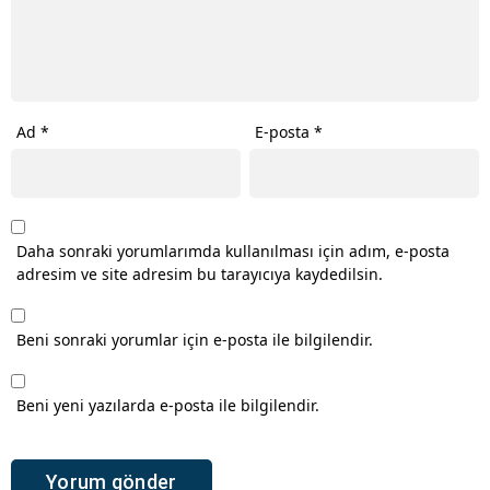
Ad
*
E-posta
*
Daha sonraki yorumlarımda kullanılması için adım, e-posta
adresim ve site adresim bu tarayıcıya kaydedilsin.
Beni sonraki yorumlar için e-posta ile bilgilendir.
Beni yeni yazılarda e-posta ile bilgilendir.