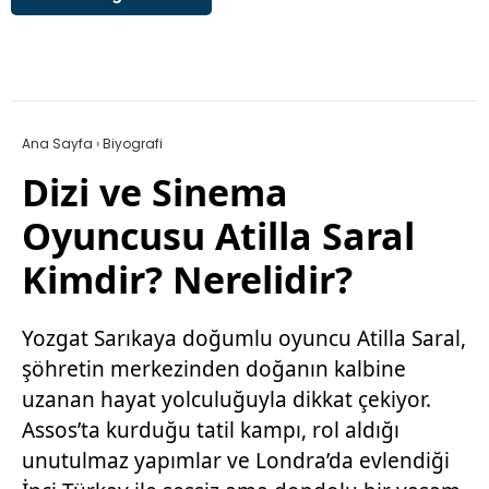
Ana Sayfa
›
Biyografi
Dizi ve Sinema
Oyuncusu Atilla Saral
Kimdir? Nerelidir?
Yozgat Sarıkaya doğumlu oyuncu Atilla Saral,
şöhretin merkezinden doğanın kalbine
uzanan hayat yolculuğuyla dikkat çekiyor.
Assos’ta kurduğu tatil kampı, rol aldığı
unutulmaz yapımlar ve Londra’da evlendiği