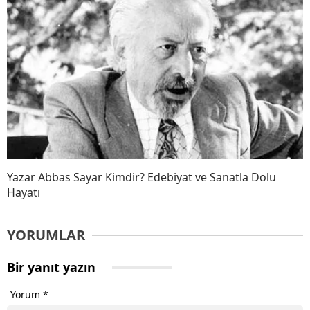
Yazar Abbas Sayar Kimdir? Edebiyat ve Sanatla Dolu
Hayatı
YORUMLAR
Bir yanıt yazın
Yorum
*