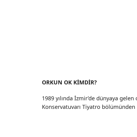
ORKUN OK KİMDİR?
1989 yılında İzmir’de dünyaya gelen
Konservatuvarı Tiyatro bölümünden