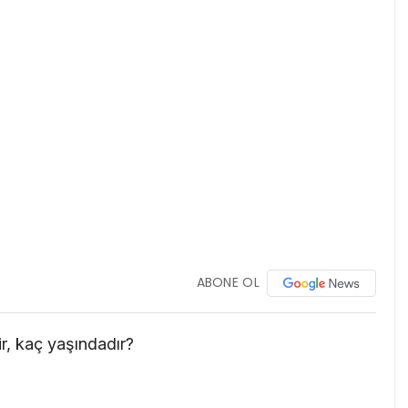
ABONE OL
ir, kaç yaşındadır?