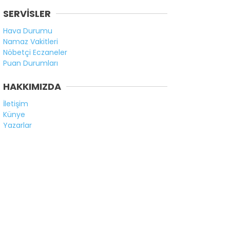
SERVİSLER
Hava Durumu
Namaz Vakitleri
Nöbetçi Eczaneler
Puan Durumları
HAKKIMIZDA
İletişim
Künye
Yazarlar