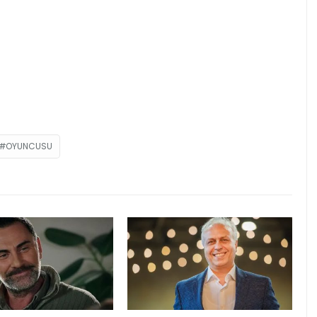
OYUNCUSU