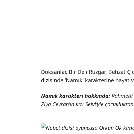
Doksanlar, Bir Deli Rüzgar, Behzat Ç 
dizisinde ‘Namık’ karakterine hayat v
Namık karakteri hakkında:
Rahmetli 
Ziya Cevran’ın kızı Selvi’yle çocukluktan