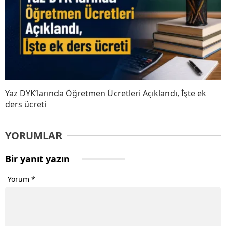
Yaz DYK’larında Öğretmen Ücretleri Açıklandı, İşte ek
ders ücreti
YORUMLAR
Bir yanıt yazın
Yorum
*