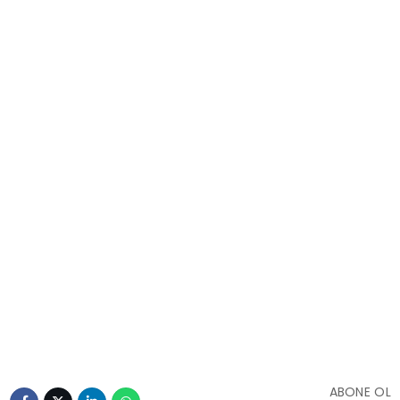
ABONE OL