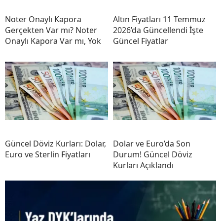
Noter Onaylı Kapora
Altın Fiyatları 11 Temmuz
Gerçekten Var mı? Noter
2026’da Güncellendi İşte
Onaylı Kapora Var mı, Yok
Güncel Fiyatlar
Güncel Döviz Kurları: Dolar,
Dolar ve Euro’da Son
Euro ve Sterlin Fiyatları
Durum! Güncel Döviz
Kurları Açıklandı