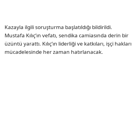
Kazayla ilgili soruşturma başlatıldığı bildirildi.
Mustafa Kılıç’ın vefatı, sendika camiasında derin bir
üzüntü yarattı. Kılıç’ın liderliği ve katkıları, işçi hakları
mücadelesinde her zaman hatırlanacak.