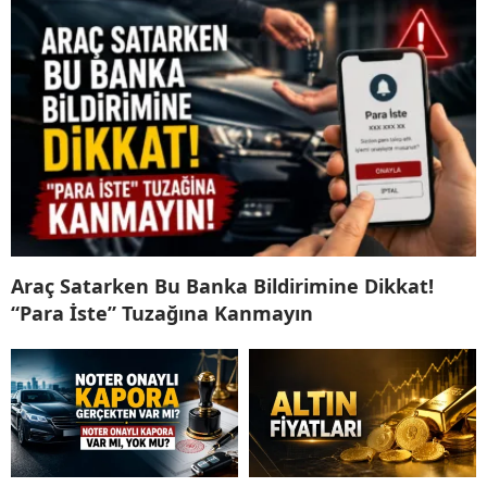
Araç Satarken Bu Banka Bildirimine Dikkat!
“Para İste” Tuzağına Kanmayın