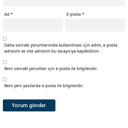
Ad
*
E-posta
*
Daha sonraki yorumlarımda kullanılması için adım, e-posta
adresim ve site adresim bu tarayıcıya kaydedilsin.
Beni sonraki yorumlar için e-posta ile bilgilendir.
Beni yeni yazılarda e-posta ile bilgilendir.