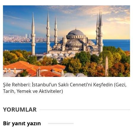
Şile Rehberi: İstanbul’un Saklı Cenneti’ni Keşfedin (Gezi,
Tarih, Yemek ve Aktiviteler)
YORUMLAR
Bir yanıt yazın