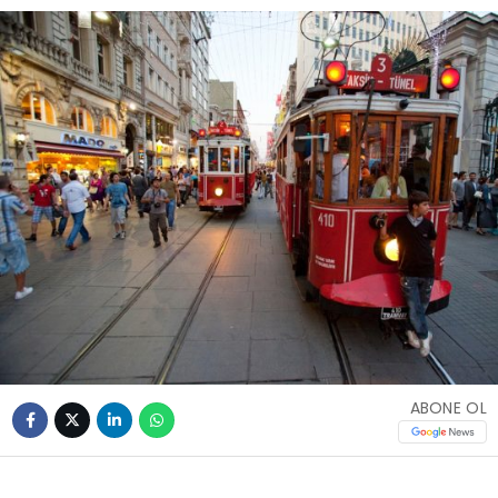
ABONE OL