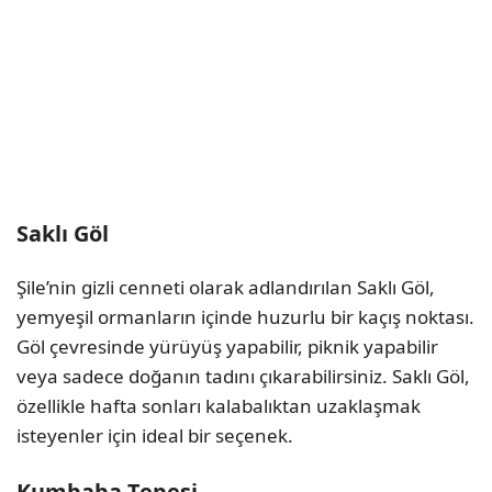
Saklı Göl
Şile’nin gizli cenneti olarak adlandırılan Saklı Göl,
yemyeşil ormanların içinde huzurlu bir kaçış noktası.
Göl çevresinde yürüyüş yapabilir, piknik yapabilir
veya sadece doğanın tadını çıkarabilirsiniz. Saklı Göl,
özellikle hafta sonları kalabalıktan uzaklaşmak
isteyenler için ideal bir seçenek.
Kumbaba Tepesi