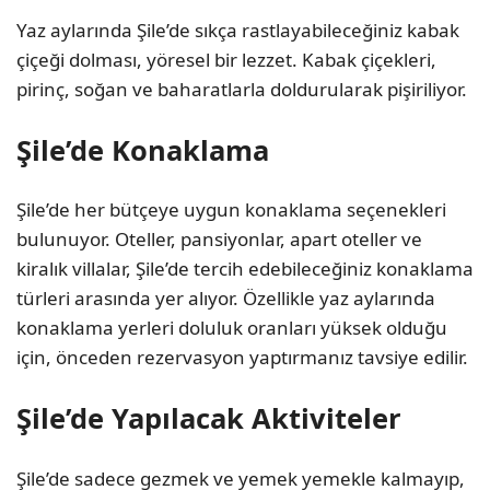
Yaz aylarında Şile’de sıkça rastlayabileceğiniz kabak
çiçeği dolması, yöresel bir lezzet. Kabak çiçekleri,
pirinç, soğan ve baharatlarla doldurularak pişiriliyor.
Şile’de Konaklama
Şile’de her bütçeye uygun konaklama seçenekleri
bulunuyor. Oteller, pansiyonlar, apart oteller ve
kiralık villalar, Şile’de tercih edebileceğiniz konaklama
türleri arasında yer alıyor. Özellikle yaz aylarında
konaklama yerleri doluluk oranları yüksek olduğu
için, önceden rezervasyon yaptırmanız tavsiye edilir.
Şile’de Yapılacak Aktiviteler
Şile’de sadece gezmek ve yemek yemekle kalmayıp,