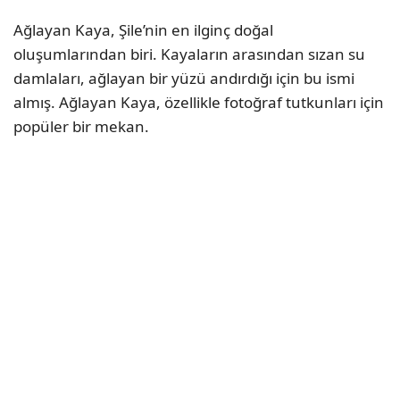
Ağlayan Kaya, Şile’nin en ilginç doğal
oluşumlarından biri. Kayaların arasından sızan su
damlaları, ağlayan bir yüzü andırdığı için bu ismi
almış. Ağlayan Kaya, özellikle fotoğraf tutkunları için
popüler bir mekan.