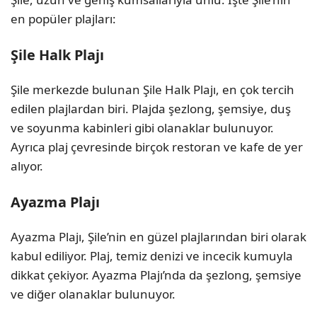
en popüler plajları:
Şile Halk Plajı
Şile merkezde bulunan Şile Halk Plajı, en çok tercih
edilen plajlardan biri. Plajda şezlong, şemsiye, duş
ve soyunma kabinleri gibi olanaklar bulunuyor.
Ayrıca plaj çevresinde birçok restoran ve kafe de yer
alıyor.
Ayazma Plajı
Ayazma Plajı, Şile’nin en güzel plajlarından biri olarak
kabul ediliyor. Plaj, temiz denizi ve incecik kumuyla
dikkat çekiyor. Ayazma Plajı’nda da şezlong, şemsiye
ve diğer olanaklar bulunuyor.