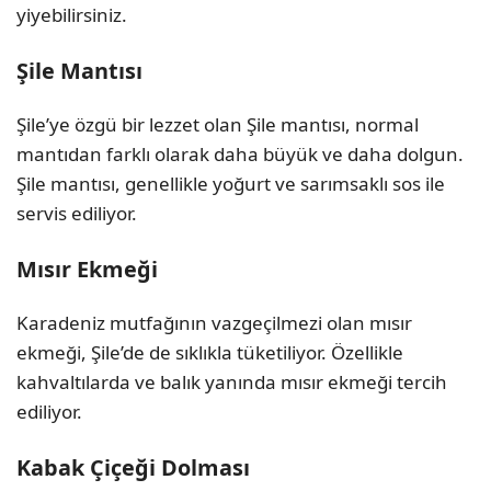
yiyebilirsiniz.
Şile Mantısı
Şile’ye özgü bir lezzet olan Şile mantısı, normal
mantıdan farklı olarak daha büyük ve daha dolgun.
Şile mantısı, genellikle yoğurt ve sarımsaklı sos ile
servis ediliyor.
Mısır Ekmeği
Karadeniz mutfağının vazgeçilmezi olan mısır
ekmeği, Şile’de de sıklıkla tüketiliyor. Özellikle
kahvaltılarda ve balık yanında mısır ekmeği tercih
ediliyor.
Kabak Çiçeği Dolması