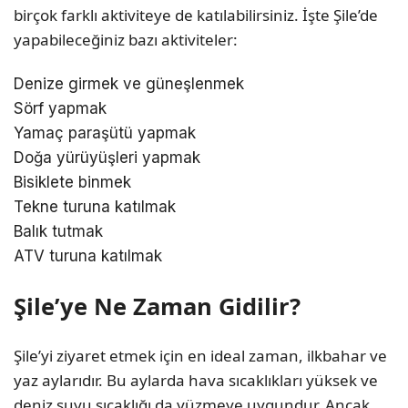
birçok farklı aktiviteye de katılabilirsiniz. İşte Şile’de
yapabileceğiniz bazı aktiviteler:
Denize girmek ve güneşlenmek
Sörf yapmak
Yamaç paraşütü yapmak
Doğa yürüyüşleri yapmak
Bisiklete binmek
Tekne turuna katılmak
Balık tutmak
ATV turuna katılmak
Şile’ye Ne Zaman Gidilir?
Şile’yi ziyaret etmek için en ideal zaman, ilkbahar ve
yaz aylarıdır. Bu aylarda hava sıcaklıkları yüksek ve
deniz suyu sıcaklığı da yüzmeye uygundur. Ancak