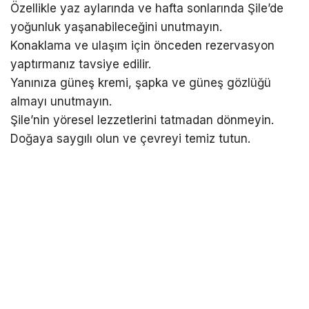
Özellikle yaz aylarında ve hafta sonlarında Şile’de
yoğunluk yaşanabileceğini unutmayın.
Konaklama ve ulaşım için önceden rezervasyon
yaptırmanız tavsiye edilir.
Yanınıza güneş kremi, şapka ve güneş gözlüğü
almayı unutmayın.
Şile’nin yöresel lezzetlerini tatmadan dönmeyin.
Doğaya saygılı olun ve çevreyi temiz tutun.