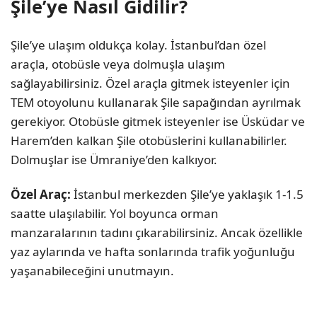
Şile’ye Nasıl Gidilir?
Şile’ye ulaşım oldukça kolay. İstanbul’dan özel
araçla, otobüsle veya dolmuşla ulaşım
sağlayabilirsiniz. Özel araçla gitmek isteyenler için
TEM otoyolunu kullanarak Şile sapağından ayrılmak
gerekiyor. Otobüsle gitmek isteyenler ise Üsküdar ve
Harem’den kalkan Şile otobüslerini kullanabilirler.
Dolmuşlar ise Ümraniye’den kalkıyor.
Özel Araç:
İstanbul merkezden Şile’ye yaklaşık 1-1.5
saatte ulaşılabilir. Yol boyunca orman
manzaralarının tadını çıkarabilirsiniz. Ancak özellikle
yaz aylarında ve hafta sonlarında trafik yoğunluğu
yaşanabileceğini unutmayın.