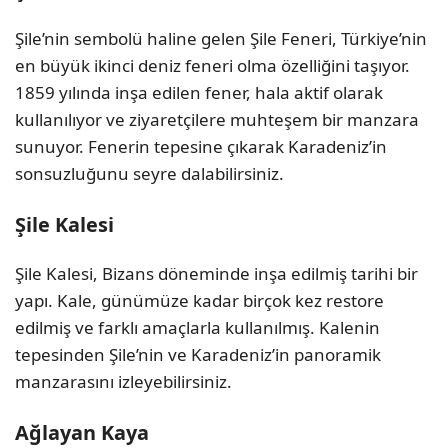
Şile’nin sembolü haline gelen Şile Feneri, Türkiye’nin
en büyük ikinci deniz feneri olma özelliğini taşıyor.
1859 yılında inşa edilen fener, hala aktif olarak
kullanılıyor ve ziyaretçilere muhteşem bir manzara
sunuyor. Fenerin tepesine çıkarak Karadeniz’in
sonsuzluğunu seyre dalabilirsiniz.
Şile Kalesi
Şile Kalesi, Bizans döneminde inşa edilmiş tarihi bir
yapı. Kale, günümüze kadar birçok kez restore
edilmiş ve farklı amaçlarla kullanılmış. Kalenin
tepesinden Şile’nin ve Karadeniz’in panoramik
manzarasını izleyebilirsiniz.
Ağlayan Kaya