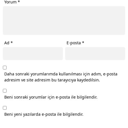
Yorum
*
Ad
*
E-posta
*
Daha sonraki yorumlarımda kullanılması için adım, e-posta
adresim ve site adresim bu tarayıcıya kaydedilsin.
Beni sonraki yorumlar için e-posta ile bilgilendir.
Beni yeni yazılarda e-posta ile bilgilendir.