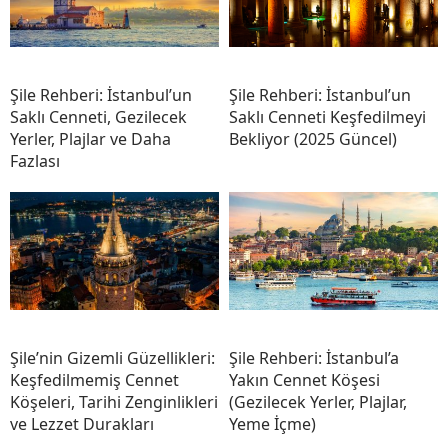
Şile Rehberi: İstanbul’un
Şile Rehberi: İstanbul’un
Saklı Cenneti, Gezilecek
Saklı Cenneti Keşfedilmeyi
Yerler, Plajlar ve Daha
Bekliyor (2025 Güncel)
Fazlası
Şile’nin Gizemli Güzellikleri:
Şile Rehberi: İstanbul’a
Keşfedilmemiş Cennet
Yakın Cennet Köşesi
Köşeleri, Tarihi Zenginlikleri
(Gezilecek Yerler, Plajlar,
ve Lezzet Durakları
Yeme İçme)