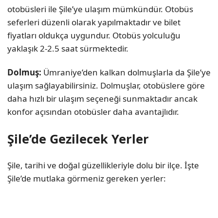
otobüsleri ile Şile’ye ulaşım mümkündür. Otobüs
seferleri düzenli olarak yapılmaktadır ve bilet
fiyatları oldukça uygundur. Otobüs yolculuğu
yaklaşık 2-2.5 saat sürmektedir.
Dolmuş:
Ümraniye’den kalkan dolmuşlarla da Şile’ye
ulaşım sağlayabilirsiniz. Dolmuşlar, otobüslere göre
daha hızlı bir ulaşım seçeneği sunmaktadır ancak
konfor açısından otobüsler daha avantajlıdır.
Şile’de Gezilecek Yerler
Şile, tarihi ve doğal güzellikleriyle dolu bir ilçe. İşte
Şile’de mutlaka görmeniz gereken yerler: