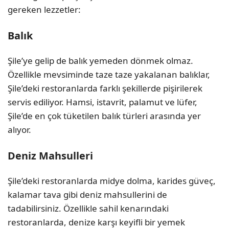
gereken lezzetler:
Balık
Şile’ye gelip de balık yemeden dönmek olmaz.
Özellikle mevsiminde taze taze yakalanan balıklar,
Şile’deki restoranlarda farklı şekillerde pişirilerek
servis ediliyor. Hamsi, istavrit, palamut ve lüfer,
Şile’de en çok tüketilen balık türleri arasında yer
alıyor.
Deniz Mahsulleri
Şile’deki restoranlarda midye dolma, karides güveç,
kalamar tava gibi deniz mahsullerini de
tadabilirsiniz. Özellikle sahil kenarındaki
restoranlarda, denize karşı keyifli bir yemek