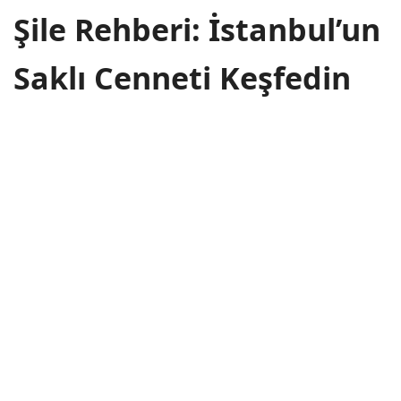
Şile Rehberi: İstanbul’un
Saklı Cenneti Keşfedin