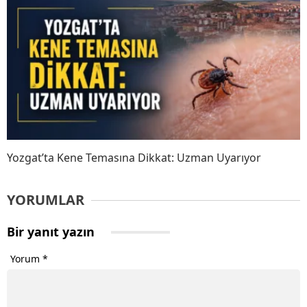
Yozgat’ta Kene Temasına Dikkat: Uzman Uyarıyor
YORUMLAR
Bir yanıt yazın
Yorum
*