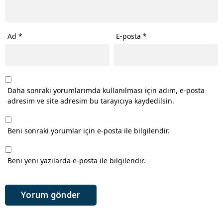
Ad
*
E-posta
*
Daha sonraki yorumlarımda kullanılması için adım, e-posta
adresim ve site adresim bu tarayıcıya kaydedilsin.
Beni sonraki yorumlar için e-posta ile bilgilendir.
Beni yeni yazılarda e-posta ile bilgilendir.