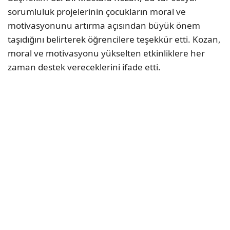
sorumluluk projelerinin çocukların moral ve
motivasyonunu artırma açısından büyük önem
taşıdığını belirterek öğrencilere teşekkür etti. Kozan,
moral ve motivasyonu yükselten etkinliklere her
zaman destek vereceklerini ifade etti.