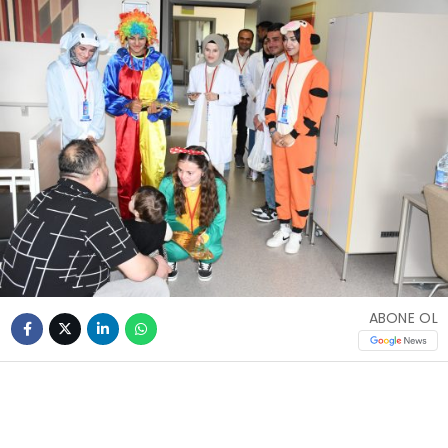
ABONE OL