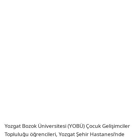
Yozgat Bozok Üniversitesi (YOBÜ) Çocuk Gelişimciler
Topluluğu öğrencileri, Yozgat Şehir Hastanesi’nde