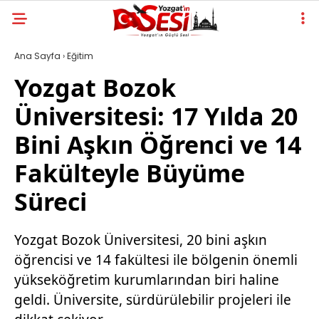
Ana Sayfa
›
Eğitim
Yozgat Bozok
Üniversitesi: 17 Yılda 20
Bini Aşkın Öğrenci ve 14
Fakülteyle Büyüme
Süreci
Yozgat Bozok Üniversitesi, 20 bini aşkın
öğrencisi ve 14 fakültesi ile bölgenin önemli
yükseköğretim kurumlarından biri haline
geldi. Üniversite, sürdürülebilir projeleri ile