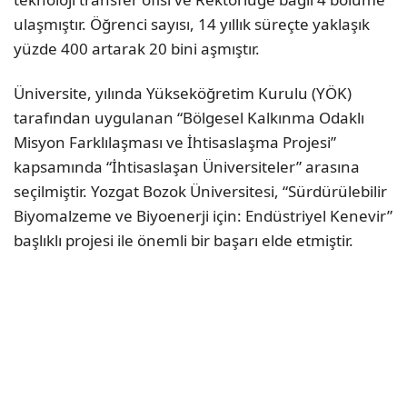
ulaşmıştır. Öğrenci sayısı, 14 yıllık süreçte yaklaşık
yüzde 400 artarak 20 bini aşmıştır.
Üniversite, yılında Yükseköğretim Kurulu (YÖK)
tarafından uygulanan “Bölgesel Kalkınma Odaklı
Misyon Farklılaşması ve İhtisaslaşma Projesi”
kapsamında “İhtisaslaşan Üniversiteler” arasına
seçilmiştir. Yozgat Bozok Üniversitesi, “Sürdürülebilir
Biyomalzeme ve Biyoenerji için: Endüstriyel Kenevir”
başlıklı projesi ile önemli bir başarı elde etmiştir.