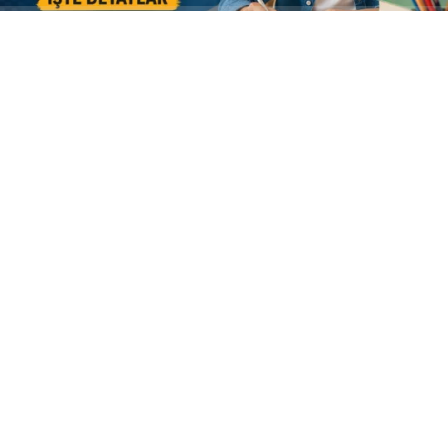
ABONE OL