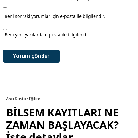
Beni sonraki yorumlar için e-posta ile bilgilendir.
Beni yeni yazılarda e-posta ile bilgilendir.
Ana Sayfa
›
Eğitim
BİLSEM KAYITLARI NE
ZAMAN BAŞLAYACAK?
İşte detaylar