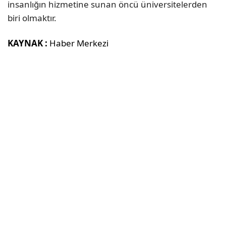
insanlığın hizmetine sunan öncü üniversitelerden
biri olmaktır.
KAYNAK :
Haber Merkezi