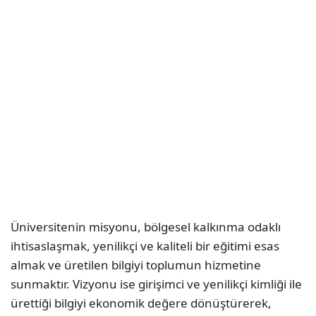
Üniversitenin misyonu, bölgesel kalkınma odaklı
ihtisaslaşmak, yenilikçi ve kaliteli bir eğitimi esas
almak ve üretilen bilgiyi toplumun hizmetine
sunmaktır. Vizyonu ise girişimci ve yenilikçi kimliği ile
ürettiği bilgiyi ekonomik değere dönüştürerek,