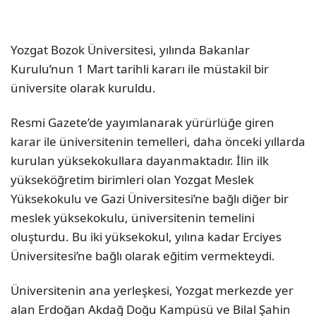
Yozgat Bozok Üniversitesi, yılında Bakanlar
Kurulu’nun 1 Mart tarihli kararı ile müstakil bir
üniversite olarak kuruldu.
Resmi Gazete’de yayımlanarak yürürlüğe giren
karar ile üniversitenin temelleri, daha önceki yıllarda
kurulan yüksekokullara dayanmaktadır. İlin ilk
yükseköğretim birimleri olan Yozgat Meslek
Yüksekokulu ve Gazi Üniversitesi’ne bağlı diğer bir
meslek yüksekokulu, üniversitenin temelini
oluşturdu. Bu iki yüksekokul, yılına kadar Erciyes
Üniversitesi’ne bağlı olarak eğitim vermekteydi.
Üniversitenin ana yerleşkesi, Yozgat merkezde yer
alan Erdoğan Akdağ Doğu Kampüsü ve Bilal Şahin