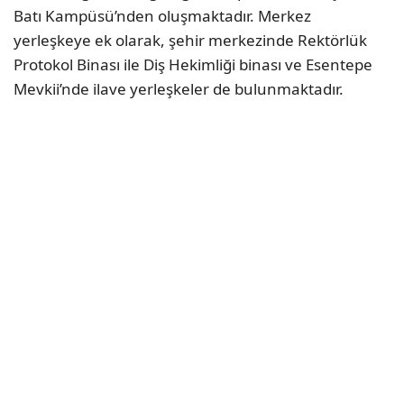
Batı Kampüsü’nden oluşmaktadır. Merkez
yerleşkeye ek olarak, şehir merkezinde Rektörlük
Protokol Binası ile Diş Hekimliği binası ve Esentepe
Mevkii’nde ilave yerleşkeler de bulunmaktadır.