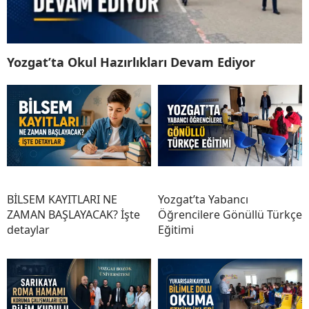
Yozgat’ta Okul Hazırlıkları Devam Ediyor
BİLSEM KAYITLARI NE
Yozgat’ta Yabancı
ZAMAN BAŞLAYACAK? İşte
Öğrencilere Gönüllü Türkçe
detaylar
Eğitimi