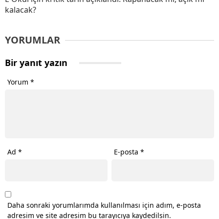
kalacak?
YORUMLAR
Bir yanıt yazın
Yorum
*
Ad
*
E-posta
*
Daha sonraki yorumlarımda kullanılması için adım, e-posta
adresim ve site adresim bu tarayıcıya kaydedilsin.