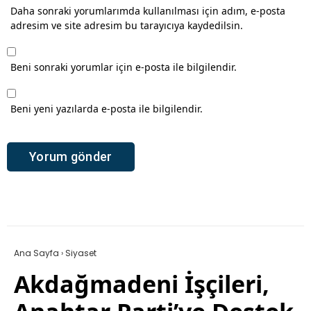
Daha sonraki yorumlarımda kullanılması için adım, e-posta
adresim ve site adresim bu tarayıcıya kaydedilsin.
Beni sonraki yorumlar için e-posta ile bilgilendir.
Beni yeni yazılarda e-posta ile bilgilendir.
Ana Sayfa
›
Siyaset
Akdağmadeni İşçileri,