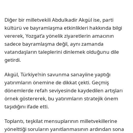
Diğer bir milletvekili Abdulkadir Akgül ise, parti
kültürü ve bayramlaşma etkinlikleri hakkında bilgi
vererek, Yozgat’a yönelik ziyaretlerin amacının
sadece bayramlaşma değil, aynı zamanda
vatandaşların taleplerini dinlemek olduğunu dile
getirdi.
Akgül, Türkiye’nin savunma sanayiine yaptığı
yatırımların önemine de dikkat çekti. Geçmiş
dönemlerde refah seviyesinde kaydedilen artışları
örnek göstererek, bu yatırımların stratejik önem
taşıdığını ifade etti.
Toplantı, teşkilat mensuplarının milletvekillerine
yönelttiği soruların yanıtlanmasının ardından sona