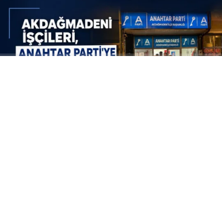
ABONE OL