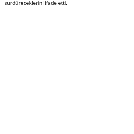
sürdüreceklerini ifade etti.