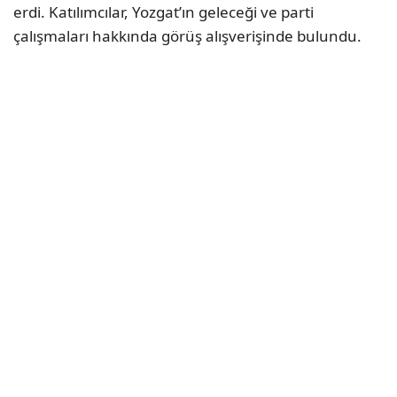
erdi. Katılımcılar, Yozgat’ın geleceği ve parti
çalışmaları hakkında görüş alışverişinde bulundu.