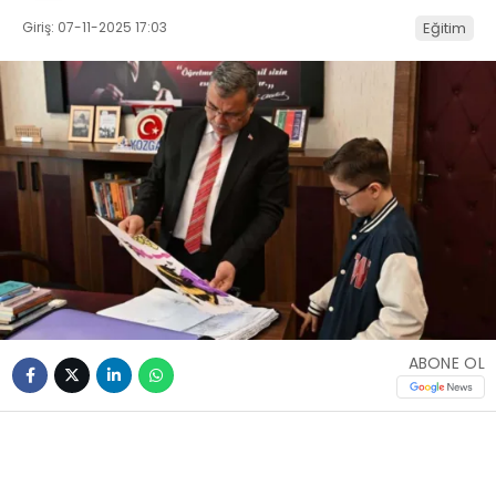
Giriş: 07-11-2025 17:03
Eğitim
ABONE OL