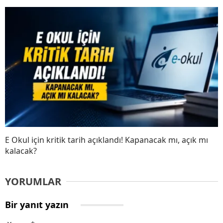
E Okul için kritik tarih açıklandı! Kapanacak mı, açık mı
kalacak?
YORUMLAR
Bir yanıt yazın