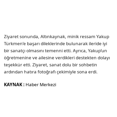
Ziyaret sonunda, Altınkaynak, minik ressam Yakup
Türkmen’e başarı dileklerinde bulunarak ileride iyi
bir sanatçı olmasını temenni etti. Ayrıca, Yakup’un
öğretmenine ve ailesine verdikleri destekten dolayı
teşekkür etti. Ziyaret, sanat dolu bir sohbetin
ardından hatıra fotoğrafı çekimiyle sona erdi.
KAYNAK :
Haber Merkezi