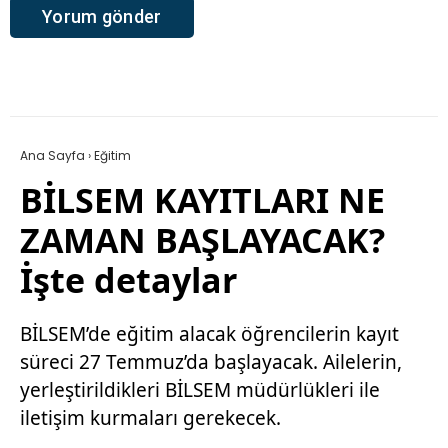
Ana Sayfa
›
Eğitim
BİLSEM KAYITLARI NE
ZAMAN BAŞLAYACAK?
İşte detaylar
BİLSEM’de eğitim alacak öğrencilerin kayıt
süreci 27 Temmuz’da başlayacak. Ailelerin,
yerleştirildikleri BİLSEM müdürlükleri ile
iletişim kurmaları gerekecek.