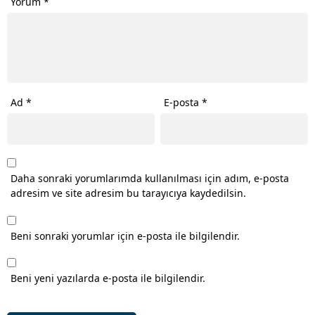
Yorum
*
Ad
*
E-posta
*
Daha sonraki yorumlarımda kullanılması için adım, e-posta
adresim ve site adresim bu tarayıcıya kaydedilsin.
Beni sonraki yorumlar için e-posta ile bilgilendir.
Beni yeni yazılarda e-posta ile bilgilendir.