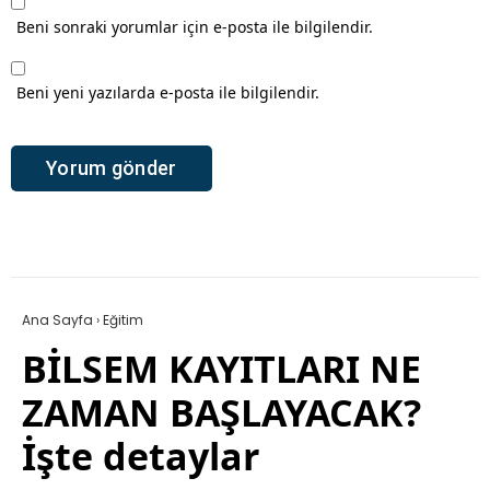
Beni sonraki yorumlar için e-posta ile bilgilendir.
Beni yeni yazılarda e-posta ile bilgilendir.
Ana Sayfa
›
Eğitim
BİLSEM KAYITLARI NE
ZAMAN BAŞLAYACAK?
İşte detaylar