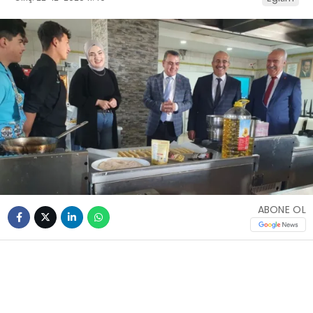
ABONE OL