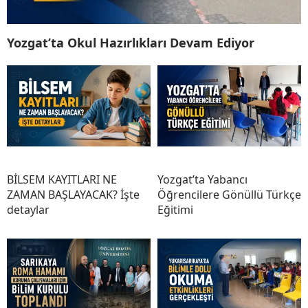
Yozgat’ta Okul Hazırlıkları Devam Ediyor
BİLSEM KAYITLARI NE
Yozgat’ta Yabancı
ZAMAN BAŞLAYACAK? İşte
Öğrencilere Gönüllü Türkçe
detaylar
Eğitimi