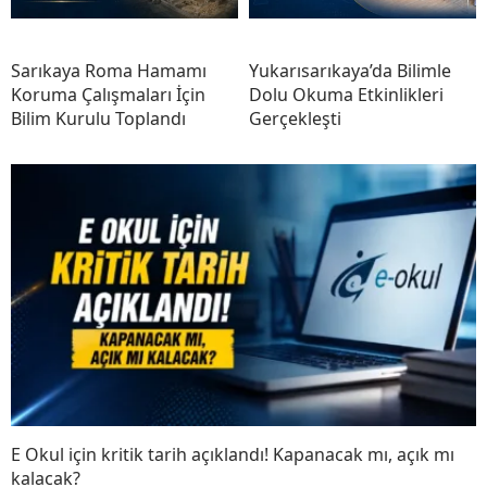
Sarıkaya Roma Hamamı
Yukarısarıkaya’da Bilimle
Koruma Çalışmaları İçin
Dolu Okuma Etkinlikleri
Bilim Kurulu Toplandı
Gerçekleşti
E Okul için kritik tarih açıklandı! Kapanacak mı, açık mı
kalacak?