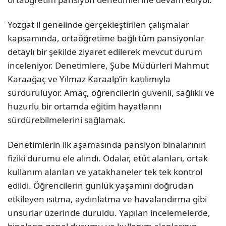
Yozgat il genelinde gerçekleştirilen çalışmalar
kapsamında, ortaöğretime bağlı tüm pansiyonlar
detaylı bir şekilde ziyaret edilerek mevcut durum
inceleniyor. Denetimlere, Şube Müdürleri Mahmut
Karaağaç ve Yılmaz Karaalp’in katılımıyla
sürdürülüyor. Amaç, öğrencilerin güvenli, sağlıklı ve
huzurlu bir ortamda eğitim hayatlarını
sürdürebilmelerini sağlamak.
Denetimlerin ilk aşamasında pansiyon binalarının
fiziki durumu ele alındı. Odalar, etüt alanları, ortak
kullanım alanları ve yatakhaneler tek tek kontrol
edildi. Öğrencilerin günlük yaşamını doğrudan
etkileyen ısıtma, aydınlatma ve havalandırma gibi
unsurlar üzerinde duruldu. Yapılan incelemelerde,