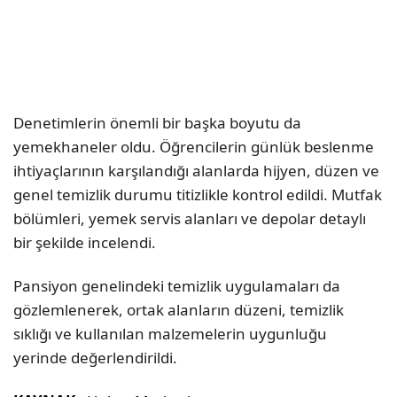
Denetimlerin önemli bir başka boyutu da
yemekhaneler oldu. Öğrencilerin günlük beslenme
ihtiyaçlarının karşılandığı alanlarda hijyen, düzen ve
genel temizlik durumu titizlikle kontrol edildi. Mutfak
bölümleri, yemek servis alanları ve depolar detaylı
bir şekilde incelendi.
Pansiyon genelindeki temizlik uygulamaları da
gözlemlenerek, ortak alanların düzeni, temizlik
sıklığı ve kullanılan malzemelerin uygunluğu
yerinde değerlendirildi.