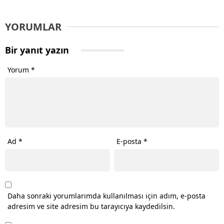
YORUMLAR
Bir yanıt yazın
Yorum
*
Ad
*
E-posta
*
Daha sonraki yorumlarımda kullanılması için adım, e-posta
adresim ve site adresim bu tarayıcıya kaydedilsin.