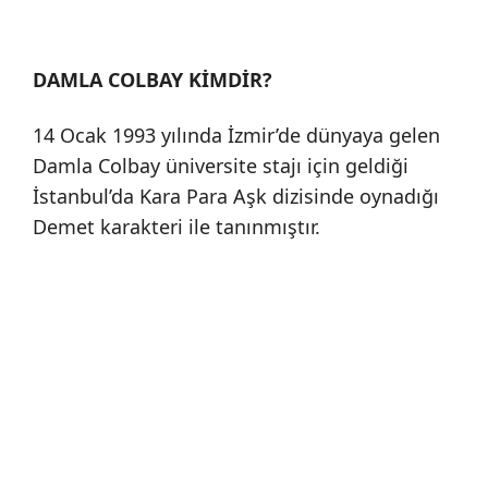
DAMLA COLBAY KİMDİR?
14 Ocak 1993 yılında İzmir’de dünyaya gelen
Damla Colbay üniversite stajı için geldiği
İstanbul’da Kara Para Aşk dizisinde oynadığı
Demet karakteri ile tanınmıştır.