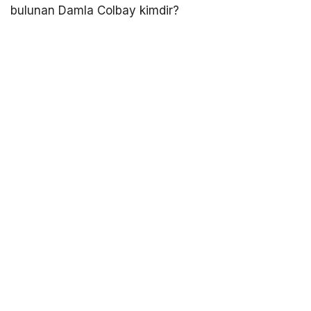
bulunan Damla Colbay kimdir?