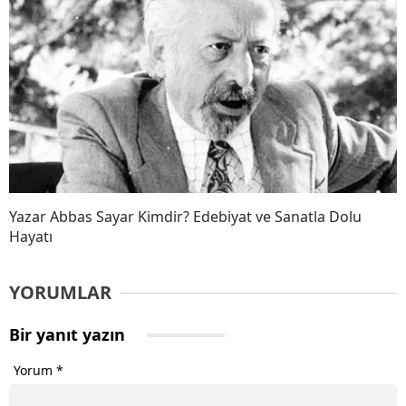
Yazar Abbas Sayar Kimdir? Edebiyat ve Sanatla Dolu
Hayatı
YORUMLAR
Bir yanıt yazın
Yorum
*