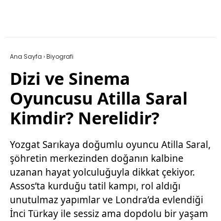
Ana Sayfa
›
Biyografi
Dizi ve Sinema
Oyuncusu Atilla Saral
Kimdir? Nerelidir?
Yozgat Sarıkaya doğumlu oyuncu Atilla Saral,
şöhretin merkezinden doğanın kalbine
uzanan hayat yolculuğuyla dikkat çekiyor.
Assos’ta kurduğu tatil kampı, rol aldığı
unutulmaz yapımlar ve Londra’da evlendiği
İnci Türkay ile sessiz ama dopdolu bir yaşam