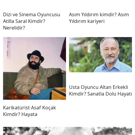
Dizi ve Sinema Oyuncusu
Asım Yıldırım kimdir? Asım
Atilla Saral Kimdir?
Yıldırım kariyeri
Nerelidir?
Usta Oyuncu Altan Erkekli
Kimdir? Sanatla Dolu Hayatı
Karikatürist Asaf Koçak
Kimdir? Hayata