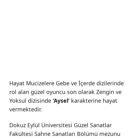
Hayat Mucizelere Gebe ve İçerde dizilerinde
rol alan güzel oyuncu son olarak Zengin ve
Yoksul dizisinde
‘Aysel’
karakterine hayat
vermektedir.
Dokuz Eylül Üniversitesi Güzel Sanatlar
Fakültesi Sahne Sanatları Bölümü mezunu