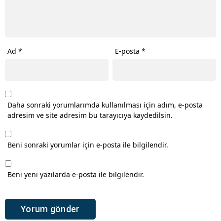
Ad
*
E-posta
*
Daha sonraki yorumlarımda kullanılması için adım, e-posta
adresim ve site adresim bu tarayıcıya kaydedilsin.
Beni sonraki yorumlar için e-posta ile bilgilendir.
Beni yeni yazılarda e-posta ile bilgilendir.