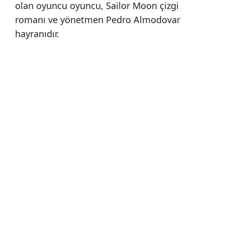
olan oyuncu oyuncu, Sailor Moon çizgi
romanı ve yönetmen Pedro Almodovar
hayranıdır.