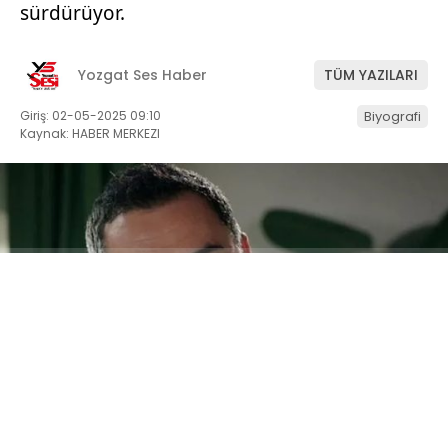
sürdürüyor.
Yozgat Ses Haber
TÜM YAZILARI
Giriş: 02-05-2025 09:10
Biyografi
Kaynak: HABER MERKEZI