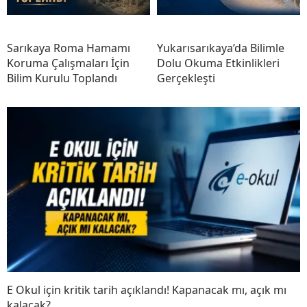
Sarıkaya Roma Hamamı
Yukarısarıkaya’da Bilimle
Koruma Çalışmaları İçin
Dolu Okuma Etkinlikleri
Bilim Kurulu Toplandı
Gerçekleşti
E Okul için kritik tarih açıklandı! Kapanacak mı, açık mı
kalacak?