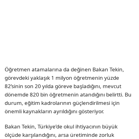
Öğretmen atamalarına da değinen Bakan Tekin,
görevdeki yaklaşık 1 milyon öğretmenin yüzde
82’sinin son 20 yılda göreve başladığını, mevcut
dönemde 820 bin öğretmenin atandığını belirtti. Bu
durum, eğitim kadrolarının güçlendirilmesi için
önemli kaynakların ayrıldığını gösteriyor.
Bakan Tekin, Türkiye’de okul ihtiyacının büyük
ölçüde karşılandığını, arsa üretiminde zorluk