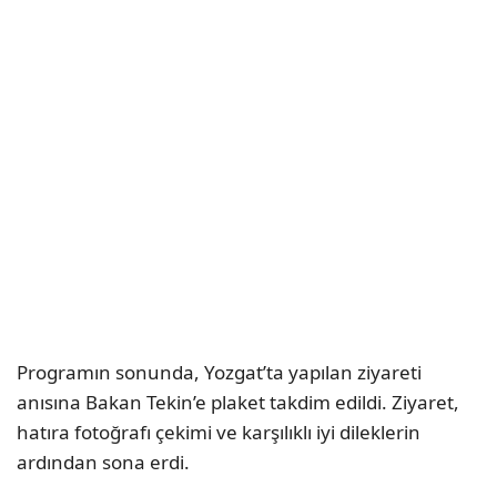
Programın sonunda, Yozgat’ta yapılan ziyareti
anısına Bakan Tekin’e plaket takdim edildi. Ziyaret,
hatıra fotoğrafı çekimi ve karşılıklı iyi dileklerin
ardından sona erdi.