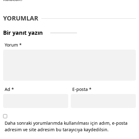
YORUMLAR
Bir yanıt yazın
Yorum
*
Ad
*
E-posta
*
Daha sonraki yorumlarımda kullanılması için adım, e-posta
adresim ve site adresim bu tarayıcıya kaydedilsin.