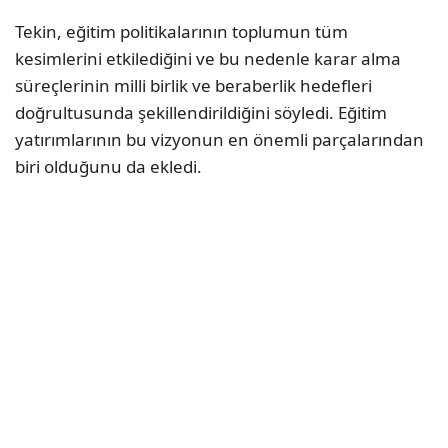
Tekin, eğitim politikalarının toplumun tüm
kesimlerini etkilediğini ve bu nedenle karar alma
süreçlerinin milli birlik ve beraberlik hedefleri
doğrultusunda şekillendirildiğini söyledi. Eğitim
yatırımlarının bu vizyonun en önemli parçalarından
biri olduğunu da ekledi.