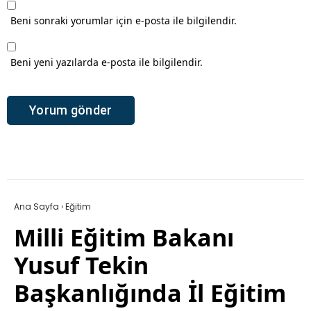
Beni sonraki yorumlar için e-posta ile bilgilendir.
Beni yeni yazılarda e-posta ile bilgilendir.
Ana Sayfa
›
Eğitim
Milli Eğitim Bakanı
Yusuf Tekin
Başkanlığında İl Eğitim