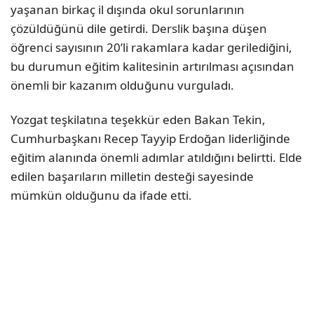
yaşanan birkaç il dışında okul sorunlarının
çözüldüğünü dile getirdi. Derslik başına düşen
öğrenci sayısının 20’li rakamlara kadar gerilediğini,
bu durumun eğitim kalitesinin artırılması açısından
önemli bir kazanım olduğunu vurguladı.
Yozgat teşkilatına teşekkür eden Bakan Tekin,
Cumhurbaşkanı Recep Tayyip Erdoğan liderliğinde
eğitim alanında önemli adımlar atıldığını belirtti. Elde
edilen başarıların milletin desteği sayesinde
mümkün olduğunu da ifade etti.