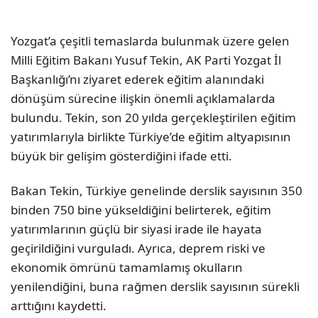
Yozgat’a çeşitli temaslarda bulunmak üzere gelen
Milli Eğitim Bakanı Yusuf Tekin, AK Parti Yozgat İl
Başkanlığı’nı ziyaret ederek eğitim alanındaki
dönüşüm sürecine ilişkin önemli açıklamalarda
bulundu. Tekin, son 20 yılda gerçekleştirilen eğitim
yatırımlarıyla birlikte Türkiye’de eğitim altyapısının
büyük bir gelişim gösterdiğini ifade etti.
Bakan Tekin, Türkiye genelinde derslik sayısının 350
binden 750 bine yükseldiğini belirterek, eğitim
yatırımlarının güçlü bir siyasi irade ile hayata
geçirildiğini vurguladı. Ayrıca, deprem riski ve
ekonomik ömrünü tamamlamış okulların
yenilendiğini, buna rağmen derslik sayısının sürekli
arttığını kaydetti.