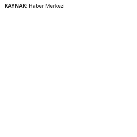
KAYNAK:
Haber Merkezi