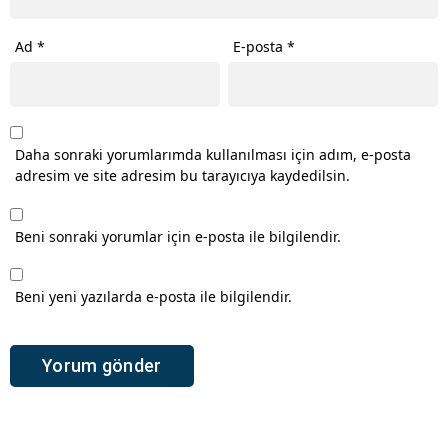
Ad
*
E-posta
*
Daha sonraki yorumlarımda kullanılması için adım, e-posta
adresim ve site adresim bu tarayıcıya kaydedilsin.
Beni sonraki yorumlar için e-posta ile bilgilendir.
Beni yeni yazılarda e-posta ile bilgilendir.