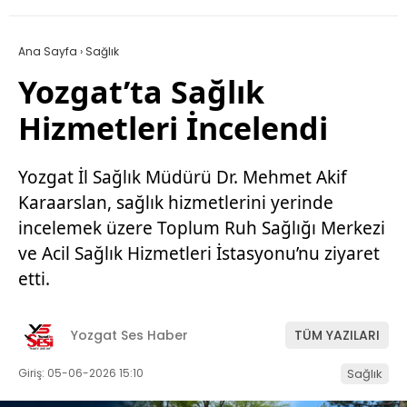
Ana Sayfa
›
Sağlık
Yozgat’ta Sağlık
Hizmetleri İncelendi
Yozgat İl Sağlık Müdürü Dr. Mehmet Akif
Karaarslan, sağlık hizmetlerini yerinde
incelemek üzere Toplum Ruh Sağlığı Merkezi
ve Acil Sağlık Hizmetleri İstasyonu’nu ziyaret
etti.
Yozgat Ses Haber
TÜM YAZILARI
Giriş: 05-06-2026 15:10
Sağlık