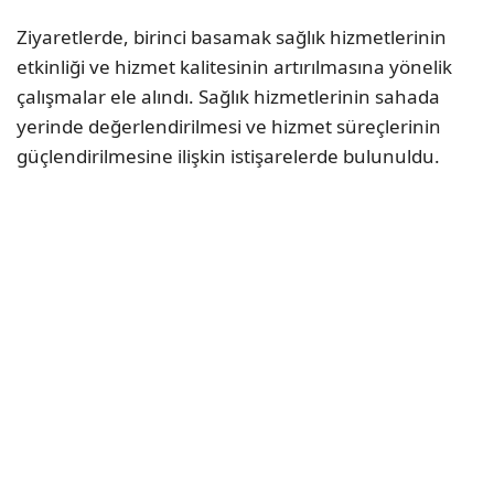
Ziyaretlerde, birinci basamak sağlık hizmetlerinin
etkinliği ve hizmet kalitesinin artırılmasına yönelik
çalışmalar ele alındı. Sağlık hizmetlerinin sahada
yerinde değerlendirilmesi ve hizmet süreçlerinin
güçlendirilmesine ilişkin istişarelerde bulunuldu.