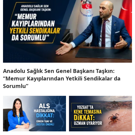
Anadolu Sağlık Sen Genel Başkanı Taşkın:
“Memur Kayıplarından Yetkili Sendikalar da
Sorumlu”