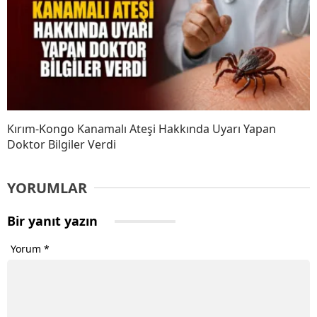
Kırım-Kongo Kanamalı Ateşi Hakkında Uyarı Yapan
Doktor Bilgiler Verdi
YORUMLAR
Bir yanıt yazın
Yorum
*