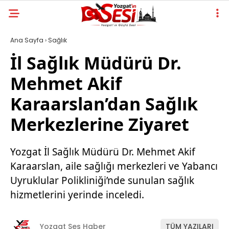
Ana Sayfa
›
Sağlık
İl Sağlık Müdürü Dr.
Mehmet Akif
Karaarslan’dan Sağlık
Merkezlerine Ziyaret
Yozgat İl Sağlık Müdürü Dr. Mehmet Akif
Karaarslan, aile sağlığı merkezleri ve Yabancı
Uyruklular Polikliniği’nde sunulan sağlık
hizmetlerini yerinde inceledi.
Yozgat Ses Haber
TÜM YAZILARI