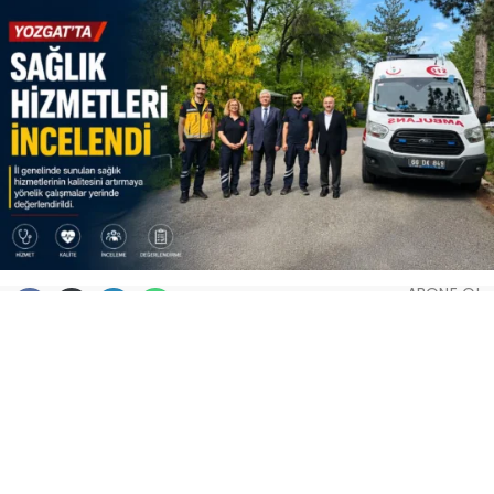
ABONE OL