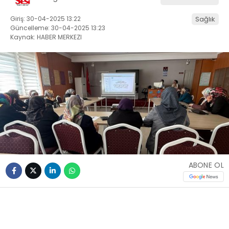
Giriş: 30-04-2025 13:22
Sağlık
Güncelleme: 30-04-2025 13:23
Kaynak: HABER MERKEZI
ABONE OL