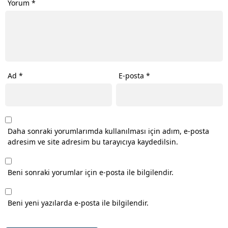
Yorum
*
Ad
*
E-posta
*
Daha sonraki yorumlarımda kullanılması için adım, e-posta
adresim ve site adresim bu tarayıcıya kaydedilsin.
Beni sonraki yorumlar için e-posta ile bilgilendir.
Beni yeni yazılarda e-posta ile bilgilendir.