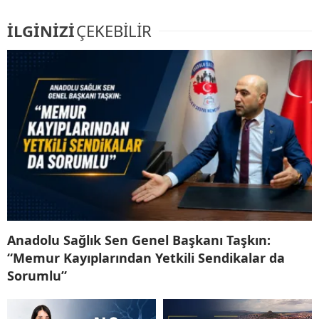
İLGİNİZİ
ÇEKEBİLİR
Anadolu Sağlık Sen Genel Başkanı Taşkın:
“Memur Kayıplarından Yetkili Sendikalar da
Sorumlu”