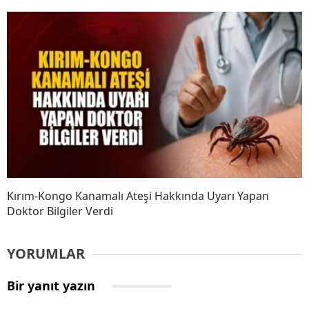
Kırım-Kongo Kanamalı Ateşi Hakkında Uyarı Yapan
Doktor Bilgiler Verdi
YORUMLAR
Bir yanıt yazın