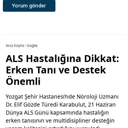
Ana Sayfa
›
Sağlık
ALS Hastalığına Dikkat:
Erken Tanı ve Destek
Önemli
Yozgat Şehir Hastanesi’nde Nöroloji Uzmanı
Dr. Elif Gözde Türedi Karabulut, 21 Haziran
Dünya ALS Günü kapsamında hastalığın
erken tanısının ve multidisipliner desteğin