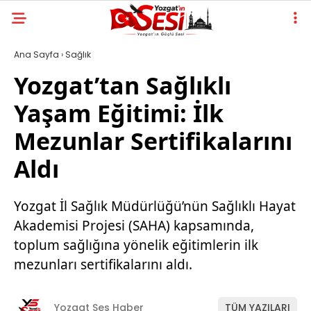
Ana Sayfa
›
Sağlık
Yozgat’tan Sağlıklı
Yaşam Eğitimi: İlk
Mezunlar Sertifikalarını
Aldı
Yozgat İl Sağlık Müdürlüğü’nün Sağlıklı Hayat
Akademisi Projesi (SAHA) kapsamında,
toplum sağlığına yönelik eğitimlerin ilk
mezunları sertifikalarını aldı.
Yozgat Ses Haber
TÜM YAZILARI