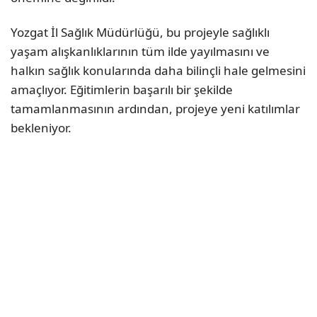
Yozgat İl Sağlık Müdürlüğü, bu projeyle sağlıklı
yaşam alışkanlıklarının tüm ilde yayılmasını ve
halkın sağlık konularında daha bilinçli hale gelmesini
amaçlıyor. Eğitimlerin başarılı bir şekilde
tamamlanmasının ardından, projeye yeni katılımlar
bekleniyor.