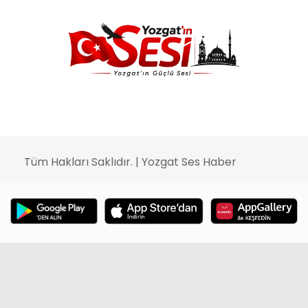
Tüm Hakları Saklıdır. | Yozgat Ses Haber